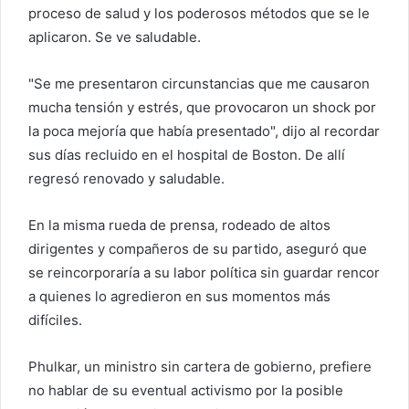
proceso de salud y los poderosos métodos que se le
aplicaron. Se ve saludable.
"Se me presentaron circunstancias que me causaron
mucha tensión y estrés, que provocaron un shock por
la poca mejoría que había presentado", dijo al recordar
sus días recluido en el hospital de Boston. De allí
regresó renovado y saludable.
En la misma rueda de prensa, rodeado de altos
dirigentes y compañeros de su partido, aseguró que
se reincorporaría a su labor política sin guardar rencor
a quienes lo agredieron en sus momentos más
difíciles.
Phulkar, un ministro sin cartera de gobierno, prefiere
no hablar de su eventual activismo por la posible