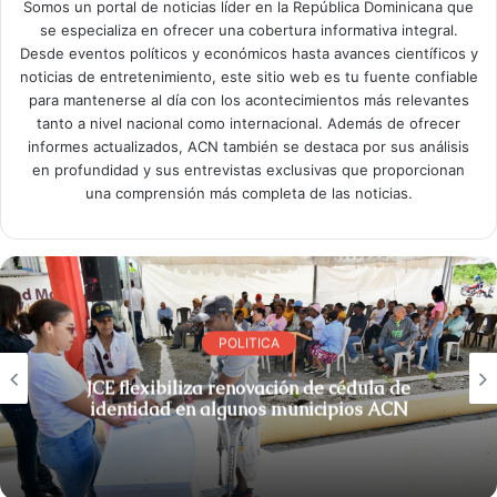
Somos un portal de noticias líder en la República Dominicana que
se especializa en ofrecer una cobertura informativa integral.
Desde eventos políticos y económicos hasta avances científicos y
noticias de entretenimiento, este sitio web es tu fuente confiable
para mantenerse al día con los acontecimientos más relevantes
tanto a nivel nacional como internacional. Además de ofrecer
informes actualizados, ACN también se destaca por sus análisis
en profundidad y sus entrevistas exclusivas que proporcionan
una comprensión más completa de las noticias.
POLITICA
JCE flexibiliza renovación de cédula de
identidad en algunos municipios ACN