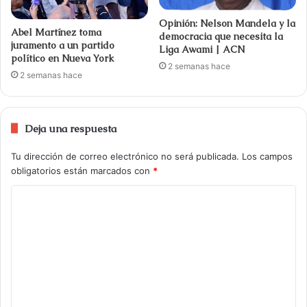
Opinión: Nelson Mandela y la
Abel Martínez toma
democracia que necesita la
juramento a un partido
Liga Awami | ACN
político en Nueva York
2 semanas hace
2 semanas hace
Deja una respuesta
Tu dirección de correo electrónico no será publicada.
Los campos
obligatorios están marcados con
*