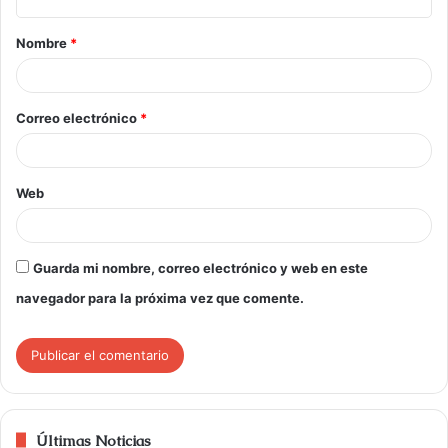
Nombre
*
Correo electrónico
*
Web
Guarda mi nombre, correo electrónico y web en este
navegador para la próxima vez que comente.
Últimas Noticias