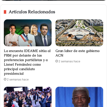
Artículos Relacionados
La encuesta IDEAME sitúa al
Gran labor de este gobierno
PRM por delante de las
ACN
preferencias partidistas y a
2 semanas hace
Lionel Fernández como
principal candidato
presidencial
2 semanas hace