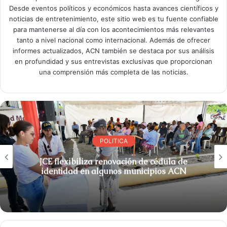
Desde eventos políticos y económicos hasta avances científicos y
noticias de entretenimiento, este sitio web es tu fuente confiable
para mantenerse al día con los acontecimientos más relevantes
tanto a nivel nacional como internacional. Además de ofrecer
informes actualizados, ACN también se destaca por sus análisis
en profundidad y sus entrevistas exclusivas que proporcionan
una comprensión más completa de las noticias.
POLITICA
JCE flexibiliza renovación de cédula de
identidad en algunos municipios ACN