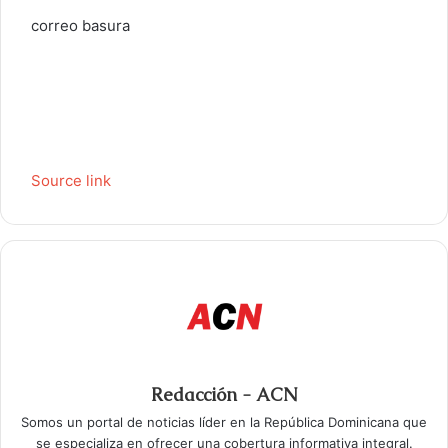
correo basura
Source link
Redacción - ACN
Somos un portal de noticias líder en la República Dominicana que
se especializa en ofrecer una cobertura informativa integral.