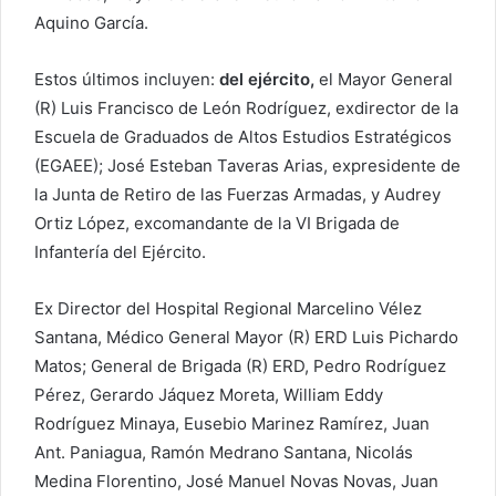
Aquino García.
Estos últimos incluyen:
del ejército,
el Mayor General
(R) Luis Francisco de León Rodríguez, exdirector de la
Escuela de Graduados de Altos Estudios Estratégicos
(EGAEE); José Esteban Taveras Arias, expresidente de
la Junta de Retiro de las Fuerzas Armadas, y Audrey
Ortiz López, excomandante de la VI Brigada de
Infantería del Ejército.
Ex Director del Hospital Regional Marcelino Vélez
Santana, Médico General Mayor (R) ERD Luis Pichardo
Matos; General de Brigada (R) ERD, Pedro Rodríguez
Pérez, Gerardo Jáquez Moreta, William Eddy
Rodríguez Minaya, Eusebio Marinez Ramírez, Juan
Ant. Paniagua, Ramón Medrano Santana, Nicolás
Medina Florentino, José Manuel Novas Novas, Juan