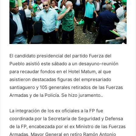
El candidato presidencial del partido Fuerza del
Pueblo asistió este sábado a un desayuno-reunión
para recaudar fondos en el Hotel Matum, al que
asistieron destacadas figuras del empresariado
santiaguero y 105 generales retirados de las Fuerzas
Armadas y de la Policía. Se hizo juramento..
La integración de los ex oficiales a la FP fue
coordinada por la Secretaría de Seguridad y Defensa
de la FP, encabezada por el ex Ministro de las Fuerzas
Armadas, Mayor General en retiro Ramón Antonio