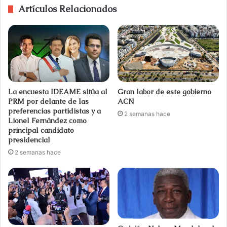
Artículos Relacionados
La encuesta IDEAME sitúa al
Gran labor de este gobierno
PRM por delante de las
ACN
preferencias partidistas y a
2 semanas hace
Lionel Fernández como
principal candidato
presidencial
2 semanas hace