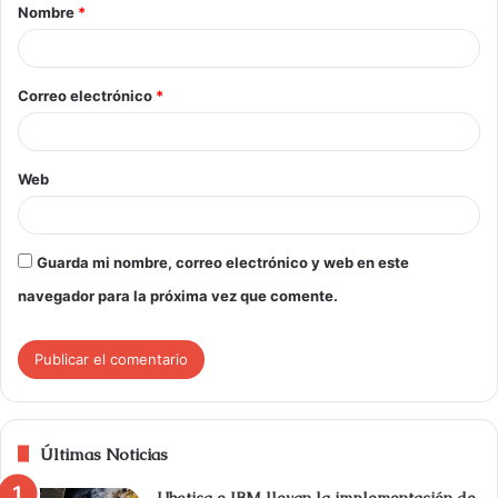
Nombre
*
Correo electrónico
*
Web
Guarda mi nombre, correo electrónico y web en este
navegador para la próxima vez que comente.
Últimas Noticias
Ubotica e IBM llevan la implementación de