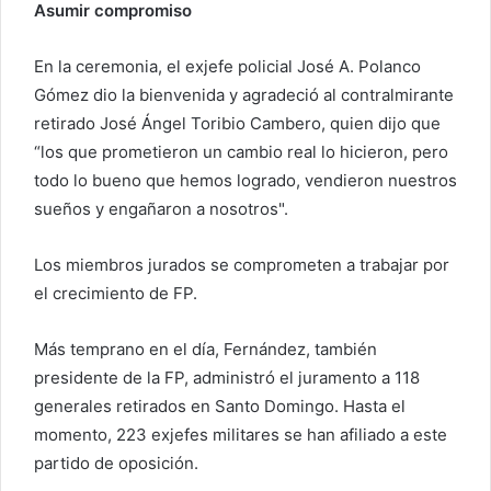
Asumir compromiso
En la ceremonia, el exjefe policial José A. Polanco
Gómez dio la bienvenida y agradeció al contralmirante
retirado José Ángel Toribio Cambero, quien dijo que
“los que prometieron un cambio real lo hicieron, pero
todo lo bueno que hemos logrado, vendieron nuestros
sueños y engañaron a nosotros".
Los miembros jurados se comprometen a trabajar por
el crecimiento de FP.
Más temprano en el día, Fernández, también
presidente de la FP, administró el juramento a 118
generales retirados en Santo Domingo. Hasta el
momento, 223 exjefes militares se han afiliado a este
partido de oposición.