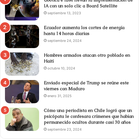
IA con un solo clic a Board Satellite
septiembre 13, 2023
Ecuador aumenta los cortes de energía
hasta 14 horas diarias
septiembre 24, 2024
Hombres armados atacan otro poblado en
Haití
octubre 10, 2024
Enviado especial de Trump se reúne este
viernes con Maduro
enero 31, 2025
Cómo una periodista en Chile logró que un
psicópata le confesara crímenes que habían
permanecido ocultos durante casi 30 años
septiembre 23, 2024