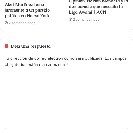
Opinión: Nelson Mandela y la
Abel Martínez toma
democracia que necesita la
juramento a un partido
Liga Awami | ACN
político en Nueva York
2 semanas hace
2 semanas hace
Deja una respuesta
Tu dirección de correo electrónico no será publicada.
Los campos
obligatorios están marcados con
*