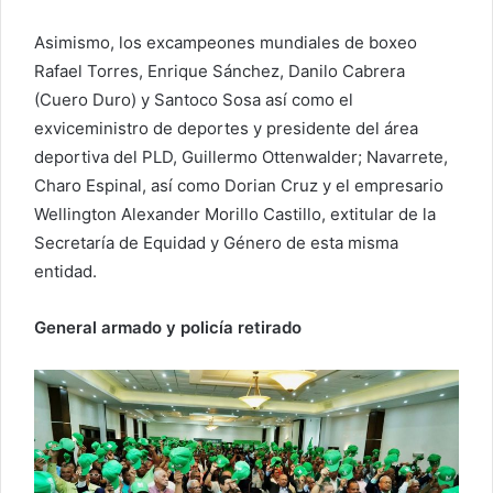
Asimismo, los excampeones mundiales de boxeo
Rafael Torres, Enrique Sánchez, Danilo Cabrera
(Cuero Duro) y Santoco Sosa así como el
exviceministro de deportes y presidente del área
deportiva del PLD, Guillermo Ottenwalder; Navarrete,
Charo Espinal, así como Dorian Cruz y el empresario
Wellington Alexander Morillo Castillo, extitular de la
Secretaría de Equidad y Género de esta misma
entidad.
General armado y policía retirado