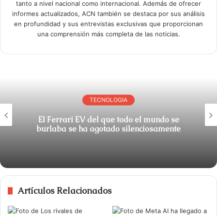
tanto a nivel nacional como internacional. Además de ofrecer
informes actualizados, ACN también se destaca por sus análisis
en profundidad y sus entrevistas exclusivas que proporcionan
una comprensión más completa de las noticias.
TECNOLOGIA
El Ferrari EV del que todo el mundo se
burlaba se ha agotado silenciosamente
Artículos Relacionados