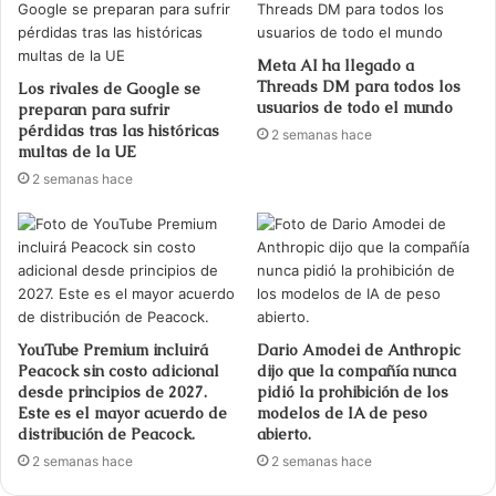
Meta AI ha llegado a
Threads DM para todos los
Los rivales de Google se
usuarios de todo el mundo
preparan para sufrir
pérdidas tras las históricas
2 semanas hace
multas de la UE
2 semanas hace
YouTube Premium incluirá
Dario Amodei de Anthropic
Peacock sin costo adicional
dijo que la compañía nunca
desde principios de 2027.
pidió la prohibición de los
Este es el mayor acuerdo de
modelos de IA de peso
distribución de Peacock.
abierto.
2 semanas hace
2 semanas hace