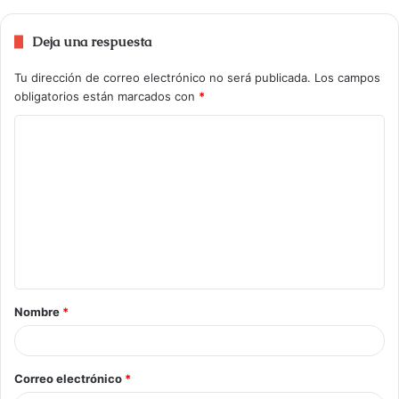
Deja una respuesta
Tu dirección de correo electrónico no será publicada.
Los campos
obligatorios están marcados con
*
Nombre
*
Correo electrónico
*