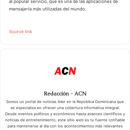
al popular servicio, que es una de las aplicaciones de
mensajería más utilizadas del mundo.
Source link
Redacción - ACN
Somos un portal de noticias líder en la República Dominicana que
se especializa en ofrecer una cobertura informativa integral.
Desde eventos políticos y económicos hasta avances científicos y
noticias de entretenimiento, este sitio web es tu fuente confiable
para mantenerse al día con los acontecimientos más relevantes