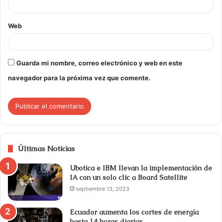
Web
Guarda mi nombre, correo electrónico y web en este
navegador para la próxima vez que comente.
Últimas Noticias
Ubotica e IBM llevan la implementación de
IA con un solo clic a Board Satellite
septiembre 13, 2023
Ecuador aumenta los cortes de energía
hasta 14 horas diarias