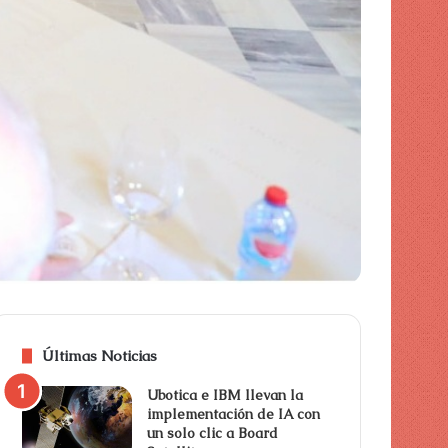
Últimas Noticias
Ubotica e IBM llevan la
implementación de IA con
un solo clic a Board