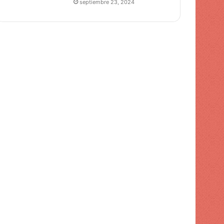
septiembre 23, 2024