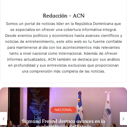
Redacción - ACN
Somos un portal de noticias líder en la República Dominicana que
se especializa en ofrecer una cobertura informativa integral.
Desde eventos políticos y económicos hasta avances científicos y
noticias de entretenimiento, este sitio web es tu fuente confiable
para mantenerse al día con los acontecimientos más relevantes
tanto a nivel nacional como internacional. Además de ofrecer
informes actualizados, ACN también se destaca por sus análisis
en profundidad y sus entrevistas exclusivas que proporcionan
una comprensión más completa de las noticias.
NACIONAL
Sigmund Freund destaca avances en la
modernización del Estado