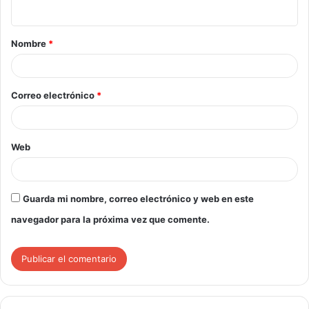
Nombre
*
Correo electrónico
*
Web
Guarda mi nombre, correo electrónico y web en este
navegador para la próxima vez que comente.