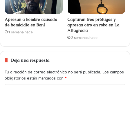
Apresan a hombre acusado
Capturan tres prófugos y
de homicidio en Baní
apresan otro en robo en La
Altagracia
1 semana hace
2 semanas hace
Deja una respuesta
Tu dirección de correo electrónico no será publicada.
Los campos
obligatorios están marcados con
*