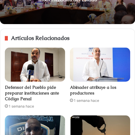
Artículos Relacionados
Defensor del Pueblo pide
Abinader atribuye a los
preparar instituciones ante
productores
Código Penal
1 semana hace
1 semana hace