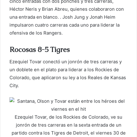
cinco entradas con dos ponches y tres carreras,
Héctor Neris y Brian Abreu, quienes colaboraron con
una entrada en blanco. . Josh Jung y Jonah Heim
impulsaron cuatro carreras cada uno para liderar la
ofensiva de los Rangers.
Rocosas 8-5 Tigres
Ezequiel Tovar conectó un jonrón de tres carreras y
un doblete en el plato para liderar a los Rockies de
Colorado, que aplicaron su ley a los Reales de Kansas
City.
Ezequiel Tovar, de los Rockies de Colorado, ve su
jonrón de tres carreras en la sexta entrada de un
partido contra los Tigres de Detroit, el viernes 30 de