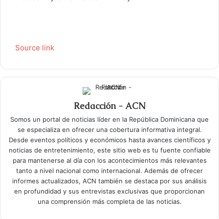
Source link
Redacción - ACN
Somos un portal de noticias líder en la República Dominicana que
se especializa en ofrecer una cobertura informativa integral.
Desde eventos políticos y económicos hasta avances científicos y
noticias de entretenimiento, este sitio web es tu fuente confiable
para mantenerse al día con los acontecimientos más relevantes
tanto a nivel nacional como internacional. Además de ofrecer
informes actualizados, ACN también se destaca por sus análisis
en profundidad y sus entrevistas exclusivas que proporcionan
una comprensión más completa de las noticias.