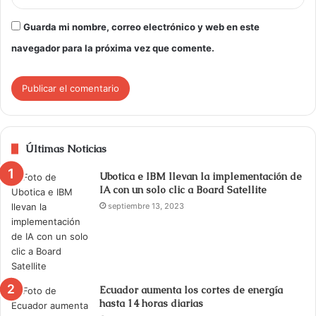
Guarda mi nombre, correo electrónico y web en este
navegador para la próxima vez que comente.
Últimas Noticias
Ubotica e IBM llevan la implementación de
IA con un solo clic a Board Satellite
septiembre 13, 2023
Ecuador aumenta los cortes de energía
hasta 14 horas diarias