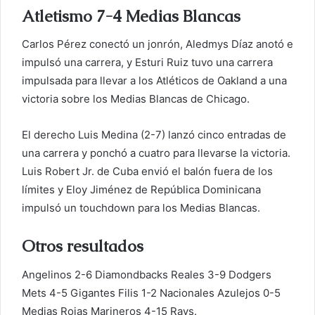
Atletismo 7-4 Medias Blancas
Carlos Pérez conectó un jonrón, Aledmys Díaz anotó e
impulsó una carrera, y Esturi Ruiz tuvo una carrera
impulsada para llevar a los Atléticos de Oakland a una
victoria sobre los Medias Blancas de Chicago.
El derecho Luis Medina (2-7) lanzó cinco entradas de
una carrera y ponchó a cuatro para llevarse la victoria.
Luis Robert Jr. de Cuba envió el balón fuera de los
límites y Eloy Jiménez de República Dominicana
impulsó un touchdown para los Medias Blancas.
Otros resultados
Angelinos 2-6 Diamondbacks Reales 3-9 Dodgers
Mets 4-5 Gigantes Filis 1-2 Nacionales Azulejos 0-5
Medias Rojas Marineros 4-15 Rays.