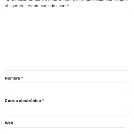
obligatorios están marcados con
*
Nombre
*
Correo electrónico
*
Web