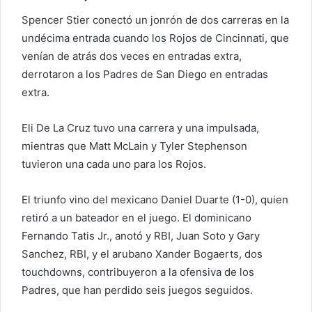
Spencer Stier conectó un jonrón de dos carreras en la
undécima entrada cuando los Rojos de Cincinnati, que
venían de atrás dos veces en entradas extra,
derrotaron a los Padres de San Diego en entradas
extra.
Eli De La Cruz tuvo una carrera y una impulsada,
mientras que Matt McLain y Tyler Stephenson
tuvieron una cada uno para los Rojos.
El triunfo vino del mexicano Daniel Duarte (1-0), quien
retiró a un bateador en el juego. El dominicano
Fernando Tatis Jr., anotó y RBI, Juan Soto y Gary
Sanchez, RBI, y el arubano Xander Bogaerts, dos
touchdowns, contribuyeron a la ofensiva de los
Padres, que han perdido seis juegos seguidos.