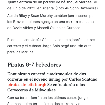
quinta entrada de un partido de béisbol, el viernes 30
de junio de 2023, en Atlanta. (Foto AP/John Bazemore)
Austin Riley y Sean Murphy también jonronearon por
los Bravos, quienes agregaron una carrera cada uno
de Ozzie Albies y Marcell Ozuna de Curacao.
El dominicano Jesús Sánchez conectó jonrón de tres
carreras y el cubano Jorge Sola pegó uno, sin outs
para los Marlins.
Piratas 8-7 bebedores
Dominicana conectó cuadrangular de dos
carreras en el noveno inning por Carlos Santana
piratas de pittsburgh
Se enfrentarán a los
Cerveceros de Milwaukee.
Con su tercer jonrón en los últimos cuatro juegos,
Santana, quien terminó con dos carreras y dos