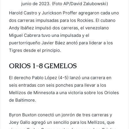
junio de 2023. (Foto AP/David Zalubowski)
Harold Castro y Jurickson Proffer agregaron cada uno
dos carreras impulsadas para los Rockies. El cubano
Andy Ibáñez impulsó dos carreras, el venezolano
Miguel Cabrera tuvo una impulsada y el
puertorriqueño Javier Báez anotó para liderar a los
Tigres desde el principio.
ORIOS 1-8 GEMELOS
El derecho Pablo López (4-5) lanzó una carrera en
seis entradas con seis ponches para llevar a los
Mellizos de Minnesota a una victoria sobre los Orioles
de Baltimore.
Byron Buxton conectó un jonrón de tres carreras y
Joey Gallo agregó un sencillo para los Mellizos, que