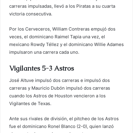
carreras impulsadas, llevó a los Piratas a su cuarta
victoria consecutiva.
Por los Cerveceros, William Contreras empujó dos
veces, el dominicano Raimel Tapia una vez, el
mexicano Rowdy Téllez y el dominicano Willie Adames
impulsaron una carrera cada uno.
Vigilantes 5-3 Astros
José Altuve impulsó dos carreras e impulsó dos
carreras y Mauricio Dubón impulsó dos carreras
cuando los Astros de Houston vencieron a los
Vigilantes de Texas.
Ante sus rivales de división, el pitcheo de los Astros
fue el dominicano Ronel Blanco (2-0), quien lanzó