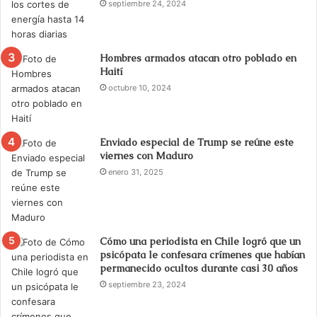
septiembre 24, 2024
Hombres armados atacan otro poblado en
Haití
octubre 10, 2024
Enviado especial de Trump se reúne este
viernes con Maduro
enero 31, 2025
Cómo una periodista en Chile logró que un
psicópata le confesara crímenes que habían
permanecido ocultos durante casi 30 años
septiembre 23, 2024