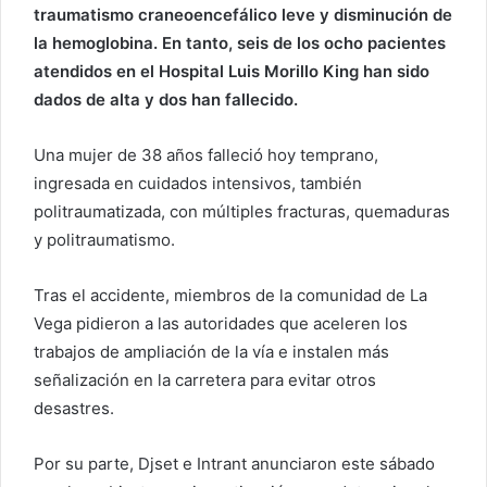
traumatismo craneoencefálico leve y disminución de
la hemoglobina. En tanto, seis de los ocho pacientes
atendidos en el Hospital Luis Morillo King han sido
dados de alta y dos han fallecido.
Una mujer de 38 años falleció hoy temprano,
ingresada en cuidados intensivos, también
politraumatizada, con múltiples fracturas, quemaduras
y politraumatismo.
Tras el accidente, miembros de la comunidad de La
Vega pidieron a las autoridades que aceleren los
trabajos de ampliación de la vía e instalen más
señalización en la carretera para evitar otros
desastres.
Por su parte, Djset e Intrant anunciaron este sábado