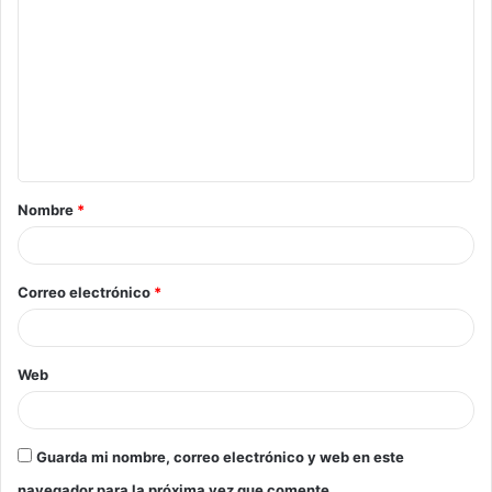
Nombre
*
Correo electrónico
*
Web
Guarda mi nombre, correo electrónico y web en este
navegador para la próxima vez que comente.