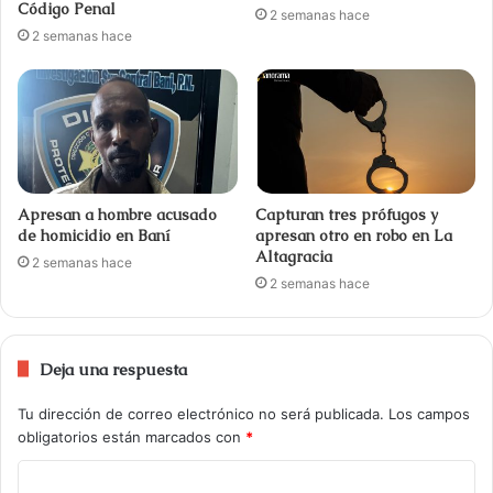
Código Penal
2 semanas hace
2 semanas hace
Apresan a hombre acusado
Capturan tres prófugos y
de homicidio en Baní
apresan otro en robo en La
Altagracia
2 semanas hace
2 semanas hace
Deja una respuesta
Tu dirección de correo electrónico no será publicada.
Los campos
obligatorios están marcados con
*