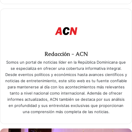
Redacción - ACN
Somos un portal de noticias líder en la República Dominicana que
se especializa en ofrecer una cobertura informativa integral.
Desde eventos políticos y económicos hasta avances científicos y
noticias de entretenimiento, este sitio web es tu fuente confiable
para mantenerse al día con los acontecimientos más relevantes
tanto a nivel nacional como internacional. Además de ofrecer
informes actualizados, ACN también se destaca por sus análisis
en profundidad y sus entrevistas exclusivas que proporcionan
una comprensión más completa de las noticias.