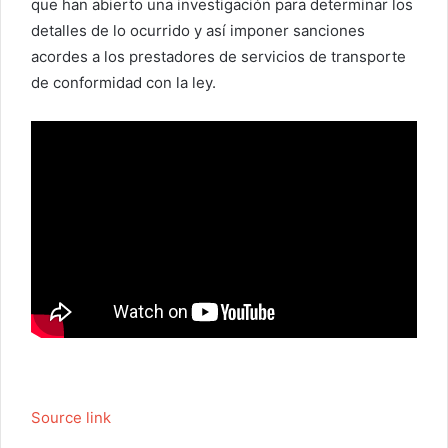
que han abierto una investigación para determinar los
detalles de lo ocurrido y así imponer sanciones
acordes a los prestadores de servicios de transporte
de conformidad con la ley.
Source link