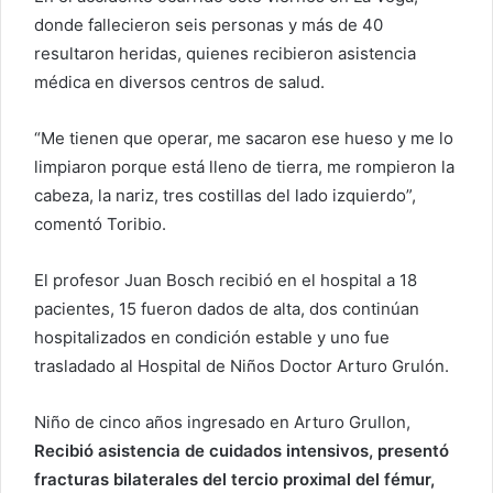
donde fallecieron seis personas y más de 40
resultaron heridas, quienes recibieron asistencia
médica en diversos centros de salud.
“Me tienen que operar, me sacaron ese hueso y me lo
limpiaron porque está lleno de tierra, me rompieron la
cabeza, la nariz, tres costillas del lado izquierdo”,
comentó Toribio.
El profesor Juan Bosch recibió en el hospital a 18
pacientes, 15 fueron dados de alta, dos continúan
hospitalizados en condición estable y uno fue
trasladado al Hospital de Niños Doctor Arturo Grulón.
Niño de cinco años ingresado en Arturo Grullon,
Recibió asistencia de cuidados intensivos, presentó
fracturas bilaterales del tercio proximal del fémur,