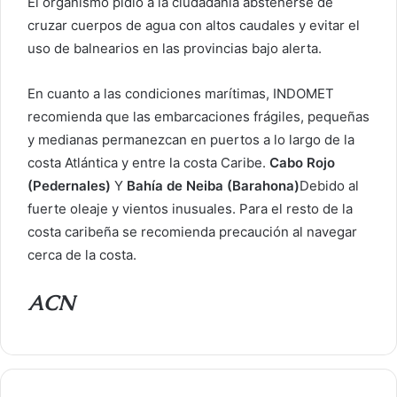
El organismo pidió a la ciudadanía abstenerse de
cruzar cuerpos de agua con altos caudales y evitar el
uso de balnearios en las provincias bajo alerta.
En cuanto a las condiciones marítimas, INDOMET
recomienda que las embarcaciones frágiles, pequeñas
y medianas permanezcan en puertos a lo largo de la
costa Atlántica y entre la costa Caribe.
Cabo Rojo
(Pedernales)
Y
Bahía de Neiba (Barahona)
Debido al
fuerte oleaje y vientos inusuales. Para el resto de la
costa caribeña se recomienda precaución al navegar
cerca de la costa.
ACN