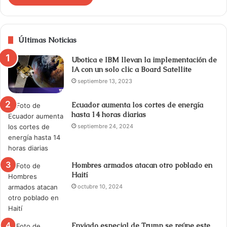
Últimas Noticias
Ubotica e IBM llevan la implementación de
IA con un solo clic a Board Satellite
septiembre 13, 2023
Ecuador aumenta los cortes de energía
hasta 14 horas diarias
septiembre 24, 2024
Hombres armados atacan otro poblado en
Haití
octubre 10, 2024
Enviado especial de Trump se reúne este