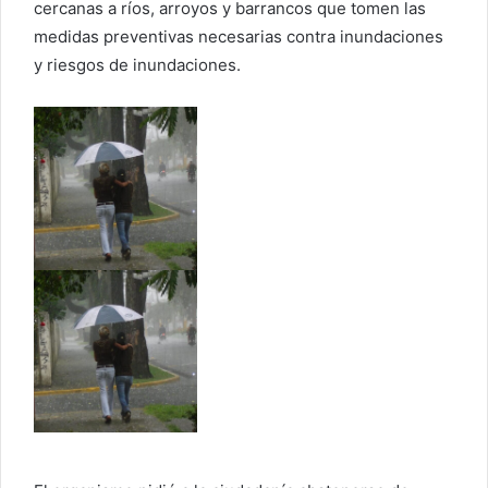
cercanas a ríos, arroyos y barrancos que tomen las
medidas preventivas necesarias contra inundaciones
y riesgos de inundaciones.