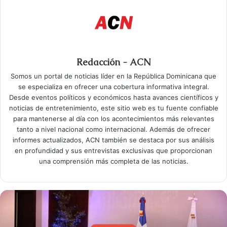
Redacción - ACN
Somos un portal de noticias líder en la República Dominicana que
se especializa en ofrecer una cobertura informativa integral.
Desde eventos políticos y económicos hasta avances científicos y
noticias de entretenimiento, este sitio web es tu fuente confiable
para mantenerse al día con los acontecimientos más relevantes
tanto a nivel nacional como internacional. Además de ofrecer
informes actualizados, ACN también se destaca por sus análisis
en profundidad y sus entrevistas exclusivas que proporcionan
una comprensión más completa de las noticias.