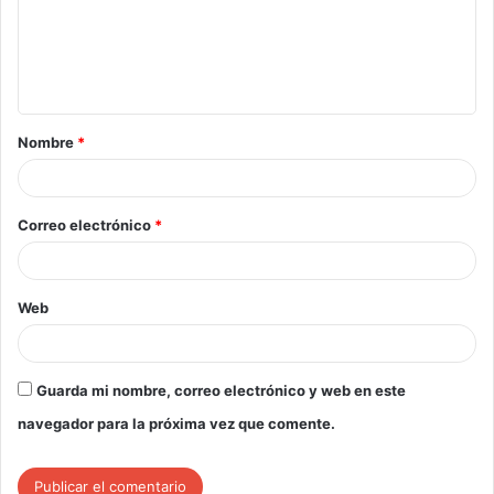
Nombre
*
Correo electrónico
*
Web
Guarda mi nombre, correo electrónico y web en este
navegador para la próxima vez que comente.