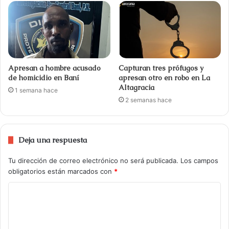
Apresan a hombre acusado
Capturan tres prófugos y
de homicidio en Baní
apresan otro en robo en La
Altagracia
1 semana hace
2 semanas hace
Deja una respuesta
Tu dirección de correo electrónico no será publicada.
Los campos
obligatorios están marcados con
*