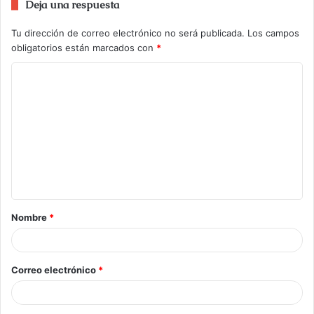
Deja una respuesta
Tu dirección de correo electrónico no será publicada.
Los campos
obligatorios están marcados con
*
Nombre
*
Correo electrónico
*