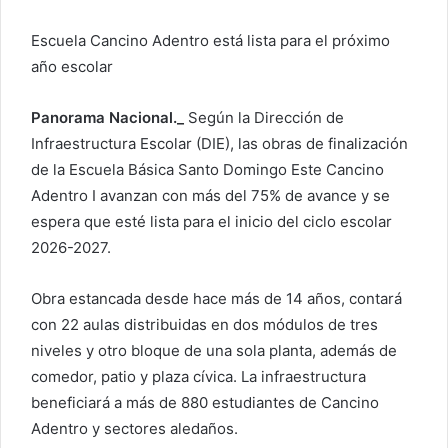
Escuela Cancino Adentro está lista para el próximo
año escolar
Panorama Nacional._
Según la Dirección de
Infraestructura Escolar (DIE), las obras de finalización
de la Escuela Básica Santo Domingo Este Cancino
Adentro I avanzan con más del 75% de avance y se
espera que esté lista para el inicio del ciclo escolar
2026-2027.
Obra estancada desde hace más de 14 años, contará
con 22 aulas distribuidas en dos módulos de tres
niveles y otro bloque de una sola planta, además de
comedor, patio y plaza cívica. La infraestructura
beneficiará a más de 880 estudiantes de Cancino
Adentro y sectores aledaños.