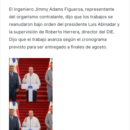
El ingeniero Jimmy Adams Figueroa, representante
del organismo contratante, dijo que los trabajos se
reanudaron bajo orden del presidente Luis Abinadar y
la supervisión de Roberto Herrera, director del DIE.
Dijo que el trabajo avanza según el cronograma
previsto para ser entregado a finales de agosto.