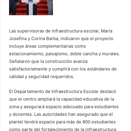
Las supervisoras de infraestructura escolar, María
Josefina y Corina Barba, indicaron que el proyecto
incluye áreas complementarias como
estacionamiento, paisajismo, doble cancha y murales.
Señalaron que la construcción avanza
satisfactoriamente y cumplirá con los estándares de
calidad y seguridad requeridos.
El Departamento de Infraestructura Escolar destacó
que el centro ampliará la capacidad educativa de la
zona y asegurará espacio adecuado para estudiantes
y docentes. Las autoridades han asegurado que el
plantel tendrá espacio para más de 800 estudiantes
como parte del fortalecimiento de la infraestructura