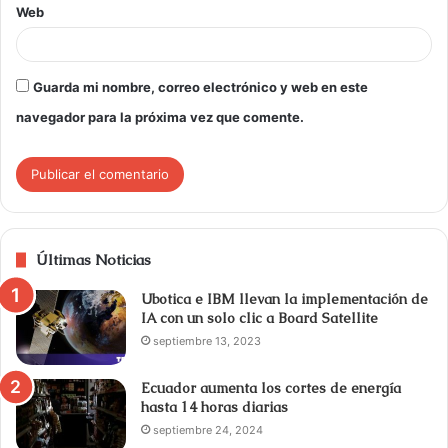
Web
Guarda mi nombre, correo electrónico y web en este
navegador para la próxima vez que comente.
Últimas Noticias
Ubotica e IBM llevan la implementación de
IA con un solo clic a Board Satellite
septiembre 13, 2023
Ecuador aumenta los cortes de energía
hasta 14 horas diarias
septiembre 24, 2024