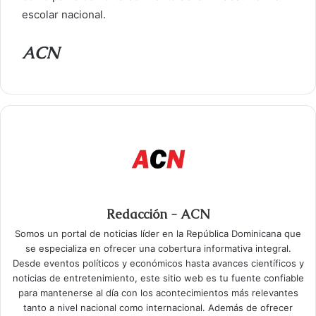
escolar nacional.
ACN
Redacción - ACN
Somos un portal de noticias líder en la República Dominicana que
se especializa en ofrecer una cobertura informativa integral.
Desde eventos políticos y económicos hasta avances científicos y
noticias de entretenimiento, este sitio web es tu fuente confiable
para mantenerse al día con los acontecimientos más relevantes
tanto a nivel nacional como internacional. Además de ofrecer