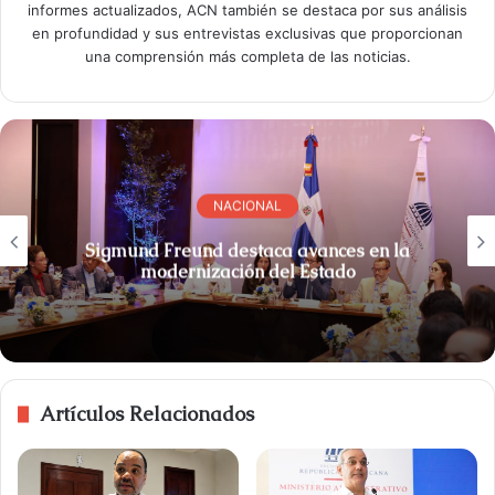
informes actualizados, ACN también se destaca por sus análisis
en profundidad y sus entrevistas exclusivas que proporcionan
una comprensión más completa de las noticias.
NACIONAL
Sigmund Freund destaca avances en la
modernización del Estado
Artículos Relacionados