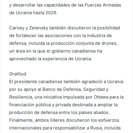
y desarrollar las capacidades de las Fuerzas Armadas
de Ucrania hasta 2029.
Carney y Zelensky también discutieron la posibilidad
de fortalecer las asociaciones con la industria de
defensa, incluida la producción conjunta de drones,
un área en la que el gobierno canadiense ha
aprovechado la experiencia de Ucrania.
Gratitud
El presidente canadiense también agradeció a Ucrania
por su apoyo al Banco de Defensa, Seguridad y
Resiliencia, una iniciativa impulsada por Ottawa para la
financiación pública y privada destinada a ampliar la
producción de defensa entre los países aliados.
Finalmente, ambos líderes discutieron los esfuerzos
internacionales para responsabilizar a Rusia, incluida