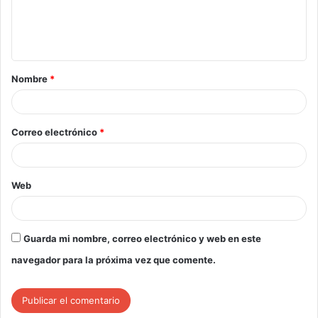
Nombre
*
Correo electrónico
*
Web
Guarda mi nombre, correo electrónico y web en este
navegador para la próxima vez que comente.