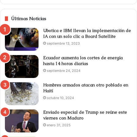
Últimas Noticias
Ubotica e IBM llevan la implementación de
IA con un solo clic a Board Satellite
septiembre 13, 2023
Ecuador aumenta los cortes de energía
hasta 14 horas diarias
septiembre 24, 2024
Hombres armados atacan otro poblado en
Haití
octubre 10, 2024
Enviado especial de Trump se reúne este
viernes con Maduro
enero 31, 2025