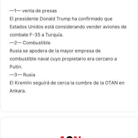
—1— venta de presas
El presidente Donald Trump ha confirmado que
Estados Unidos está considerando vender aviones de
combate F-35 a Turquía.
—2— Combustible
Rusia se apodera de la mayor empresa de
combustible naval cuyo propietario era cercano a
Putin.
—3— Rusia
El Kremlin seguirá de cerca la cumbre de la OTAN en
Ankara.