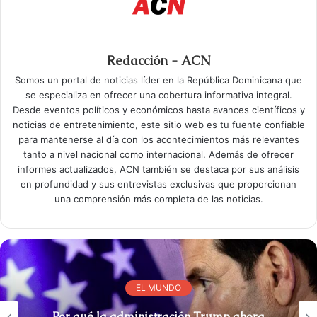
Redacción - ACN
Somos un portal de noticias líder en la República Dominicana que
se especializa en ofrecer una cobertura informativa integral.
Desde eventos políticos y económicos hasta avances científicos y
noticias de entretenimiento, este sitio web es tu fuente confiable
para mantenerse al día con los acontecimientos más relevantes
tanto a nivel nacional como internacional. Además de ofrecer
informes actualizados, ACN también se destaca por sus análisis
en profundidad y sus entrevistas exclusivas que proporcionan
una comprensión más completa de las noticias.
EL MUNDO
Por qué la administración Trump ahora