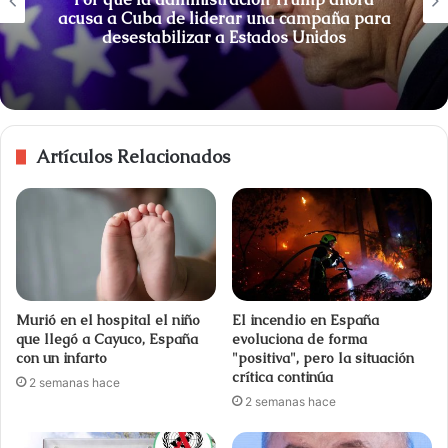
acusa a Cuba de liderar una campaña para
desestabilizar a Estados Unidos
Artículos Relacionados
Murió en el hospital el niño
El incendio en España
que llegó a Cayuco, España
evoluciona de forma
con un infarto
"positiva", pero la situación
crítica continúa
2 semanas hace
2 semanas hace