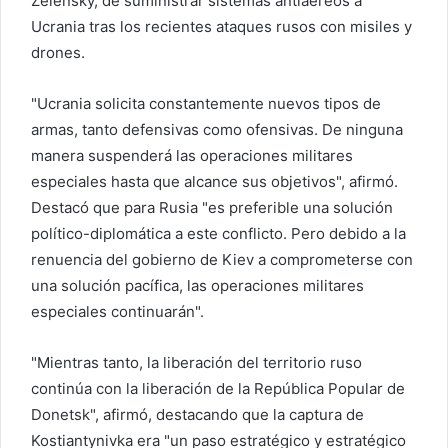
Zelensky, de suministrar sistemas antiaéreos a
Ucrania tras los recientes ataques rusos con misiles y
drones.
"Ucrania solicita constantemente nuevos tipos de
armas, tanto defensivas como ofensivas. De ninguna
manera suspenderá las operaciones militares
especiales hasta que alcance sus objetivos", afirmó.
Destacó que para Rusia "es preferible una solución
político-diplomática a este conflicto. Pero debido a la
renuencia del gobierno de Kiev a comprometerse con
una solución pacífica, las operaciones militares
especiales continuarán".
"Mientras tanto, la liberación del territorio ruso
continúa con la liberación de la República Popular de
Donetsk", afirmó, destacando que la captura de
Kostiantynivka era "un paso estratégico y estratégico