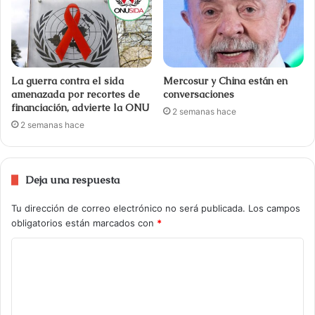
La guerra contra el sida
Mercosur y China están en
amenazada por recortes de
conversaciones
financiación, advierte la ONU
2 semanas hace
2 semanas hace
Deja una respuesta
Tu dirección de correo electrónico no será publicada.
Los campos
obligatorios están marcados con
*