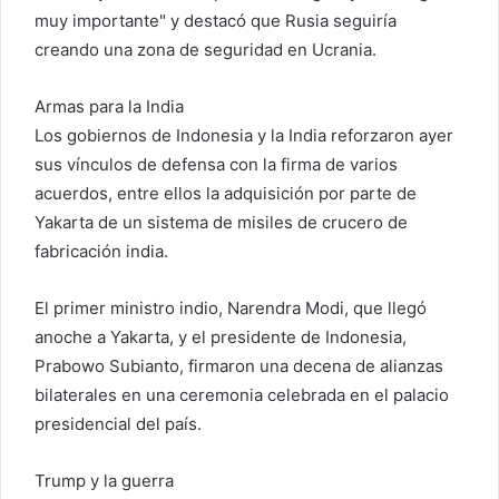
muy importante" y destacó que Rusia seguiría
creando una zona de seguridad en Ucrania.
Armas para la India
Los gobiernos de Indonesia y la India reforzaron ayer
sus vínculos de defensa con la firma de varios
acuerdos, entre ellos la adquisición por parte de
Yakarta de un sistema de misiles de crucero de
fabricación india.
El primer ministro indio, Narendra Modi, que llegó
anoche a Yakarta, y el presidente de Indonesia,
Prabowo Subianto, firmaron una decena de alianzas
bilaterales en una ceremonia celebrada en el palacio
presidencial del país.
Trump y la guerra