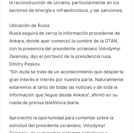
la reconstrucción de Ucrania, particularmente en los
sectores de energía e infraestructura, y las sanciones.
Ubicación de Rusia
Rusia seguirá de cerca la información procedente de
Ankara, donde ayer comenzó la cumbre de la OTAN,
con la presencia del presidente ucraniano Volodymyr
Zelensky, dijo el portavoz de la presidencia rusa,
Dmitry Peskov.
"Sin duda se trata de un acontecimiento que despierta
gran interés e interés por nuestra parte. Naturalmente
estaremos al tanto de todas las noticias y de toda la
información que llegue desde Ankara", afirmó en su
rueda de prensa telefónica diaria.
Aprovechó la oportunidad para comentar sobre la
solicitud del presidente ucraniano, Volodymyr