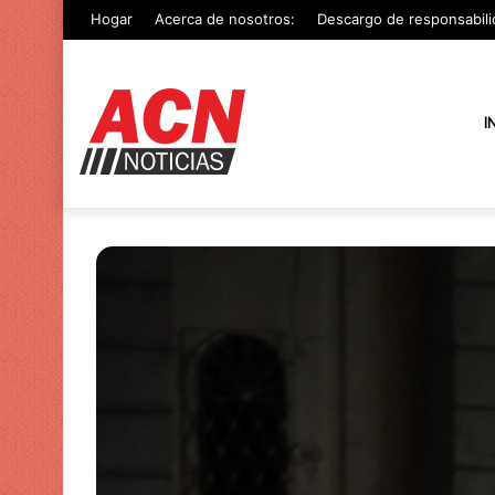
Hogar
Acerca de nosotros:
Descargo de responsabili
I