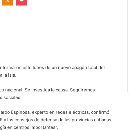
informaron este lunes de un nuevo apagón total del
 la isla.
co nacional. Se investiga la causa. Seguiremos
s sociales.
ardo Espinosa, experto en redes eléctricas, confirmó
E y los consejos de defensa de las provincias cubanas
rgía en centros importantes".