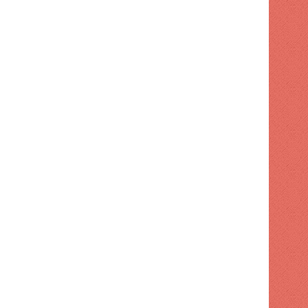
EL MUNDO