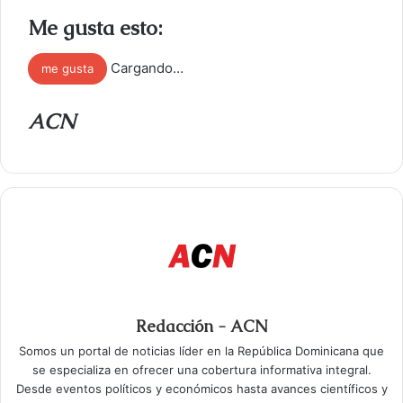
Me gusta esto:
Cargando…
me gusta
ACN
Redacción - ACN
Somos un portal de noticias líder en la República Dominicana que
se especializa en ofrecer una cobertura informativa integral.
Desde eventos políticos y económicos hasta avances científicos y