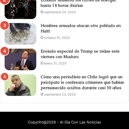
hasta 14 horas diarias
septiembre 24, 2024
Hombres armados atacan otro poblado en
Haití
octubre 10, 2024
Enviado especial de Trump se reúne este
viernes con Maduro
enero 31, 2025
Cómo una periodista en Chile logró que un
psicópata le confesara crímenes que habían
permanecido ocultos durante casi 30 años
septiembre 23, 2024
Copyriht@2026 - Al Día Con Las Noticias