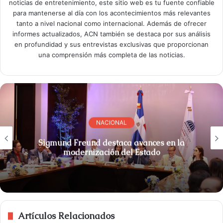
noticias de entretenimiento, este sitio web es tu fuente confiable
para mantenerse al día con los acontecimientos más relevantes
tanto a nivel nacional como internacional. Además de ofrecer
informes actualizados, ACN también se destaca por sus análisis
en profundidad y sus entrevistas exclusivas que proporcionan
una comprensión más completa de las noticias.
NACIONAL
Sigmund Freund destaca avances en la
modernización del Estado
Artículos Relacionados