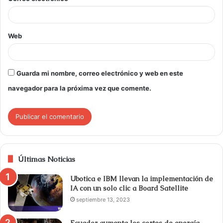
Web
Guarda mi nombre, correo electrónico y web en este
navegador para la próxima vez que comente.
Últimas Noticias
Ubotica e IBM llevan la implementación de
IA con un solo clic a Board Satellite
septiembre 13, 2023
Ecuador aumenta los cortes de energía