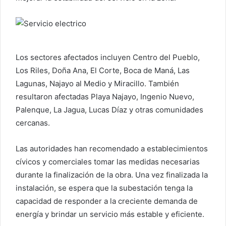
o
Los sectores afectados incluyen Centro del Pueblo,
Los Riles, Doña Ana, El Corte, Boca de Maná, Las
Lagunas, Najayo al Medio y Miracillo. También
resultaron afectadas Playa Najayo, Ingenio Nuevo,
Palenque, La Jagua, Lucas Díaz y otras comunidades
cercanas.
Las autoridades han recomendado a establecimientos
cívicos y comerciales tomar las medidas necesarias
durante la finalización de la obra. Una vez finalizada la
instalación, se espera que la subestación tenga la
capacidad de responder a la creciente demanda de
energía y brindar un servicio más estable y eficiente.