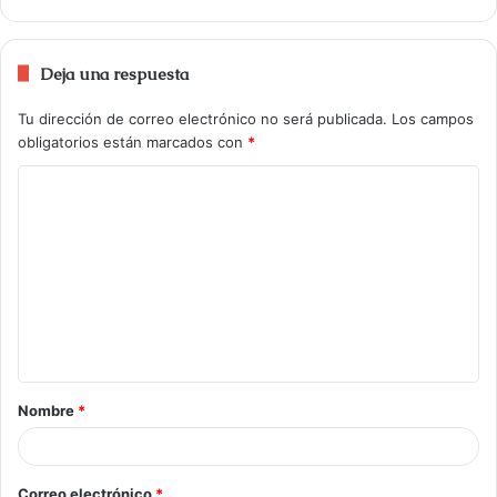
Deja una respuesta
Tu dirección de correo electrónico no será publicada.
Los campos
obligatorios están marcados con
*
Nombre
*
Correo electrónico
*