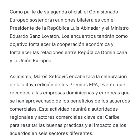
Como parte de su agenda oficial, el Comisionado
Europeo sostendrá reuniones bilaterales con el
Presidente de la República Luis Abinadar y el Ministro
Eduardo Sanz Lovatón. Los encuentros tendrán como
objetivo fortalecer la cooperación económica y
fortalecer las relaciones entre República Dominicana
y la Unión Europea.
Asimismo, Maroš Šefčovič encabezará la celebración
de la octava edición de los Premios EPA, evento que
reconoce a las empresas dominicanas y europeas que
se han aprovechado de los beneficios de los acuerdos
comerciales. Esta actividad reunirá a autoridades
regionales y actores comerciales clave del Caribe
para resaltar las buenas prácticas y el impacto de los
acuerdos en seis sectores diferentes.