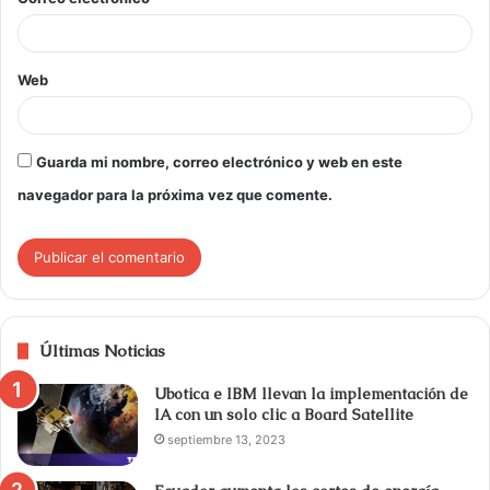
Web
Guarda mi nombre, correo electrónico y web en este
navegador para la próxima vez que comente.
Últimas Noticias
Ubotica e IBM llevan la implementación de
IA con un solo clic a Board Satellite
septiembre 13, 2023