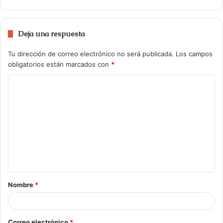
Deja una respuesta
Tu dirección de correo electrónico no será publicada.
Los campos
obligatorios están marcados con
*
Nombre
*
Correo electrónico
*