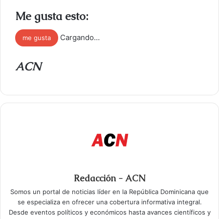
Me gusta esto:
Cargando…
me gusta
ACN
Redacción - ACN
Somos un portal de noticias líder en la República Dominicana que
se especializa en ofrecer una cobertura informativa integral.
Desde eventos políticos y económicos hasta avances científicos y