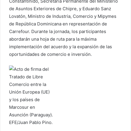
Constantinido, Secretaria Permanente del Ministerio
de Asuntos Exteriores de Chipre, y Eduardo Sanz
Lovatón, Ministro de Industria, Comercio y Mipymes
de República Dominicana en representación de
Carrefour. Durante la jornada, los participantes
abordarán una hoja de ruta para la máxima
implementación del acuerdo y la expansión de las
oportunidades de comercio e inversión.