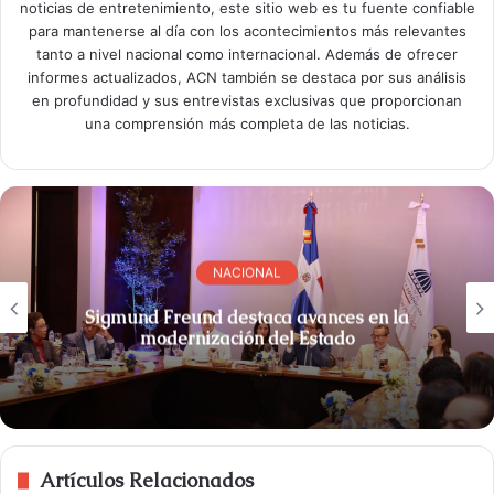
noticias de entretenimiento, este sitio web es tu fuente confiable
para mantenerse al día con los acontecimientos más relevantes
tanto a nivel nacional como internacional. Además de ofrecer
informes actualizados, ACN también se destaca por sus análisis
en profundidad y sus entrevistas exclusivas que proporcionan
una comprensión más completa de las noticias.
NACIONAL
Sigmund Freund destaca avances en la
modernización del Estado
Artículos Relacionados