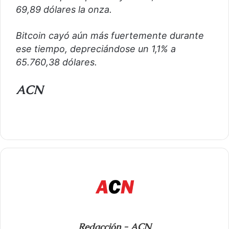
69,89 dólares la onza.
Bitcoin cayó aún más fuertemente durante
ese tiempo, depreciándose un 1,1% a
65.760,38 dólares.
ACN
Redacción - ACN