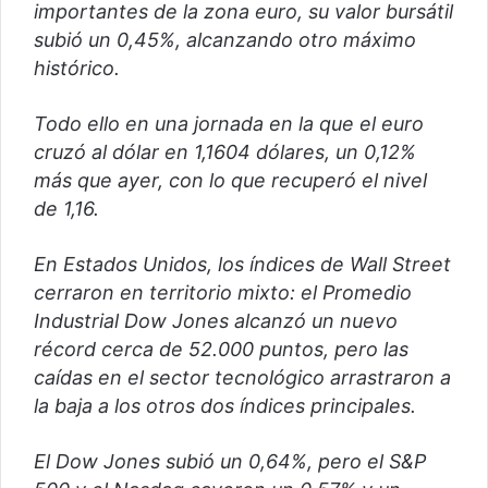
importantes de la zona euro, su valor bursátil
subió un 0,45%, alcanzando otro máximo
histórico.
Todo ello en una jornada en la que el euro
cruzó al dólar en 1,1604 dólares, un 0,12%
más que ayer, con lo que recuperó el nivel
de 1,16.
En Estados Unidos, los índices de Wall Street
cerraron en territorio mixto: el Promedio
Industrial Dow Jones alcanzó un nuevo
récord cerca de 52.000 puntos, pero las
caídas en el sector tecnológico arrastraron a
la baja a los otros dos índices principales.
El Dow Jones subió un 0,64%, pero el S&P