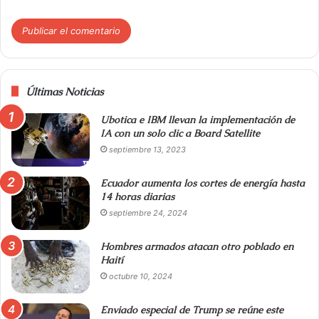
Últimas Noticias
Ubotica e IBM llevan la implementación de
IA con un solo clic a Board Satellite
septiembre 13, 2023
Ecuador aumenta los cortes de energía hasta
14 horas diarias
septiembre 24, 2024
Hombres armados atacan otro poblado en
Haití
octubre 10, 2024
Enviado especial de Trump se reúne este