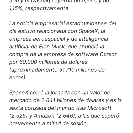
500 y el Nasdaq cayeron un 0,57% y un
1,15%, respectivamente.
La noticia empresarial estadounidense del
día estuvo relacionada con SpaceX, la
empresa aeroespacial y de inteligencia
artificial de Elon Musk, que anunció la
compra de la empresa de software Cursor
por 60.000 millones de dólares
(aproximadamente 51.710 millones de
euros).
SpaceX cerró la jornada con un valor de
mercado de 2.641 billones de dólares y es la
sexta cotizada del mundo tras Microsoft
(2.925) y Amazon (2.646), a las que superó
brevemente a mitad de sesión.