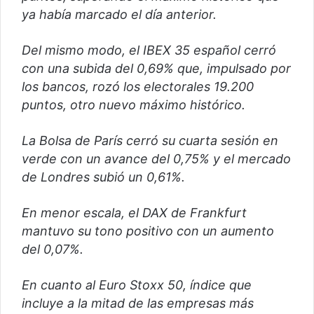
ya había marcado el día anterior.
Del mismo modo, el IBEX 35 español cerró
con una subida del 0,69% que, impulsado por
los bancos, rozó los electorales 19.200
puntos, otro nuevo máximo histórico.
La Bolsa de París cerró su cuarta sesión en
verde con un avance del 0,75% y el mercado
de Londres subió un 0,61%.
En menor escala, el DAX de Frankfurt
mantuvo su tono positivo con un aumento
del 0,07%.
En cuanto al Euro Stoxx 50, índice que
incluye a la mitad de las empresas más