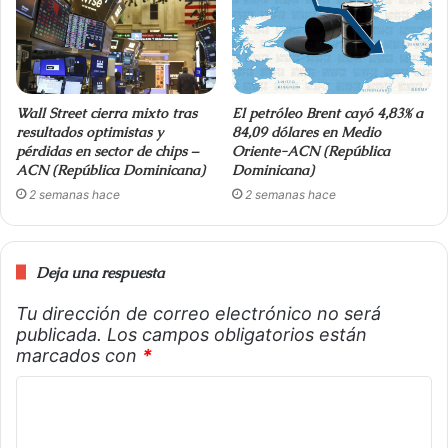
Wall Street cierra mixto tras
El petróleo Brent cayó 4,83% a
resultados optimistas y
84,09 dólares en Medio
pérdidas en sector de chips –
Oriente-ACN (República
ACN (República Dominicana)
Dominicana)
2 semanas hace
2 semanas hace
Deja una respuesta
Tu dirección de correo electrónico no será
publicada.
Los campos obligatorios están
marcados con
*