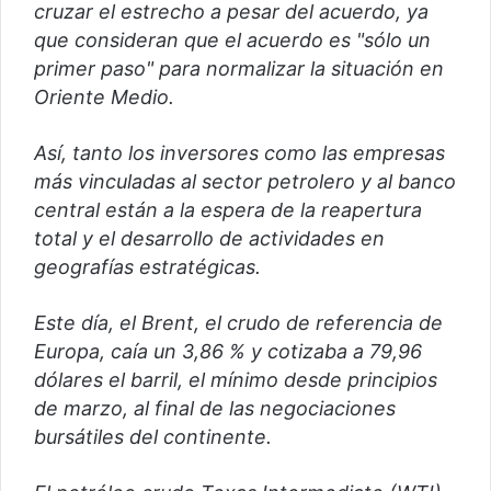
cruzar el estrecho a pesar del acuerdo, ya
que consideran que el acuerdo es "sólo un
primer paso" para normalizar la situación en
Oriente Medio.
Así, tanto los inversores como las empresas
más vinculadas al sector petrolero y al banco
central están a la espera de la reapertura
total y el desarrollo de actividades en
geografías estratégicas.
Este día, el Brent, el crudo de referencia de
Europa, caía un 3,86 % y cotizaba a 79,96
dólares el barril, el mínimo desde principios
de marzo, al final de las negociaciones
bursátiles del continente.