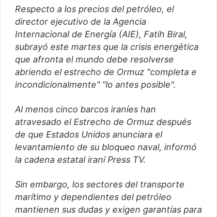
Respecto a los precios del petróleo, el
director ejecutivo de la Agencia
Internacional de Energía (AIE), Fatih Biral,
subrayó este martes que la crisis energética
que afronta el mundo debe resolverse
abriendo el estrecho de Ormuz "completa e
incondicionalmente" "lo antes posible".
Al menos cinco barcos iraníes han
atravesado el Estrecho de Ormuz después
de que Estados Unidos anunciara el
levantamiento de su bloqueo naval, informó
la cadena estatal iraní Press TV.
Sin embargo, los sectores del transporte
marítimo y dependientes del petróleo
mantienen sus dudas y exigen garantías para