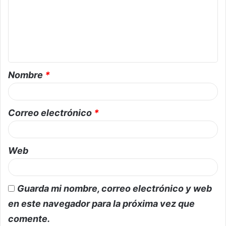
Nombre
*
Correo electrónico
*
Web
Guarda mi nombre, correo electrónico y web
en este navegador para la próxima vez que
comente.