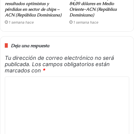
resultados optimistas y
84,09 dólares en Medio
pérdidas en sector de chips –
Oriente-ACN (República
ACN (República Dominicana)
Dominicana)
1 semana hace
1 semana hace
Deja una respuesta
Tu dirección de correo electrónico no será
publicada.
Los campos obligatorios están
marcados con
*