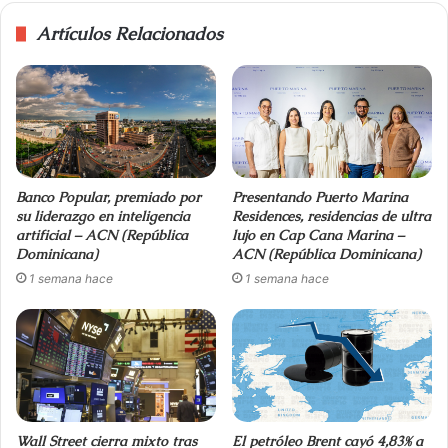
Artículos Relacionados
Banco Popular, premiado por
Presentando Puerto Marina
su liderazgo en inteligencia
Residences, residencias de ultra
artificial – ACN (República
lujo en Cap Cana Marina –
Dominicana)
ACN (República Dominicana)
1 semana hace
1 semana hace
Wall Street cierra mixto tras
El petróleo Brent cayó 4,83% a