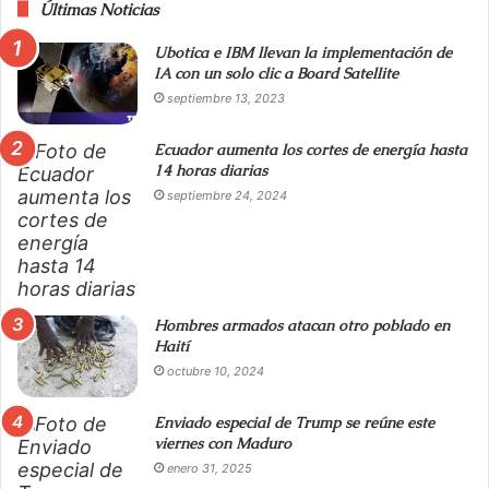
Últimas Noticias
Ubotica e IBM llevan la implementación de
IA con un solo clic a Board Satellite
septiembre 13, 2023
Ecuador aumenta los cortes de energía hasta
14 horas diarias
septiembre 24, 2024
Hombres armados atacan otro poblado en
Haití
octubre 10, 2024
Enviado especial de Trump se reúne este
viernes con Maduro
enero 31, 2025