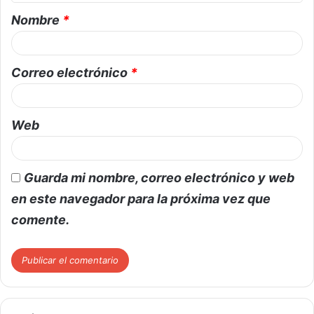
Nombre
*
Correo electrónico
*
Web
Guarda mi nombre, correo electrónico y web
en este navegador para la próxima vez que
comente.