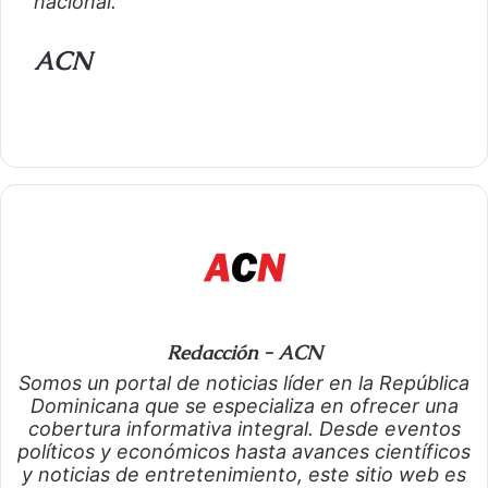
nacional.
ACN
Redacción - ACN
Somos un portal de noticias líder en la República
Dominicana que se especializa en ofrecer una
cobertura informativa integral. Desde eventos
políticos y económicos hasta avances científicos
y noticias de entretenimiento, este sitio web es