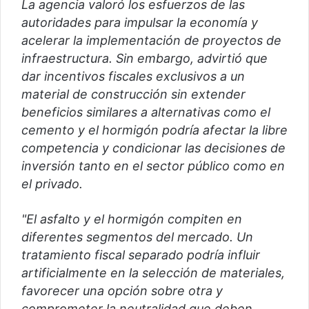
La agencia valoró los esfuerzos de las
autoridades para impulsar la economía y
acelerar la implementación de proyectos de
infraestructura. Sin embargo, advirtió que
dar incentivos fiscales exclusivos a un
material de construcción sin extender
beneficios similares a alternativas como el
cemento y el hormigón podría afectar la libre
competencia y condicionar las decisiones de
inversión tanto en el sector público como en
el privado.
"El asfalto y el hormigón compiten en
diferentes segmentos del mercado. Un
tratamiento fiscal separado podría influir
artificialmente en la selección de materiales,
favorecer una opción sobre otra y
comprometer la neutralidad que deben