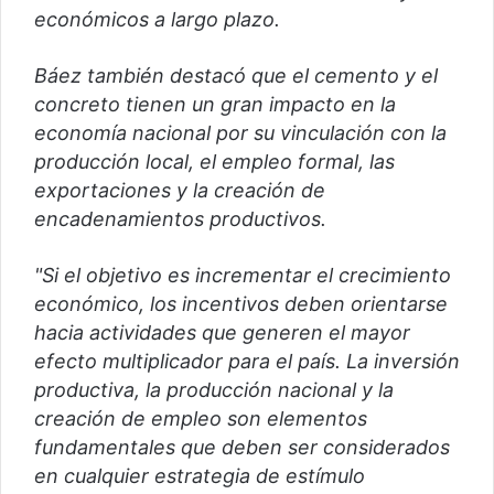
económicos a largo plazo.
Báez también destacó que el cemento y el
concreto tienen un gran impacto en la
economía nacional por su vinculación con la
producción local, el empleo formal, las
exportaciones y la creación de
encadenamientos productivos.
"Si el objetivo es incrementar el crecimiento
económico, los incentivos deben orientarse
hacia actividades que generen el mayor
efecto multiplicador para el país. La inversión
productiva, la producción nacional y la
creación de empleo son elementos
fundamentales que deben ser considerados
en cualquier estrategia de estímulo