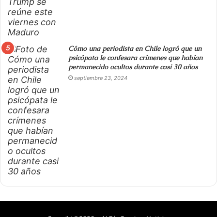
Cómo una periodista en Chile logró que un
psicópata le confesara crímenes que habían
permanecido ocultos durante casi 30 años
septiembre 23, 2024