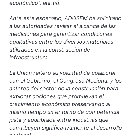
económico", afirmó.
Ante este escenario, ADOSEM ha solicitado
a las autoridades revisar el alcance de las
mediciones para garantizar condiciones
equitativas entre los diversos materiales
utilizados en la construcción de
infraestructura.
La Unión reiteró su voluntad de colaborar
con el Gobierno, el Congreso Nacional y los
actores del sector de la construcción para
explorar opciones que promuevan el
crecimiento económico preservando al
mismo tiempo un entorno de competencia
justa y equilibrada entre industrias que
contribuyen significativamente al desarrollo