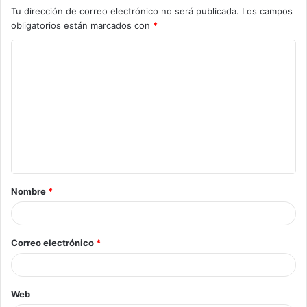
Tu dirección de correo electrónico no será publicada.
Los campos
obligatorios están marcados con
*
Nombre
*
Correo electrónico
*
Web