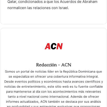
Qatar, condicionados a que los Acuerdos de Abraham
normalicen las relaciones con Israel.
Redacción - ACN
Somos un portal de noticias líder en la República Dominicana que
se especializa en ofrecer una cobertura informativa integral.
Desde eventos políticos y económicos hasta avances científicos y
noticias de entretenimiento, este sitio web es tu fuente confiable
para mantenerse al día con los acontecimientos más relevantes
tanto a nivel nacional como internacional. Además de ofrecer
informes actualizados, ACN también se destaca por sus análisis
en profundidad y sus entrevistas exclusivas que proporcionan