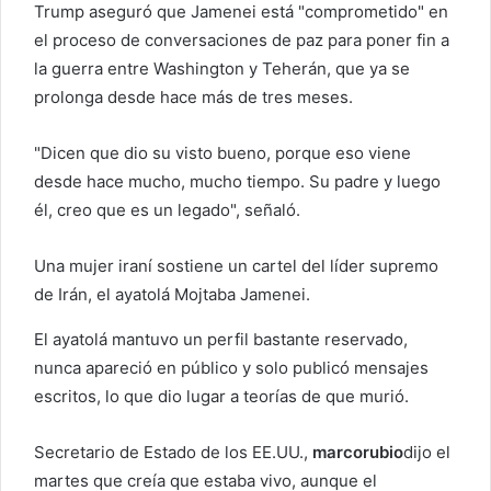
Trump aseguró que Jamenei está "comprometido" en
el proceso de conversaciones de paz para poner fin a
la guerra entre Washington y Teherán, que ya se
prolonga desde hace más de tres meses.
"Dicen que dio su visto bueno, porque eso viene
desde hace mucho, mucho tiempo. Su padre y luego
él, creo que es un legado", señaló.
Una mujer iraní sostiene un cartel del líder supremo
de Irán, el ayatolá Mojtaba Jamenei.
El ayatolá mantuvo un perfil bastante reservado,
nunca apareció en público y solo publicó mensajes
escritos, lo que dio lugar a teorías de que murió.
Secretario de Estado de los EE.UU.,
marcorubio
dijo el
martes que creía que estaba vivo, aunque el