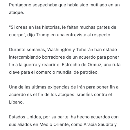
Pentágono sospechaba que había sido mutilado en un
ataque.
"Si crees en las historias, le faltan muchas partes del
cuerpo", dijo Trump en una entrevista al respecto.
Durante semanas, Washington y Teherán han estado
intercambiando borradores de un acuerdo para poner
fin a la guerra y reabrir el Estrecho de Ormuz, una ruta
clave para el comercio mundial de petróleo.
Una de las últimas exigencias de Irán para poner fin al
acuerdo es el fin de los ataques israelíes contra el
Líbano.
Estados Unidos, por su parte, ha hecho acuerdos con
sus aliados en Medio Oriente, como Arabia Saudita y