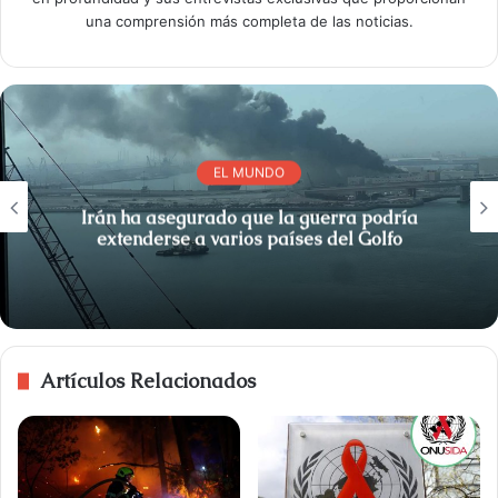
una comprensión más completa de las noticias.
EL MUNDO
Irán ha asegurado que la guerra podría
extenderse a varios países del Golfo
Artículos Relacionados