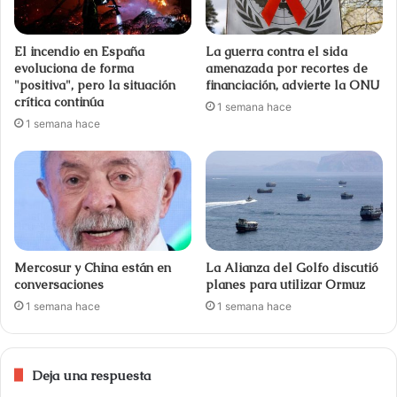
El incendio en España
La guerra contra el sida
evoluciona de forma
amenazada por recortes de
"positiva", pero la situación
financiación, advierte la ONU
crítica continúa
1 semana hace
1 semana hace
Mercosur y China están en
La Alianza del Golfo discutió
conversaciones
planes para utilizar Ormuz
1 semana hace
1 semana hace
Deja una respuesta