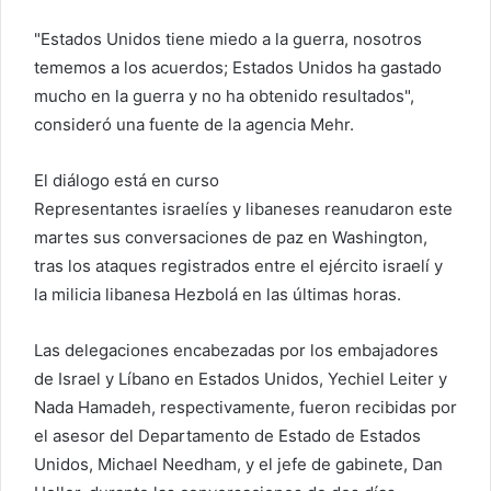
"Estados Unidos tiene miedo a la guerra, nosotros
tememos a los acuerdos; Estados Unidos ha gastado
mucho en la guerra y no ha obtenido resultados",
consideró una fuente de la agencia Mehr.
El diálogo está en curso
Representantes israelíes y libaneses reanudaron este
martes sus conversaciones de paz en Washington,
tras los ataques registrados entre el ejército israelí y
la milicia libanesa Hezbolá en las últimas horas.
Las delegaciones encabezadas por los embajadores
de Israel y Líbano en Estados Unidos, Yechiel Leiter y
Nada Hamadeh, respectivamente, fueron recibidas por
el asesor del Departamento de Estado de Estados
Unidos, Michael Needham, y el jefe de gabinete, Dan