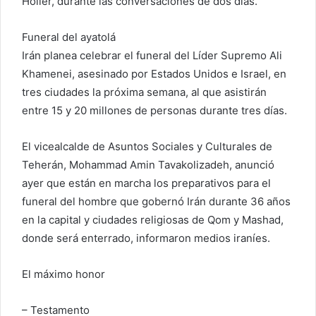
Holler, durante las conversaciones de dos días.
Funeral del ayatolá
Irán planea celebrar el funeral del Líder Supremo Ali
Khamenei, asesinado por Estados Unidos e Israel, en
tres ciudades la próxima semana, al que asistirán
entre 15 y 20 millones de personas durante tres días.
El vicealcalde de Asuntos Sociales y Culturales de
Teherán, Mohammad Amin Tavakolizadeh, anunció
ayer que están en marcha los preparativos para el
funeral del hombre que gobernó Irán durante 36 años
en la capital y ciudades religiosas de Qom y Mashad,
donde será enterrado, informaron medios iraníes.
El máximo honor
– Testamento