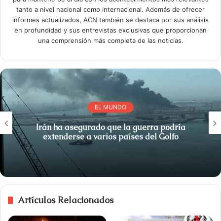
tanto a nivel nacional como internacional. Además de ofrecer
informes actualizados, ACN también se destaca por sus análisis
en profundidad y sus entrevistas exclusivas que proporcionan
una comprensión más completa de las noticias.
EL MUNDO
Irán ha asegurado que la guerra podría
extenderse a varios países del Golfo
Artículos Relacionados