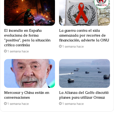
El incendio en España
La guerra contra el sida
evoluciona de forma
amenazada por recortes de
"positiva", pero la situación
financiación, advierte la ONU
crítica continúa
1 semana hace
1 semana hace
Mercosur y China están en
La Alianza del Golfo discutió
conversaciones
planes para utilizar Ormuz
1 semana hace
1 semana hace