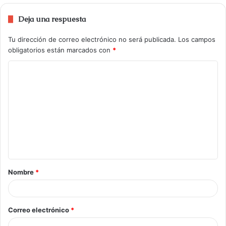
Deja una respuesta
Tu dirección de correo electrónico no será publicada.
Los campos
obligatorios están marcados con
*
Nombre
*
Correo electrónico
*