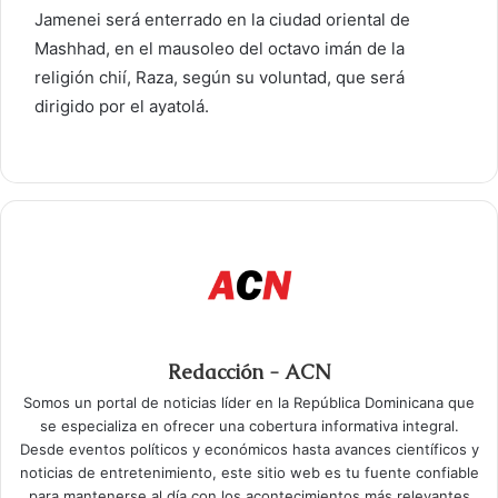
Jamenei será enterrado en la ciudad oriental de
Mashhad, en el mausoleo del octavo imán de la
religión chií, Raza, según su voluntad, que será
dirigido por el ayatolá.
Redacción - ACN
Somos un portal de noticias líder en la República Dominicana que
se especializa en ofrecer una cobertura informativa integral.
Desde eventos políticos y económicos hasta avances científicos y
noticias de entretenimiento, este sitio web es tu fuente confiable
para mantenerse al día con los acontecimientos más relevantes