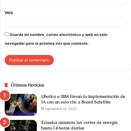
Web
Guarda mi nombre, correo electrónico y web en este
navegador para la próxima vez que comente.
Últimas Noticias
Ubotica e IBM llevan la implementación de
IA con un solo clic a Board Satellite
septiembre 13, 2023
Ecuador aumenta los cortes de energía
hasta 14 horas diarias