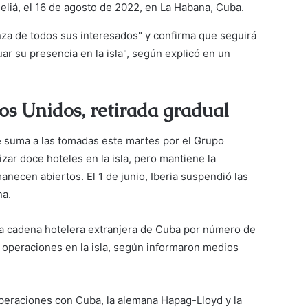
eliá, el 16 de agosto de 2022, en La Habana, Cuba.
za de todos sus interesados" y confirma que seguirá
ar su presencia en la isla", según explicó en un
os Unidos, retirada gradual
e suma a las tomadas este martes por el Grupo
zar doce hoteles en la isla, pero mantiene la
anecen abiertos. El 1 de junio, Iberia suspendió las
na.
a cadena hotelera extranjera de Cuba por número de
s operaciones en la isla, según informaron medios
peraciones con Cuba, la alemana Hapag-Lloyd y la