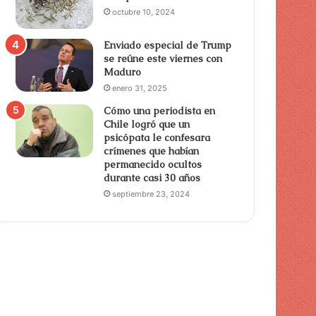
octubre 10, 2024
Enviado especial de Trump
se reúne este viernes con
Maduro
enero 31, 2025
Cómo una periodista en
Chile logró que un
psicópata le confesara
crímenes que habían
permanecido ocultos
durante casi 30 años
septiembre 23, 2024