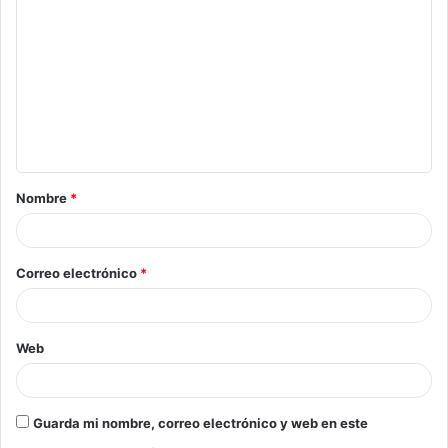
Nombre
*
Correo electrónico
*
Web
Guarda mi nombre, correo electrónico y web en este