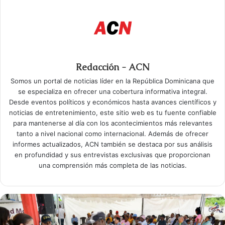
Redacción - ACN
Somos un portal de noticias líder en la República Dominicana que
se especializa en ofrecer una cobertura informativa integral.
Desde eventos políticos y económicos hasta avances científicos y
noticias de entretenimiento, este sitio web es tu fuente confiable
para mantenerse al día con los acontecimientos más relevantes
tanto a nivel nacional como internacional. Además de ofrecer
informes actualizados, ACN también se destaca por sus análisis
en profundidad y sus entrevistas exclusivas que proporcionan
una comprensión más completa de las noticias.