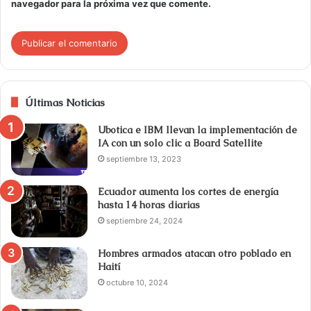
navegador para la próxima vez que comente.
Últimas Noticias
Ubotica e IBM llevan la implementación de
IA con un solo clic a Board Satellite
septiembre 13, 2023
Ecuador aumenta los cortes de energía
hasta 14 horas diarias
septiembre 24, 2024
Hombres armados atacan otro poblado en
Haití
octubre 10, 2024