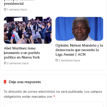
presidencial
1 semana hace
Opinión: Nelson Mandela y la
Abel Martínez toma
democracia que necesita la
juramento a un partido
Liga Awami | ACN
político en Nueva York
2 semanas hace
2 semanas hace
Deja una respuesta
Tu dirección de correo electrónico no será publicada.
Los campos
obligatorios están marcados con
*