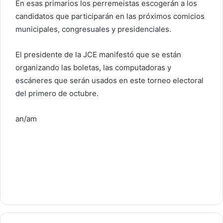
En esas primarios los perremeistas escogerán a los
candidatos que participarán en las próximos comicios
municipales, congresuales y presidenciales.
El presidente de la JCE manifestó que se están
organizando las boletas, las computadoras y
escáneres que serán usados en este torneo electoral
del primero de octubre.
an/am