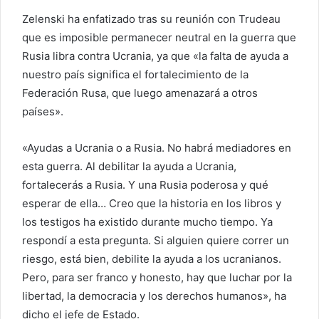
Zelenski ha enfatizado tras su reunión con Trudeau
que es imposible permanecer neutral en la guerra que
Rusia libra contra Ucrania, ya que «la falta de ayuda a
nuestro país significa el fortalecimiento de la
Federación Rusa, que luego amenazará a otros
países».
«Ayudas a Ucrania o a Rusia. No habrá mediadores en
esta guerra. Al debilitar la ayuda a Ucrania,
fortalecerás a Rusia. Y una Rusia poderosa y qué
esperar de ella… Creo que la historia en los libros y
los testigos ha existido durante mucho tiempo. Ya
respondí a esta pregunta. Si alguien quiere correr un
riesgo, está bien, debilite la ayuda a los ucranianos.
Pero, para ser franco y honesto, hay que luchar por la
libertad, la democracia y los derechos humanos», ha
dicho el jefe de Estado.