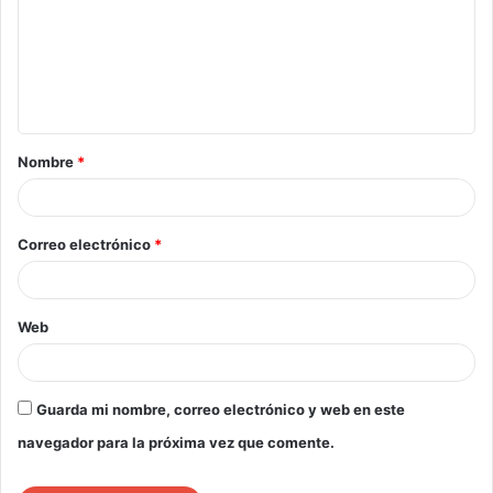
Nombre
*
Correo electrónico
*
Web
Guarda mi nombre, correo electrónico y web en este
navegador para la próxima vez que comente.