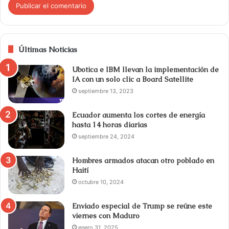
Últimas Noticias
Ubotica e IBM llevan la implementación de
IA con un solo clic a Board Satellite
septiembre 13, 2023
Ecuador aumenta los cortes de energía
hasta 14 horas diarias
septiembre 24, 2024
Hombres armados atacan otro poblado en
Haití
octubre 10, 2024
Enviado especial de Trump se reúne este
viernes con Maduro
enero 31, 2025