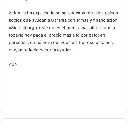
Zelenski ha expresado su agradecimiento a los países
socios que ayudan a Ucrania con armas y financiación.
«Sin embargo, este no es el precio más alto. Ucrania
todavía hoy paga el precio más alto por esto: en
personas, en número de muertes. Por eso estamos
muy agradecidos por la ayuda».
ACN