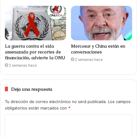
La guerra contra el sida
Mercosur y China están en
amenazada por recortes de
conversaciones
financiación, advierte la ONU
2 semanas hace
2 semanas hace
Deja una respuesta
Tu dirección de correo electrónico no será publicada.
Los campos
obligatorios están marcados con
*