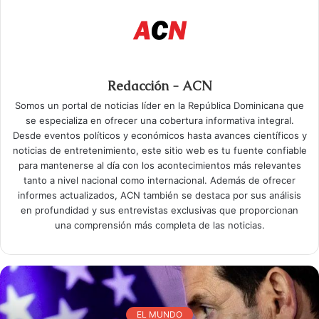
Redacción - ACN
Somos un portal de noticias líder en la República Dominicana que
se especializa en ofrecer una cobertura informativa integral.
Desde eventos políticos y económicos hasta avances científicos y
noticias de entretenimiento, este sitio web es tu fuente confiable
para mantenerse al día con los acontecimientos más relevantes
tanto a nivel nacional como internacional. Además de ofrecer
informes actualizados, ACN también se destaca por sus análisis
en profundidad y sus entrevistas exclusivas que proporcionan
una comprensión más completa de las noticias.
EL MUNDO