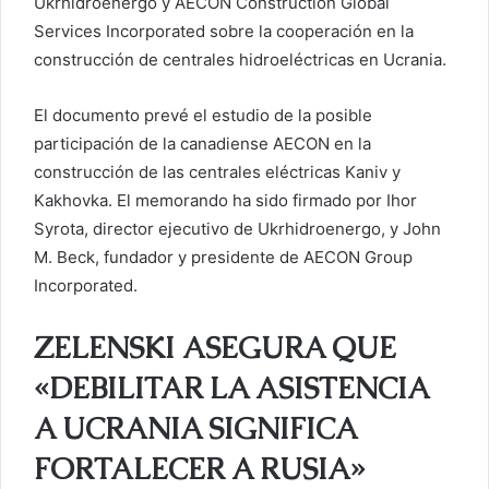
Ukrhidroenergo y AECON Construction Global
Services Incorporated sobre la cooperación en la
construcción de centrales hidroeléctricas en Ucrania.
El documento prevé el estudio de la posible
participación de la canadiense AECON en la
construcción de las centrales eléctricas Kaniv y
Kakhovka. El memorando ha sido firmado por Ihor
Syrota, director ejecutivo de Ukrhidroenergo, y John
M. Beck, fundador y presidente de AECON Group
Incorporated.
ZELENSKI ASEGURA QUE
«DEBILITAR LA ASISTENCIA
A UCRANIA SIGNIFICA
FORTALECER A RUSIA»