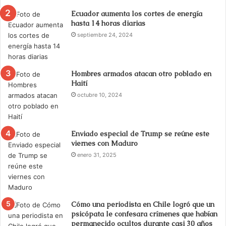
Ecuador aumenta los cortes de energía
hasta 14 horas diarias
septiembre 24, 2024
Hombres armados atacan otro poblado en
Haití
octubre 10, 2024
Enviado especial de Trump se reúne este
viernes con Maduro
enero 31, 2025
Cómo una periodista en Chile logró que un
psicópata le confesara crímenes que habían
permanecido ocultos durante casi 30 años