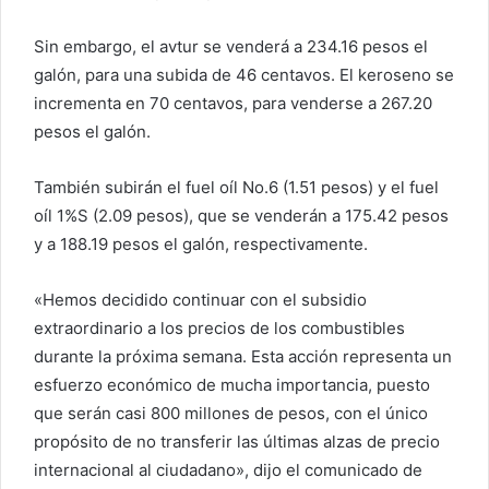
Sin embargo, el avtur se venderá a 234.16 pesos el
galón, para una subida de 46 centavos. El keroseno se
incrementa en 70 centavos, para venderse a 267.20
pesos el galón.
También subirán el fuel oíl No.6 (1.51 pesos) y el fuel
oíl 1%S (2.09 pesos), que se venderán a 175.42 pesos
y a 188.19 pesos el galón, respectivamente.
«Hemos decidido continuar con el subsidio
extraordinario a los precios de los combustibles
durante la próxima semana. Esta acción representa un
esfuerzo económico de mucha importancia, puesto
que serán casi 800 millones de pesos, con el único
propósito de no transferir las últimas alzas de precio
internacional al ciudadano», dijo el comunicado de