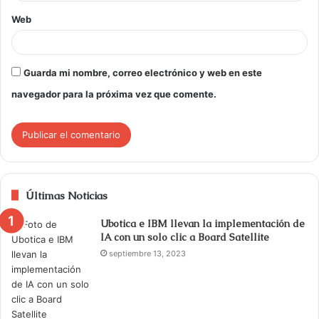
Web
Guarda mi nombre, correo electrónico y web en este
navegador para la próxima vez que comente.
Últimas Noticias
Ubotica e IBM llevan la implementación de
IA con un solo clic a Board Satellite
septiembre 13, 2023