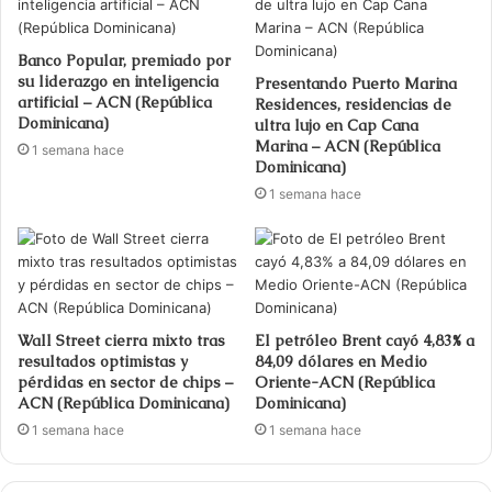
Banco Popular, premiado por
su liderazgo en inteligencia
Presentando Puerto Marina
artificial – ACN (República
Residences, residencias de
Dominicana)
ultra lujo en Cap Cana
Marina – ACN (República
1 semana hace
Dominicana)
1 semana hace
Wall Street cierra mixto tras
El petróleo Brent cayó 4,83% a
resultados optimistas y
84,09 dólares en Medio
pérdidas en sector de chips –
Oriente-ACN (República
ACN (República Dominicana)
Dominicana)
1 semana hace
1 semana hace