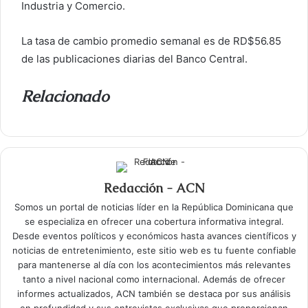
Industria y Comercio.
La tasa de cambio promedio semanal es de RD$56.85
de las publicaciones diarias del Banco Central.
Relacionado
Redacción - ACN
Somos un portal de noticias líder en la República Dominicana que
se especializa en ofrecer una cobertura informativa integral.
Desde eventos políticos y económicos hasta avances científicos y
noticias de entretenimiento, este sitio web es tu fuente confiable
para mantenerse al día con los acontecimientos más relevantes
tanto a nivel nacional como internacional. Además de ofrecer
informes actualizados, ACN también se destaca por sus análisis
en profundidad y sus entrevistas exclusivas que proporcionan