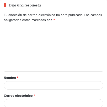
Deja una respuesta
Tu dirección de correo electrónico no será publicada.
Los campos
obligatorios están marcados con
*
Nombre
*
Correo electrónico
*