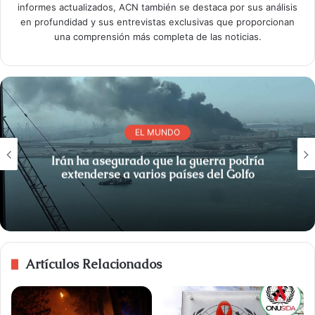
informes actualizados, ACN también se destaca por sus análisis
en profundidad y sus entrevistas exclusivas que proporcionan
una comprensión más completa de las noticias.
EL MUNDO
Irán ha asegurado que la guerra podría
extenderse a varios países del Golfo
Artículos Relacionados