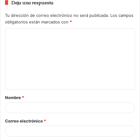
Deja una respuesta
Tu dirección de correo electrónico no será publicada.
Los campos
obligatorios están marcados con
*
Nombre
*
Correo electrónico
*