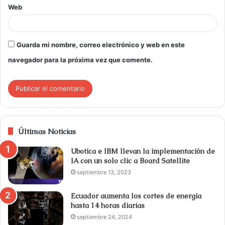
Web
Guarda mi nombre, correo electrónico y web en este
navegador para la próxima vez que comente.
Últimas Noticias
Ubotica e IBM llevan la implementación de
IA con un solo clic a Board Satellite
septiembre 13, 2023
Ecuador aumenta los cortes de energía
hasta 14 horas diarias
septiembre 24, 2024