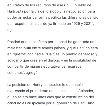
equitativo de los recursos de ese río. El pueblo de
i
Haití opta por la vía del diálogo y la negociación para
c
o
poder arreglar de forma pacífica las diferencias dentro
del respeto del acuerdo ya firmado en 1929 y 2021”,
dijo.
Precisó que el conflicto por el canal ha generado un
malestar inútil entre ambos países, y que Haití no está
en “guerra” con nadie. “Haití es un pueblo generoso y
solidario que cree en el diálogo y en la posibilidad de
compartir de manera equitativa los recursos
comunes”, agregó.
La posición de Henry contradice lo que había
expresado el presidente dominicano, Luis Abinader,
quien aclaró hace unos días que la construcción del
canal no es auspiciada por el gobierno de Haití, sino