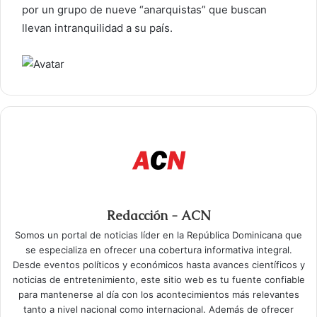
por un grupo de nueve “anarquistas” que buscan
llevan intranquilidad a su país.
Redacción - ACN
Somos un portal de noticias líder en la República Dominicana que
se especializa en ofrecer una cobertura informativa integral.
Desde eventos políticos y económicos hasta avances científicos y
noticias de entretenimiento, este sitio web es tu fuente confiable
para mantenerse al día con los acontecimientos más relevantes
tanto a nivel nacional como internacional. Además de ofrecer