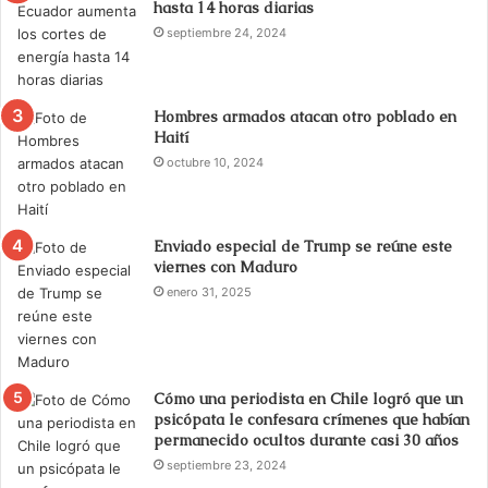
hasta 14 horas diarias
septiembre 24, 2024
Hombres armados atacan otro poblado en
Haití
octubre 10, 2024
Enviado especial de Trump se reúne este
viernes con Maduro
enero 31, 2025
Cómo una periodista en Chile logró que un
psicópata le confesara crímenes que habían
permanecido ocultos durante casi 30 años
septiembre 23, 2024