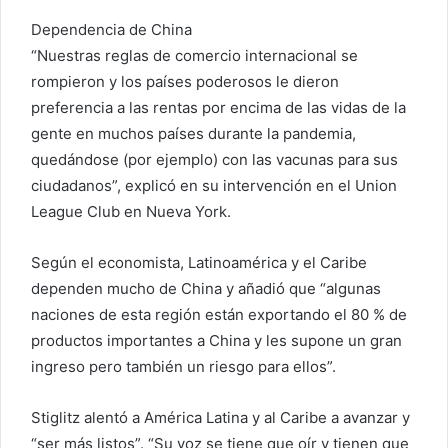
Dependencia de China
“Nuestras reglas de comercio internacional se
rompieron y los países poderosos le dieron
preferencia a las rentas por encima de las vidas de la
gente en muchos países durante la pandemia,
quedándose (por ejemplo) con las vacunas para sus
ciudadanos”, explicó en su intervención en el Union
League Club en Nueva York.
Según el economista, Latinoamérica y el Caribe
dependen mucho de China y añadió que “algunas
naciones de esta región están exportando el 80 % de
productos importantes a China y les supone un gran
ingreso pero también un riesgo para ellos”.
Stiglitz alentó a América Latina y al Caribe a avanzar y
“ser más listos”. “Su voz se tiene que oír y tienen que