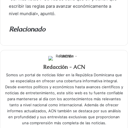
escribir las reglas para avanzar económicamente a
nivel mundial», apuntó.
Relacionado
Redacción - ACN
Somos un portal de noticias líder en la República Dominicana que
se especializa en ofrecer una cobertura informativa integral.
Desde eventos políticos y económicos hasta avances científicos y
noticias de entretenimiento, este sitio web es tu fuente confiable
para mantenerse al día con los acontecimientos más relevantes
tanto a nivel nacional como internacional. Además de ofrecer
informes actualizados, ACN también se destaca por sus análisis
en profundidad y sus entrevistas exclusivas que proporcionan
una comprensión más completa de las noticias.