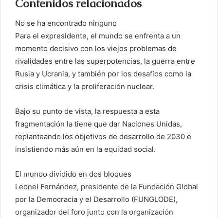
Contenidos relacionados
No se ha encontrado ninguno
Para el expresidente, el mundo se enfrenta a un
momento decisivo con los viejos problemas de
rivalidades entre las superpotencias, la guerra entre
Rusia y Ucrania, y también por los desafíos como la
crisis climática y la proliferación nuclear.
Bajo su punto de vista, la respuesta a esta
fragmentación la tiene que dar Naciones Unidas,
replanteando los objetivos de desarrollo de 2030 e
insistiendo más aún en la equidad social.
El mundo dividido en dos bloques
Leonel Fernández, presidente de la Fundación Global
por la Democracia y el Desarrollo (FUNGLODE),
organizador del foro junto con la organización