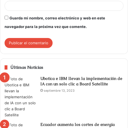
Guarda mi nombre, correo electrónico y web en este
navegador para la próxima vez que comente.
Últimas Noticias
Ubotica e IBM llevan la implementación de
IA con un solo clic a Board Satellite
septiembre 13, 2023
Ecuador aumenta los cortes de energía