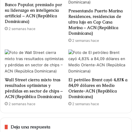
Banco Popular, premiado por
su liderazgo en inteligencia
Presentando Puerto Marina
artificial – ACN (República
Residences, residencias de
Dominicana)
ultra lujo en Cap Cana
Marina – ACN (República
2 semanas hace
Dominicana)
2 semanas hace
Wall Street cierra mixto tras
El petróleo Brent cayó 4,83% a
resultados optimistas y
84,09 dólares en Medio
pérdidas en sector de chips –
Oriente-ACN (República
ACN (República Dominicana)
Dominicana)
2 semanas hace
2 semanas hace
Deja una respuesta