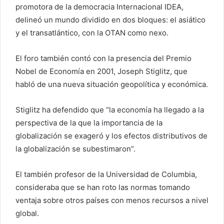
promotora de la democracia Internacional IDEA,
delineó un mundo dividido en dos bloques: el asiático
y el transatlántico, con la OTAN como nexo.
El foro también contó con la presencia del Premio
Nobel de Economía en 2001, Joseph Stiglitz, que
habló de una nueva situación geopolítica y económica.
Stiglitz ha defendido que “la economía ha llegado a la
perspectiva de la que la importancia de la
globalización se exageró y los efectos distributivos de
la globalización se subestimaron”.
El también profesor de la Universidad de Columbia,
consideraba que se han roto las normas tomando
ventaja sobre otros países con menos recursos a nivel
global.