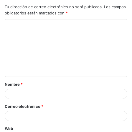
Tu dirección de correo electrónico no será publicada.
Los campos
obligatorios están marcados con
*
Nombre
*
Correo electrónico
*
Web