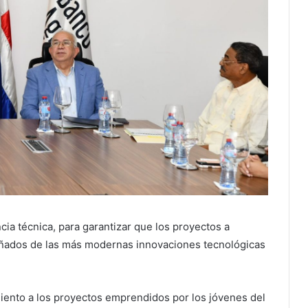
cia técnica, para garantizar que los proyectos a
ñados de las más modernas innovaciones tecnológicas
miento a los proyectos emprendidos por los jóvenes del