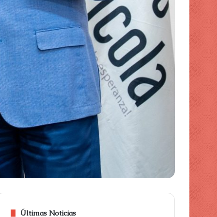
Últimas Noticias