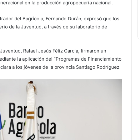
generacional en la producción agropecuaria nacional.
rador del Bagrícola, Fernando Durán, expresó que los
rio de la Juventud, a través de su laboratorio de
 Juventud, Rafael Jesús Féliz García, firmaron un
ediante la aplicación del “Programas de Financiamiento
iará a los jóvenes de la provincia Santiago Rodríguez.