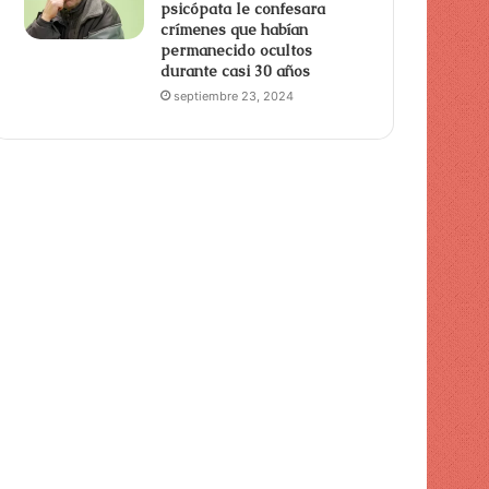
psicópata le confesara
crímenes que habían
permanecido ocultos
durante casi 30 años
septiembre 23, 2024