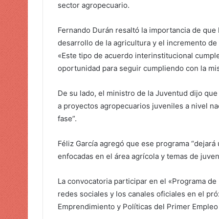
sector agropecuario.
Fernando Durán resaltó la importancia de que
desarrollo de la agricultura y el incremento de
«Este tipo de acuerdo interinstitucional cump
oportunidad para seguir cumpliendo con la mis
De su lado, el ministro de la Juventud dijo que 
a proyectos agropecuarios juveniles a nivel 
fase”.
Féliz García agregó que ese programa “dejará u
enfocadas en el área agrícola y temas de juve
La convocatoria participar en el «Programa de
redes sociales y los canales oficiales en el p
Emprendimiento y Políticas del Primer Empleo 