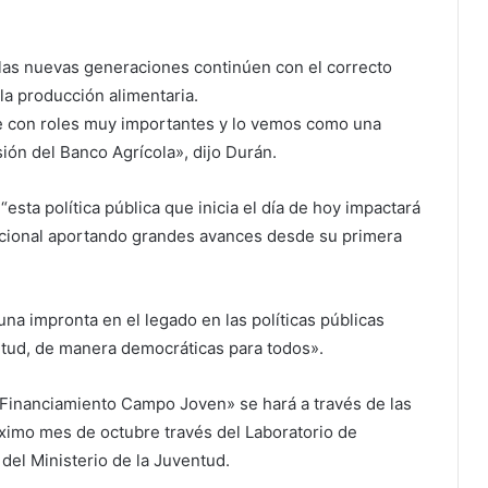
 las nuevas generaciones continúen con el correcto
 la producción alimentaria.
le con roles muy importantes y lo vemos como una
ión del Banco Agrícola», dijo Durán.
“esta política pública que inicia el día de hoy impactará
nacional aportando grandes avances desde su primera
na impronta en el legado en las políticas públicas
ntud, de manera democráticas para todos».
 Financiamiento Campo Joven» se hará a través de las
róximo mes de octubre través del Laboratorio de
del Ministerio de la Juventud.