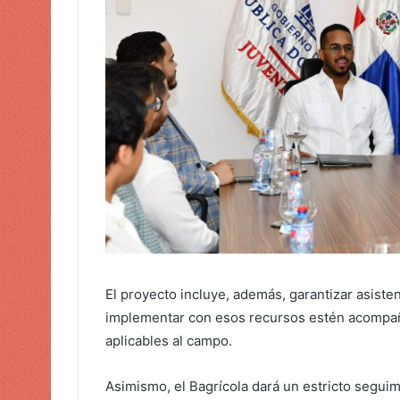
El proyecto incluye, además, garantizar asisten
implementar con esos recursos estén acompa
aplicables al campo.
Asimismo, el Bagrícola dará un estricto segui