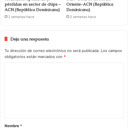
pérdidas en sector de chips –
Oriente-ACN (República
ACN (República Dominicana)
Dominicana)
2 semanas hace
2 semanas hace
Deja una respuesta
Tu dirección de correo electrónico no será publicada.
Los campos
obligatorios están marcados con
*
Nombre
*