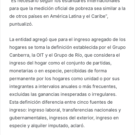
“Es necesario seguir los estándares internacionales
para que la medición oficial de pobreza sea similar a la
de otros países en América Latina y el Caribe”,
puntualizó.
La entidad agregó que para el ingreso agregado de los
hogares se toma la definición establecida por el Grupo
Canberra, la OIT y el Grupo de Río, que considera el
ingreso del hogar como el conjunto de partidas,
monetarias o en especie, percibidas de forma
permanente por los hogares como unidad o por sus
integrantes a intervalos anuales o más frecuentes,
excluidas las ganancias inesperadas o irregulares.
Esta definición diferencia entre cinco fuentes de
ingreso: ingreso laboral, transferencias nacionales y
gubernamentales, ingresos del exterior, ingreso en
especie y alquiler imputado, aclaró.