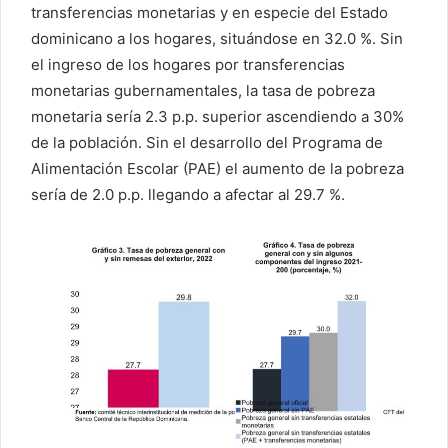
transferencias monetarias y en especie del Estado
dominicano a los hogares, situándose en 32.0 %. Sin
el ingreso de los hogares por transferencias
monetarias gubernamentales, la tasa de pobreza
monetaria sería 2.3 p.p. superior ascendiendo a 30%
de la población. Sin el desarrollo del Programa de
Alimentación Escolar (PAE) el aumento de la pobreza
sería de 2.0 p.p. llegando a afectar al 29.7 %.