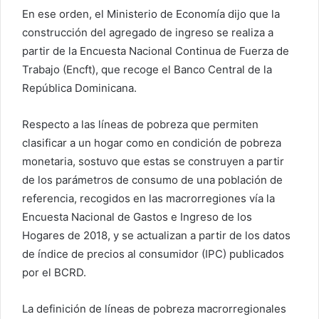
En ese orden, el Ministerio de Economía dijo que la
construcción del agregado de ingreso se realiza a
partir de la Encuesta Nacional Continua de Fuerza de
Trabajo (Encft), que recoge el Banco Central de la
República Dominicana.
Respecto a las líneas de pobreza que permiten
clasificar a un hogar como en condición de pobreza
monetaria, sostuvo que estas se construyen a partir
de los parámetros de consumo de una población de
referencia, recogidos en las macrorregiones vía la
Encuesta Nacional de Gastos e Ingreso de los
Hogares de 2018, y se actualizan a partir de los datos
de índice de precios al consumidor (IPC) publicados
por el BCRD.
La definición de líneas de pobreza macrorregionales