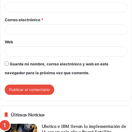
Correo electrónico
*
Web
Guarda mi nombre, correo electrónico y web en este
navegador para la próxima vez que comente.
Últimas Noticias
Ubotica e IBM llevan la implementación de
IA con un solo clic a Board Satellite