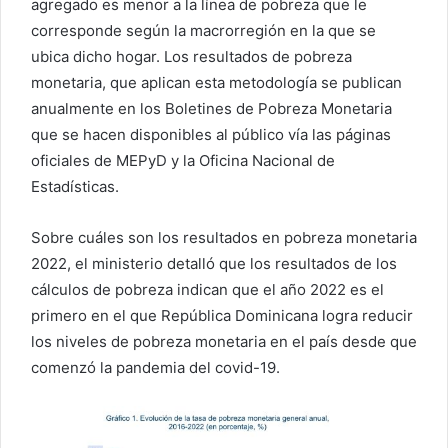
agregado es menor a la línea de pobreza que le
corresponde según la macrorregión en la que se
ubica dicho hogar. Los resultados de pobreza
monetaria, que aplican esta metodología se publican
anualmente en los Boletines de Pobreza Monetaria
que se hacen disponibles al público vía las páginas
oficiales de MEPyD y la Oficina Nacional de
Estadísticas.
Sobre cuáles son los resultados en pobreza monetaria
2022, el ministerio detalló que los resultados de los
cálculos de pobreza indican que el año 2022 es el
primero en el que República Dominicana logra reducir
los niveles de pobreza monetaria en el país desde que
comenzó la pandemia del covid-19.