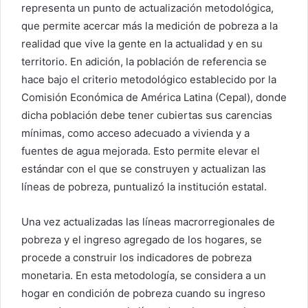
representa un punto de actualización metodológica,
que permite acercar más la medición de pobreza a la
realidad que vive la gente en la actualidad y en su
territorio. En adición, la población de referencia se
hace bajo el criterio metodológico establecido por la
Comisión Económica de América Latina (Cepal), donde
dicha población debe tener cubiertas sus carencias
mínimas, como acceso adecuado a vivienda y a
fuentes de agua mejorada. Esto permite elevar el
estándar con el que se construyen y actualizan las
líneas de pobreza, puntualizó la institución estatal.
Una vez actualizadas las líneas macrorregionales de
pobreza y el ingreso agregado de los hogares, se
procede a construir los indicadores de pobreza
monetaria. En esta metodología, se considera a un
hogar en condición de pobreza cuando su ingreso