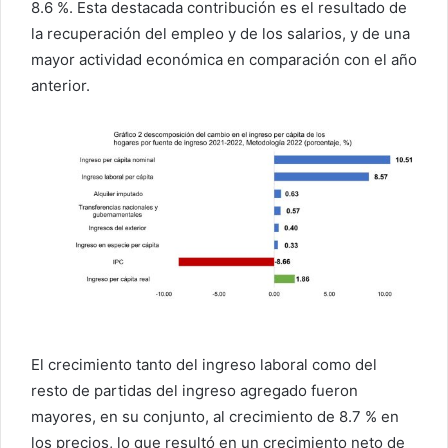
8.6 %. Esta destacada contribución es el resultado de
la recuperación del empleo y de los salarios, y de una
mayor actividad económica en comparación con el año
anterior.
El crecimiento tanto del ingreso laboral como del
resto de partidas del ingreso agregado fueron
mayores, en su conjunto, al crecimiento de 8.7 % en
los precios, lo que resultó en un crecimiento neto de