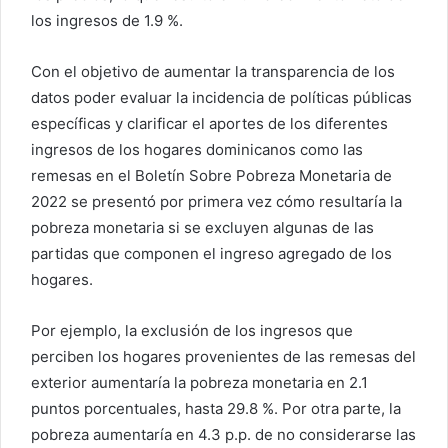
los ingresos de 1.9 %.
Con el objetivo de aumentar la transparencia de los
datos poder evaluar la incidencia de políticas públicas
específicas y clarificar el aportes de los diferentes
ingresos de los hogares dominicanos como las
remesas en el Boletín Sobre Pobreza Monetaria de
2022 se presentó por primera vez cómo resultaría la
pobreza monetaria si se excluyen algunas de las
partidas que componen el ingreso agregado de los
hogares.
Por ejemplo, la exclusión de los ingresos que
perciben los hogares provenientes de las remesas del
exterior aumentaría la pobreza monetaria en 2.1
puntos porcentuales, hasta 29.8 %. Por otra parte, la
pobreza aumentaría en 4.3 p.p. de no considerarse las