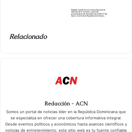
Relacionado
Redacción - ACN
Somos un portal de noticias líder en la República Dominicana que
se especializa en ofrecer una cobertura informativa integral.
Desde eventos políticos y económicos hasta avances científicos y
noticias de entretenimiento, este sitio web es tu fuente confiable