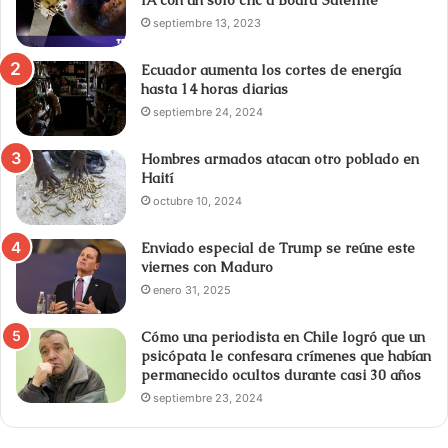
septiembre 13, 2023
Ecuador aumenta los cortes de energía
hasta 14 horas diarias
septiembre 24, 2024
Hombres armados atacan otro poblado en
Haití
octubre 10, 2024
Enviado especial de Trump se reúne este
viernes con Maduro
enero 31, 2025
Cómo una periodista en Chile logró que un
psicópata le confesara crímenes que habían
permanecido ocultos durante casi 30 años
septiembre 23, 2024