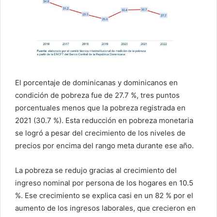
El porcentaje de dominicanas y dominicanos en
condición de pobreza fue de 27.7 %, tres puntos
porcentuales menos que la pobreza registrada en
2021 (30.7 %). Esta reducción en pobreza monetaria
se logró a pesar del crecimiento de los niveles de
precios por encima del rango meta durante ese año.
La pobreza se redujo gracias al crecimiento del
ingreso nominal por persona de los hogares en 10.5
%. Ese crecimiento se explica casi en un 82 % por el
aumento de los ingresos laborales, que crecieron en