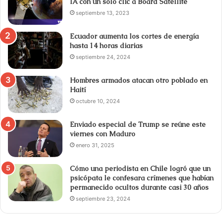
IA con un solo clic a Board Satellite
septiembre 13, 2023
Ecuador aumenta los cortes de energía
hasta 14 horas diarias
septiembre 24, 2024
Hombres armados atacan otro poblado en
Haití
octubre 10, 2024
Enviado especial de Trump se reúne este
viernes con Maduro
enero 31, 2025
Cómo una periodista en Chile logró que un
psicópata le confesara crímenes que habían
permanecido ocultos durante casi 30 años
septiembre 23, 2024