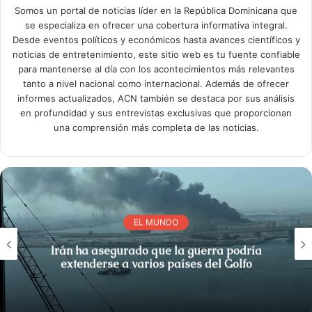
Somos un portal de noticias líder en la República Dominicana que
se especializa en ofrecer una cobertura informativa integral.
Desde eventos políticos y económicos hasta avances científicos y
noticias de entretenimiento, este sitio web es tu fuente confiable
para mantenerse al día con los acontecimientos más relevantes
tanto a nivel nacional como internacional. Además de ofrecer
informes actualizados, ACN también se destaca por sus análisis
en profundidad y sus entrevistas exclusivas que proporcionan
una comprensión más completa de las noticias.
EL MUNDO
Irán ha asegurado que la guerra podría
extenderse a varios países del Golfo