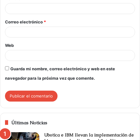
Correo electrónico
*
Web
Guarda mi nombre, correo electrónico y web en este
navegador para la próxima vez que comente.
Últimas Noticias
Ubotica e IBM llevan la implementación de