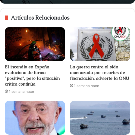
Artículos Relacionados
El incendio en España
La guerra contra el sida
evoluciona de forma
amenazada por recortes de
"positiva", pero la situación
financiación, advierte la ONU
crítica continúa
1 semana hace
1 semana hace