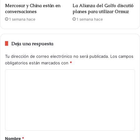
Mercosur y China están en
La Alianza del Golfo discutió
conversaciones
planes para utilizar Ormuz
1 semana hace
1 semana hace
Deja una respuesta
Tu dirección de correo electrónico no será publicada.
Los campos
obligatorios están marcados con
*
Nombre
*