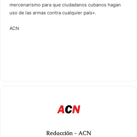
mercenarismo para que ciudadanos cubanos hagan
uso de las armas contra cualquier país».
ACN
Redacción - ACN