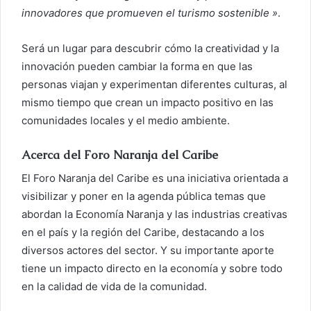
innovadores que promueven el turismo sostenible »
.
Será un lugar para descubrir cómo la creatividad y la
innovación pueden cambiar la forma en que las
personas viajan y experimentan diferentes culturas, al
mismo tiempo que crean un impacto positivo en las
comunidades locales y el medio ambiente.
Acerca del Foro Naranja del Caribe
El Foro Naranja del Caribe es una iniciativa orientada a
visibilizar y poner en la agenda pública temas que
abordan la Economía Naranja y las industrias creativas
en el país y la región del Caribe, destacando a los
diversos actores del sector. Y su importante aporte
tiene un impacto directo en la economía y sobre todo
en la calidad de vida de la comunidad.