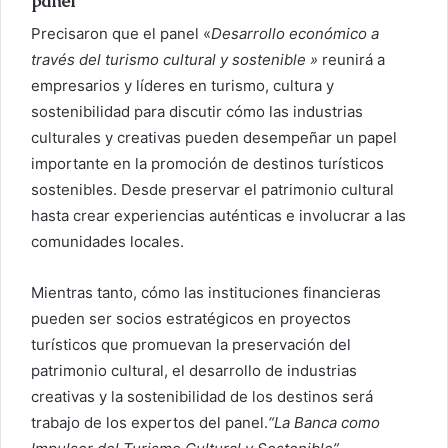
panel
Precisaron que el panel «
Desarrollo económico a
través del turismo cultural y sostenible »
reunirá a
empresarios y líderes en turismo, cultura y
sostenibilidad para discutir cómo las industrias
culturales y creativas pueden desempeñar un papel
importante en la promoción de destinos turísticos
sostenibles. Desde preservar el patrimonio cultural
hasta crear experiencias auténticas e involucrar a las
comunidades locales.
Mientras tanto, cómo las instituciones financieras
pueden ser socios estratégicos en proyectos
turísticos que promuevan la preservación del
patrimonio cultural, el desarrollo de industrias
creativas y la sostenibilidad de los destinos será
trabajo de los expertos del panel.
“La Banca como