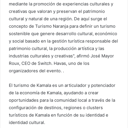
i
mediante la promoción de experiencias culturales y
c
creativas que valoran y preservan el patrimonio
o
cultural y natural de una región. De aquí surge el
concepto de Turismo Naranja para definir un turismo
sostenible que genere desarrollo cultural, económico
y social basado en la gestión turística responsable del
patrimonio cultural, la producción artística y las
industrias culturales y creativas", afirmó José Mayor
Roux, CEO de Switch. Havas, uno de los
organizadores del evento. .
El turismo de Kamala es un articulador y potenciador
de la economía de Kamala, ayudando a crear
oportunidades para la comunidad local a través de la
configuración de destinos, regiones o clusters
turísticos de Kamala en función de su identidad e
identidad cultural.