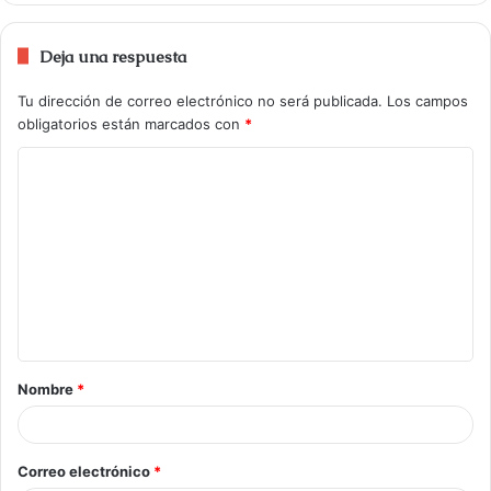
Deja una respuesta
Tu dirección de correo electrónico no será publicada.
Los campos
obligatorios están marcados con
*
Nombre
*
Correo electrónico
*