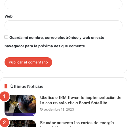
Web
Guarda mi nombre, correo electrónico y web en este
navegador para la próxima vez que comente.
Últimas Noticias
Ubotica e IBM llevan la implementación de
IA con un solo clic a Board Satellite
septiembre 13, 2023
Ecuador aumenta los cortes de energía