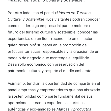
Impulsor del Turismo Cultural y Sostenible”.
Por otro lado, con el panel «
Líderes en Turismo
Cultural y Sostenible »
Los visitantes podrán conocer
cómo el liderazgo empresarial puede moldear el
futuro del turismo cultural y sostenible, conocer las
experiencias de un líder reconocido en el sector,
quien describirá su papel en la promoción de
prácticas turísticas responsables y la creación de un
modelo de negocio que mantenga el equilibrio.
Desarrollo económico con preservación del
patrimonio cultural y respeto al medio ambiente.
Asimismo, tendrán la oportunidad de compartir en el
panel empresas y emprendedores que han abrazado
la sostenibilidad como parte fundamental de sus
operaciones, creando experiencias turísticas
auténticas y eco-amigables.
Marcas y productos