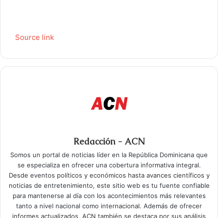
Source link
Redacción - ACN
Somos un portal de noticias líder en la República Dominicana que
se especializa en ofrecer una cobertura informativa integral.
Desde eventos políticos y económicos hasta avances científicos y
noticias de entretenimiento, este sitio web es tu fuente confiable
para mantenerse al día con los acontecimientos más relevantes
tanto a nivel nacional como internacional. Además de ofrecer
informes actualizados, ACN también se destaca por sus análisis