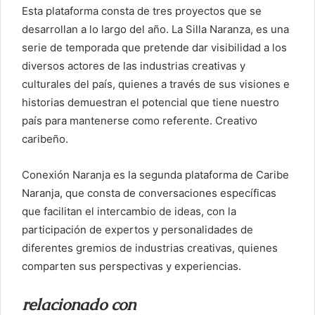
Esta plataforma consta de tres proyectos que se
desarrollan a lo largo del año. La Silla Naranza, es una
serie de temporada que pretende dar visibilidad a los
diversos actores de las industrias creativas y
culturales del país, quienes a través de sus visiones e
historias demuestran el potencial que tiene nuestro
país para mantenerse como referente. Creativo
caribeño.
Conexión Naranja es la segunda plataforma de Caribe
Naranja, que consta de conversaciones específicas
que facilitan el intercambio de ideas, con la
participación de expertos y personalidades de
diferentes gremios de industrias creativas, quienes
comparten sus perspectivas y experiencias.
relacionado con