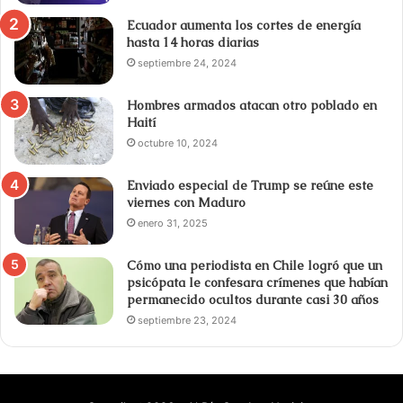
Ecuador aumenta los cortes de energía
hasta 14 horas diarias
septiembre 24, 2024
Hombres armados atacan otro poblado en
Haití
octubre 10, 2024
Enviado especial de Trump se reúne este
viernes con Maduro
enero 31, 2025
Cómo una periodista en Chile logró que un
psicópata le confesara crímenes que habían
permanecido ocultos durante casi 30 años
septiembre 23, 2024