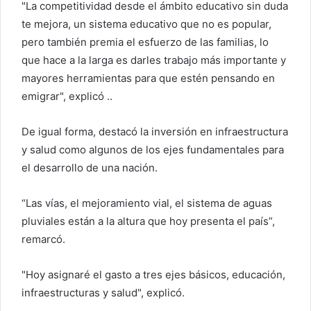
"La competitividad desde el ámbito educativo sin duda
te mejora, un sistema educativo que no es popular,
pero también premia el esfuerzo de las familias, lo
que hace a la larga es darles trabajo más importante y
mayores herramientas para que estén pensando en
emigrar", explicó ..
De igual forma, destacó la inversión en infraestructura
y salud como algunos de los ejes fundamentales para
el desarrollo de una nación.
“Las vías, el mejoramiento vial, el sistema de aguas
pluviales están a la altura que hoy presenta el país”,
remarcó.
"Hoy asignaré el gasto a tres ejes básicos, educación,
infraestructuras y salud", explicó.