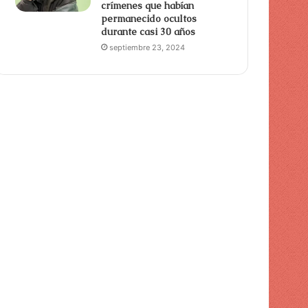
crímenes que habían
permanecido ocultos
durante casi 30 años
septiembre 23, 2024