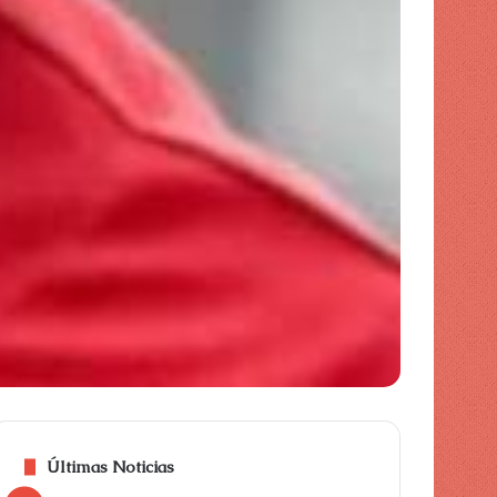
Últimas Noticias