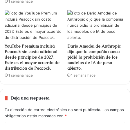
1 semana hace
YouTube Premium incluirá
Dario Amodei de Anthropic
Peacock sin costo adicional
dijo que la compañía nunca
desde principios de 2027.
pidió la prohibición de los
Este es el mayor acuerdo de
modelos de IA de peso
distribución de Peacock.
abierto.
1 semana hace
1 semana hace
Deja una respuesta
Tu dirección de correo electrónico no será publicada.
Los campos
obligatorios están marcados con
*