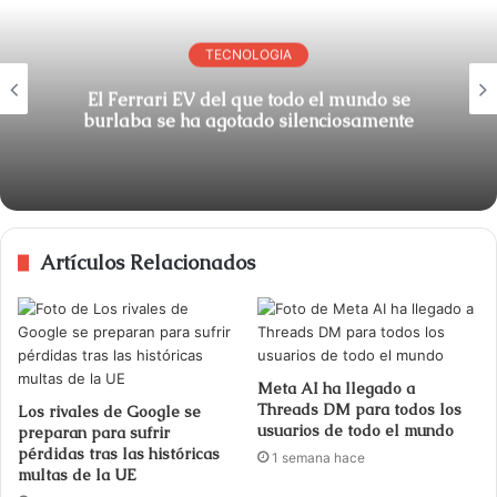
TECNOLOGIA
El Ferrari EV del que todo el mundo se
burlaba se ha agotado silenciosamente
Artículos Relacionados
Meta AI ha llegado a
Threads DM para todos los
Los rivales de Google se
usuarios de todo el mundo
preparan para sufrir
pérdidas tras las históricas
1 semana hace
multas de la UE