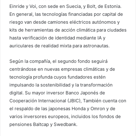
Einride y Voi, con sede en Suecia, y Bolt, de Estonia.
En general, las tecnologías financiadas por capital de
riesgo van desde camiones eléctricos autónomos y
kits de herramientas de acción climática para ciudades
hasta verificación de identidad mediante IA y
auriculares de realidad mixta para astronautas.
Según la compañía, el segundo fondo seguirá
centrándose en nuevas empresas climáticas y de
tecnología profunda cuyos fundadores estén
impulsando la sostenibilidad y la transformación
digital. Su mayor inversor
Banco Japonés de
Cooperación Internacional (JBIC),
También cuenta con
el respaldo de las japonesas Honda y Omron y de
varios inversores europeos, incluidos los fondos de
pensiones Baltcap y Swedbank.