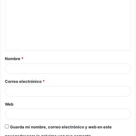
Nombre
*
Correo electrónico
*
Web
Guarda mi nombre, correo electrónico y web en este