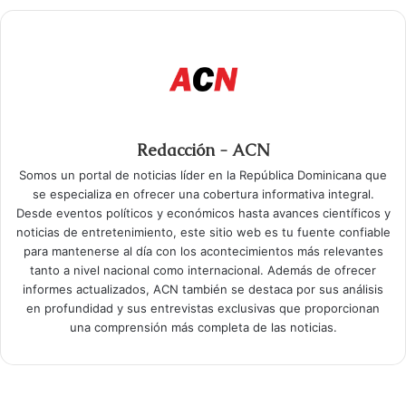
Redacción - ACN
Somos un portal de noticias líder en la República Dominicana que
se especializa en ofrecer una cobertura informativa integral.
Desde eventos políticos y económicos hasta avances científicos y
noticias de entretenimiento, este sitio web es tu fuente confiable
para mantenerse al día con los acontecimientos más relevantes
tanto a nivel nacional como internacional. Además de ofrecer
informes actualizados, ACN también se destaca por sus análisis
en profundidad y sus entrevistas exclusivas que proporcionan
una comprensión más completa de las noticias.