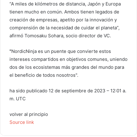
“A miles de kilómetros de distancia, Japón y Europa
tienen mucho en común. Ambos tienen legados de
creación de empresas, apetito por la innovación y
comprensión de la necesidad de cuidar el planeta”,
afirmó Tomosaku Sohara, socio director de VC.
"
NordicNinja es un puente que convierte estos
intereses compartidos en objetivos comunes, uniendo
dos de los ecosistemas más grandes del mundo para
el beneficio de todos nosotros".
ha sido publicado
12 de septiembre de 2023 – 12:01 a.
m. UTC
volver al principio
Source link