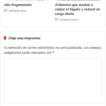
vida fragmentada
Alimentos que ayudan a
cuidar el hígado y reducir su
1 semana hace
carga diaria
1 semana hace
Deja una respuesta
Tu dirección de correo electrónico no será publicada.
Los campos
obligatorios están marcados con
*