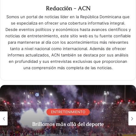
Redacción - ACN
Somos un portal de noticias líder en la República Dominicana que
se especializa en ofrecer una cobertura informativa integral.
Desde eventos políticos y económicos hasta avances científicos y
noticias de entretenimiento, este sitio web es tu fuente confiable
para mantenerse al día con los acontecimientos más relevantes
tanto a nivel nacional como internacional. Además de ofrecer
informes actualizados, ACN también se destaca por sus análisis
en profundidad y sus entrevistas exclusivas que proporcionan
una comprensión más completa de las noticias.
ENTRETENIMIENTO
Brillamos más allá del deporte