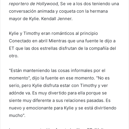
reportero de Hollywood,
Se ve a los dos teniendo una
conversación animada y coqueta con la hermana
mayor de Kylie.
Kendall Jenner
.
Kylie y Timothy eran románticos al principio
Conectado en abril
Mientras que una fuente le dijo a
ET que las dos estrellas disfrutan de la compañía del
otro.
"Están manteniendo las cosas informales por el
momento", dijo la fuente en ese momento. "No es
serio, pero Kylie disfruta estar con Timothy y ver
adónde va. Es muy divertido para ella porque se
siente muy diferente a sus relaciones pasadas. Es
nuevo y emocionante para Kylie y se está divirtiendo
mucho".