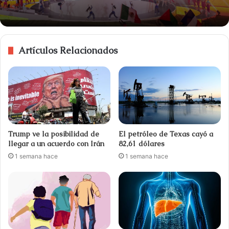
Artículos Relacionados
Trump ve la posibilidad de
El petróleo de Texas cayó a
llegar a un acuerdo con Irán
82,61 dólares
1 semana hace
1 semana hace