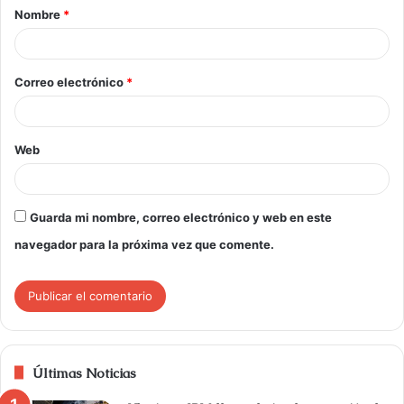
Nombre
*
Correo electrónico
*
Web
Guarda mi nombre, correo electrónico y web en este
navegador para la próxima vez que comente.
Últimas Noticias