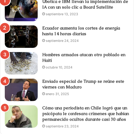
Ubotica e IBM llevan la implementación de
IA con un solo clic a Board Satellite
septiembre 13, 2023
Ecuador aumenta los cortes de energía
hasta 14 horas diarias
septiembre 24, 2024
Hombres armados atacan otro poblado en
Haití
octubre 10, 2024
Enviado especial de Trump se reúne este
viernes con Maduro
enero 31, 2025
Cómo una periodista en Chile logró que un
psicópata le confesara crímenes que habían
permanecido ocultos durante casi 30 años
septiembre 23, 2024