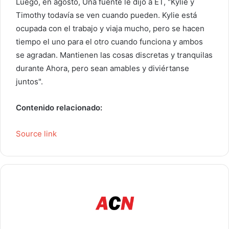
Luego, en agosto,
Una fuente le dijo a ET,
"Kylie y
Timothy todavía se ven cuando pueden. Kylie está
ocupada con el trabajo y viaja mucho, pero se hacen
tiempo el uno para el otro cuando funciona y ambos
se agradan. Mantienen las cosas discretas y tranquilas
durante Ahora, pero sean amables y diviértanse
juntos".
Contenido relacionado:
Source link