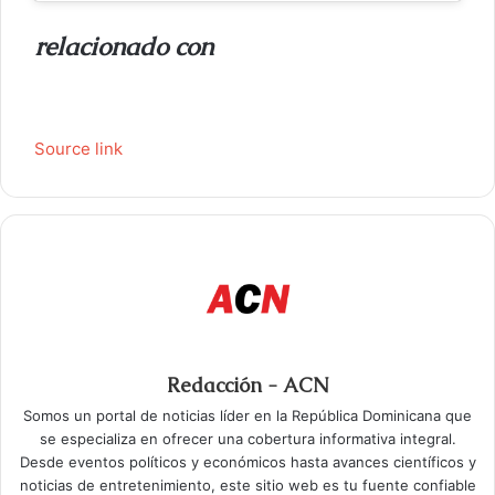
o
relacionado con
Source link
Redacción - ACN
Somos un portal de noticias líder en la República Dominicana que
se especializa en ofrecer una cobertura informativa integral.
Desde eventos políticos y económicos hasta avances científicos y
noticias de entretenimiento, este sitio web es tu fuente confiable