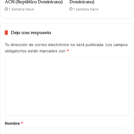
ACN (República Dominicana)
Dominicana)
1 semana hace
1 semana hace
Deja una respuesta
Tu dirección de correo electrónico no será publicada.
Los campos
obligatorios están marcados con
*
Nombre
*