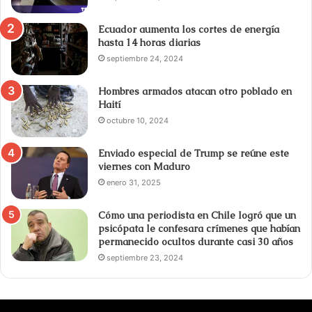
Ecuador aumenta los cortes de energía
hasta 14 horas diarias
septiembre 24, 2024
Hombres armados atacan otro poblado en
Haití
octubre 10, 2024
Enviado especial de Trump se reúne este
viernes con Maduro
enero 31, 2025
Cómo una periodista en Chile logró que un
psicópata le confesara crímenes que habían
permanecido ocultos durante casi 30 años
septiembre 23, 2024