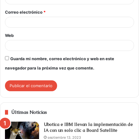
Correo electrónico
*
Web
Guarda mi nombre, correo electrónico y web en este
navegador para la próxima vez que comente.
Últimas Noticias
Ubotica e IBM llevan la implementación de
IA con un solo clic a Board Satellite
septiembre 13, 2023