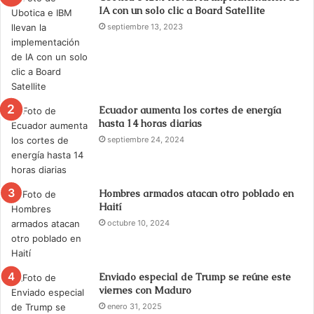
IA con un solo clic a Board Satellite
septiembre 13, 2023
Ecuador aumenta los cortes de energía
hasta 14 horas diarias
septiembre 24, 2024
Hombres armados atacan otro poblado en
Haití
octubre 10, 2024
Enviado especial de Trump se reúne este
viernes con Maduro
enero 31, 2025