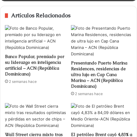
Artículos Relacionados
Banco Popular, premiado por
su liderazgo en inteligencia
Presentando Puerto Marina
artificial – ACN (República
Residences, residencias de
Dominicana)
ultra lujo en Cap Cana
Marina – ACN (República
2 semanas hace
Dominicana)
2 semanas hace
Wall Street cierra mixto tras
El petróleo Brent cayó 4,83% a