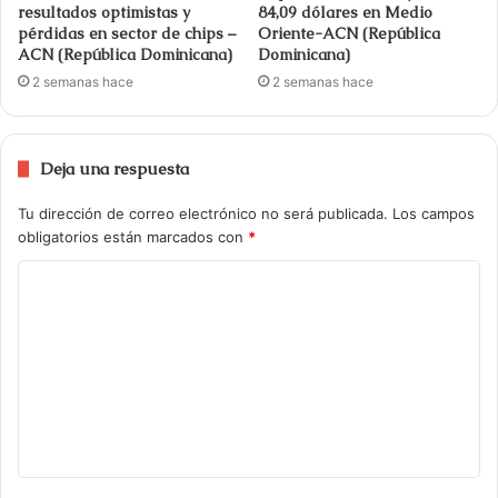
resultados optimistas y
84,09 dólares en Medio
pérdidas en sector de chips –
Oriente-ACN (República
ACN (República Dominicana)
Dominicana)
2 semanas hace
2 semanas hace
Deja una respuesta
Tu dirección de correo electrónico no será publicada.
Los campos
obligatorios están marcados con
*