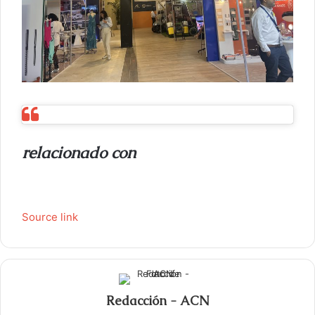
relacionado con
Source link
Redacción - ACN