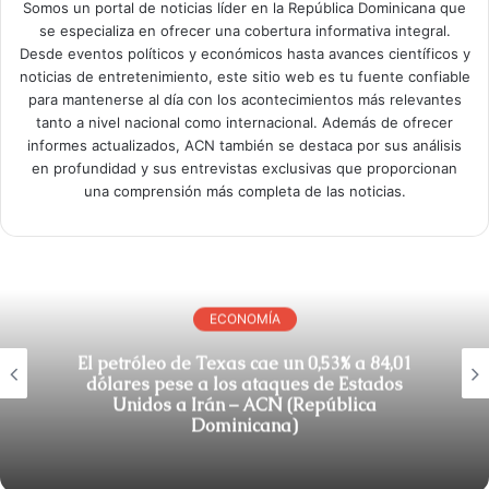
Somos un portal de noticias líder en la República Dominicana que
se especializa en ofrecer una cobertura informativa integral.
Desde eventos políticos y económicos hasta avances científicos y
noticias de entretenimiento, este sitio web es tu fuente confiable
para mantenerse al día con los acontecimientos más relevantes
tanto a nivel nacional como internacional. Además de ofrecer
informes actualizados, ACN también se destaca por sus análisis
en profundidad y sus entrevistas exclusivas que proporcionan
una comprensión más completa de las noticias.
ECONOMÍA
El petróleo de Texas cae un 0,53% a 84,01
dólares pese a los ataques de Estados
Unidos a Irán – ACN (República
Dominicana)