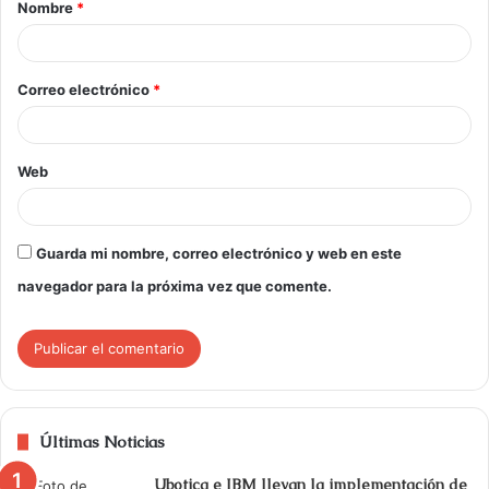
Nombre
*
Correo electrónico
*
Web
Guarda mi nombre, correo electrónico y web en este
navegador para la próxima vez que comente.
Últimas Noticias
Ubotica e IBM llevan la implementación de