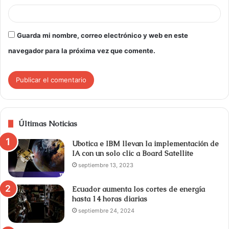
Guarda mi nombre, correo electrónico y web en este
navegador para la próxima vez que comente.
Últimas Noticias
Ubotica e IBM llevan la implementación de
IA con un solo clic a Board Satellite
septiembre 13, 2023
Ecuador aumenta los cortes de energía
hasta 14 horas diarias
septiembre 24, 2024