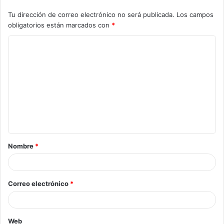
Tu dirección de correo electrónico no será publicada.
Los campos
obligatorios están marcados con
*
Nombre
*
Correo electrónico
*
Web