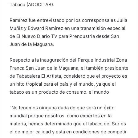
c
Tabaco (ADOCITAB).
o
Ramírez fue entrevistado por los corresponsales Julia
Muñiz y Edward Ramírez en una transmisión especial
de El Nuevo Diario TV para Prendustria desde San
Juan de la Maguana.
Respecto a la inauguración del Parque Industrial Zona
Franca San Juan de la Maguana, el también presidente
de Tabacalera El Artista, consideró que el proyecto es
un hito tropical para el país y el mundo, ya que el
tabaco es un producto de consumo. el mundo
"No tenemos ninguna duda de que será un éxito
mundial porque nosotros, como expertos en la
materia, hemos determinado que el tabaco del Sur es
el de mejor calidad y está en condiciones de competir