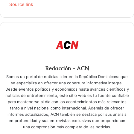
Source link
Redacción - ACN
Somos un portal de noticias líder en la República Dominicana que
se especializa en ofrecer una cobertura informativa integral.
Desde eventos políticos y económicos hasta avances científicos y
noticias de entretenimiento, este sitio web es tu fuente confiable
para mantenerse al día con los acontecimientos más relevantes
tanto a nivel nacional como internacional. Además de ofrecer
informes actualizados, ACN también se destaca por sus análisis
en profundidad y sus entrevistas exclusivas que proporcionan
una comprensión más completa de las noticias.