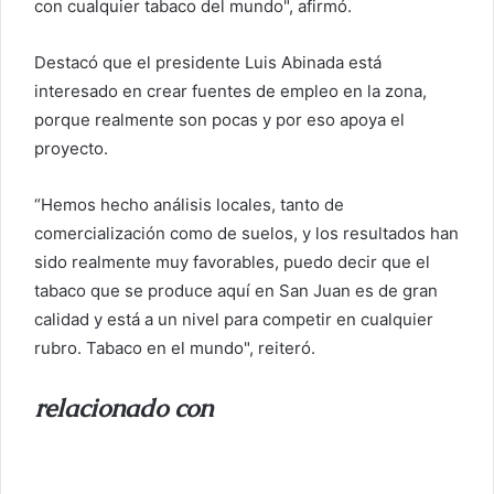
con cualquier tabaco del mundo", afirmó.
Destacó que el presidente Luis Abinada está
interesado en crear fuentes de empleo en la zona,
porque realmente son pocas y por eso apoya el
proyecto.
“Hemos hecho análisis locales, tanto de
comercialización como de suelos, y los resultados han
sido realmente muy favorables, puedo decir que el
tabaco que se produce aquí en San Juan es de gran
calidad y está a un nivel para competir en cualquier
rubro. Tabaco en el mundo", reiteró.
relacionado con