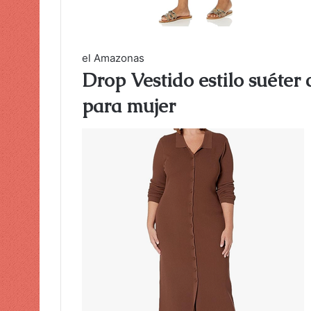
el Amazonas
Drop Vestido estilo suéter
para mujer