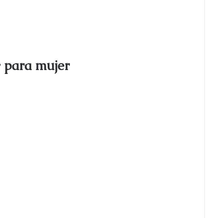
 para mujer