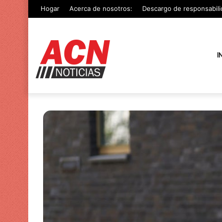
Hogar
Acerca de nosotros:
Descargo de responsabili
I