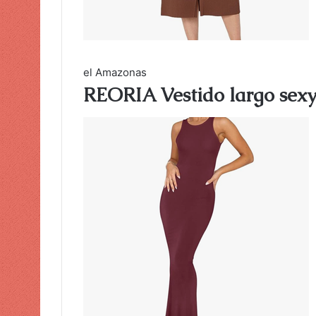
el Amazonas
REORIA Vestido largo sexy