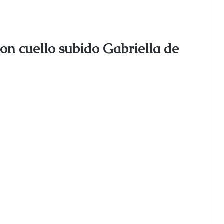
 con cuello subido Gabriella de