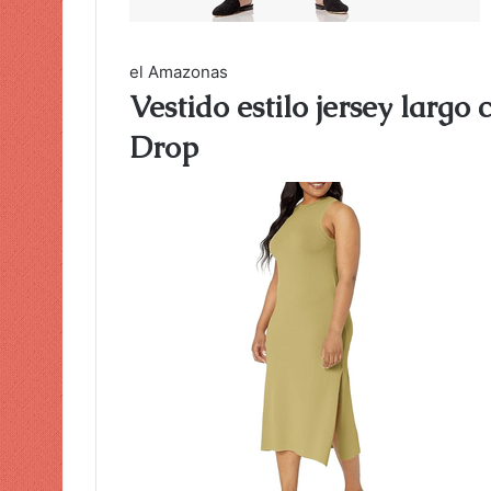
el Amazonas
Vestido estilo jersey largo
Drop