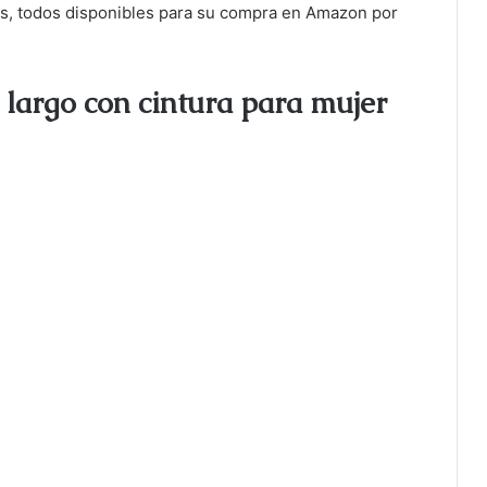
tos, todos disponibles para su compra en Amazon por
 largo con cintura para mujer