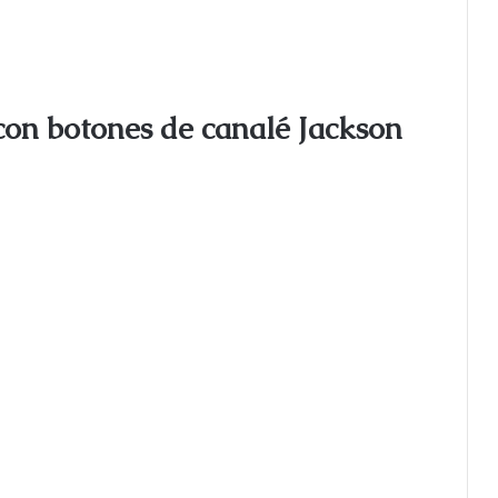
 con botones de canalé Jackson