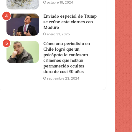
octubre 10, 2024
Enviado especial de Trump
se reúne este viernes con
Maduro
enero 31, 2025
Cómo una periodista en
Chile logró que un
psicópata le confesara
crímenes que habían
permanecido ocultos
durante casi 30 años
septiembre 23, 2024