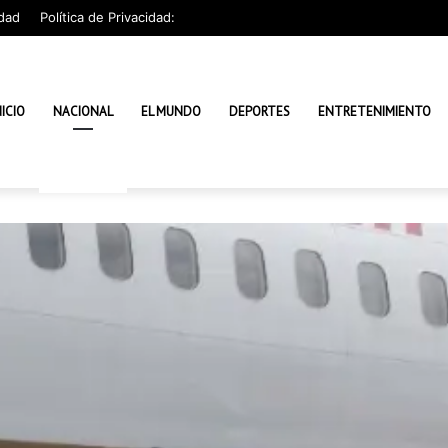
dad
Política de Privacidad:
NICIO
NACIONAL
EL MUNDO
DEPORTES
ENTRETENIMIENTO