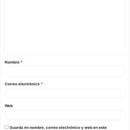
Nombre
*
Correo electrónico
*
Web
Guarda mi nombre, correo electrónico y web en este