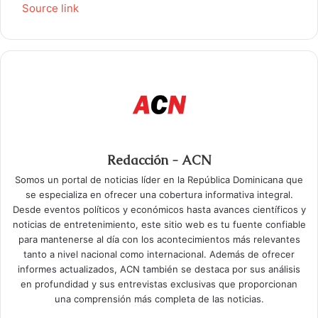
Source link
Redacción - ACN
Somos un portal de noticias líder en la República Dominicana que
se especializa en ofrecer una cobertura informativa integral.
Desde eventos políticos y económicos hasta avances científicos y
noticias de entretenimiento, este sitio web es tu fuente confiable
para mantenerse al día con los acontecimientos más relevantes
tanto a nivel nacional como internacional. Además de ofrecer
informes actualizados, ACN también se destaca por sus análisis
en profundidad y sus entrevistas exclusivas que proporcionan
una comprensión más completa de las noticias.