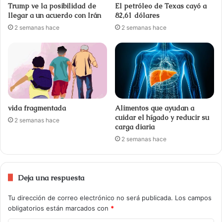
Trump ve la posibilidad de
El petróleo de Texas cayó a
llegar a un acuerdo con Irán
82,61 dólares
2 semanas hace
2 semanas hace
vida fragmentada
Alimentos que ayudan a
cuidar el hígado y reducir su
2 semanas hace
carga diaria
2 semanas hace
Deja una respuesta
Tu dirección de correo electrónico no será publicada.
Los campos
obligatorios están marcados con
*