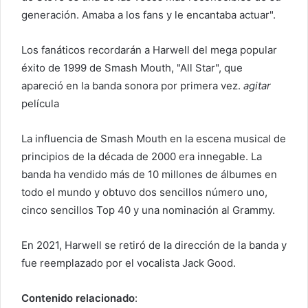
generación. Amaba a los fans y le encantaba actuar".
Los fanáticos recordarán a Harwell del mega popular
éxito de 1999 de Smash Mouth, "All Star", que
apareció en la banda sonora por primera vez.
agitar
película
La influencia de Smash Mouth en la escena musical de
principios de la década de 2000 era innegable. La
banda ha vendido más de 10 millones de álbumes en
todo el mundo y obtuvo dos sencillos número uno,
cinco sencillos Top 40 y una nominación al Grammy.
En 2021, Harwell se retiró de la dirección de la banda y
fue reemplazado por el vocalista Jack Good.
Contenido relacionado
: