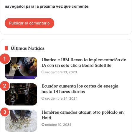
navegador para la próxima vez que comente.
Últimas Noticias
Ubotica e IBM llevan la implementación de
IA con un solo clic a Board Satellite
septiembre 13, 2023
Ecuador aumenta los cortes de energía
hasta 14 horas diarias
septiembre 24, 2024
Hombres armados atacan otro poblado en
Haití
octubre 10, 2024