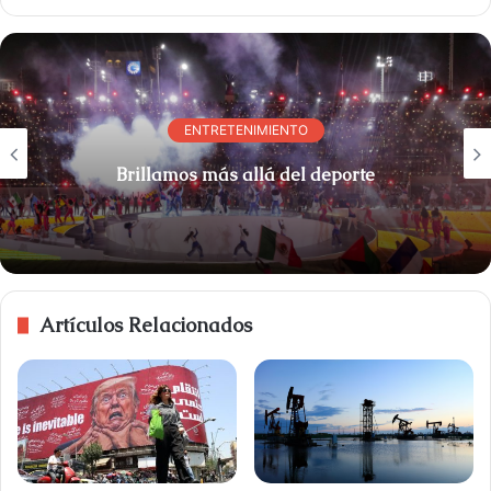
ENTRETENIMIENTO
Brillamos más allá del deporte
Artículos Relacionados