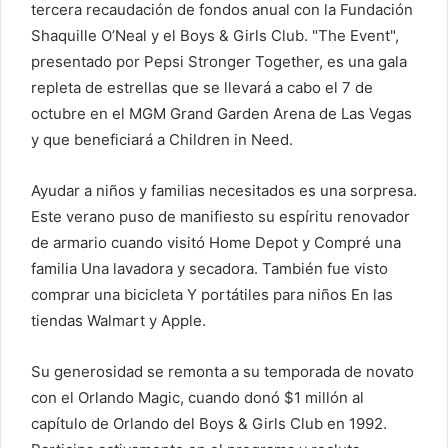
tercera recaudación de fondos anual con la Fundación
Shaquille O’Neal y el Boys & Girls Club. "The Event",
presentado por Pepsi Stronger Together, es una gala
repleta de estrellas que se llevará a cabo el 7 de
octubre en el MGM Grand Garden Arena de Las Vegas
y que beneficiará a Children in Need.
Ayudar a niños y familias necesitados es una sorpresa.
Este verano puso de manifiesto su espíritu renovador
de armario cuando visitó Home Depot y
Compré una
familia
Una lavadora y secadora. También fue visto
comprar una bicicleta
Y
portátiles para niños
En las
tiendas Walmart y Apple.
Su generosidad se remonta a su temporada de novato
con el Orlando Magic, cuando donó $1 millón al
capítulo de Orlando del Boys & Girls Club en 1992.