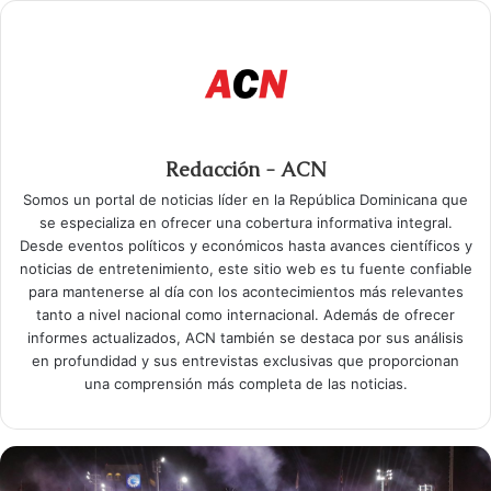
Redacción - ACN
Somos un portal de noticias líder en la República Dominicana que
se especializa en ofrecer una cobertura informativa integral.
Desde eventos políticos y económicos hasta avances científicos y
noticias de entretenimiento, este sitio web es tu fuente confiable
para mantenerse al día con los acontecimientos más relevantes
tanto a nivel nacional como internacional. Además de ofrecer
informes actualizados, ACN también se destaca por sus análisis
en profundidad y sus entrevistas exclusivas que proporcionan
una comprensión más completa de las noticias.