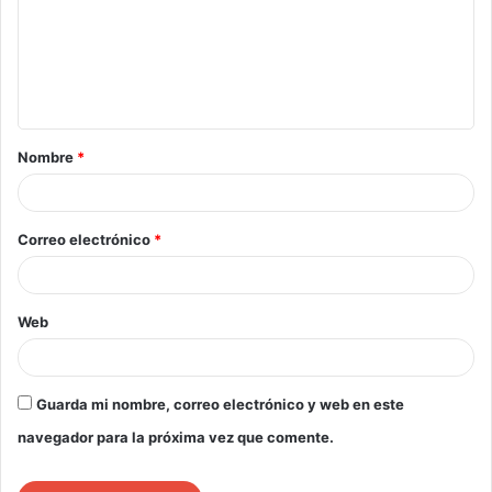
Nombre
*
Correo electrónico
*
Web
Guarda mi nombre, correo electrónico y web en este
navegador para la próxima vez que comente.