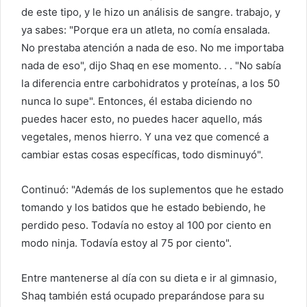
de este tipo, y le hizo un análisis de sangre. trabajo, y
ya sabes: "Porque era un atleta, no comía ensalada.
No prestaba atención a nada de eso. No me importaba
nada de eso", dijo Shaq en ese momento. . . "No sabía
la diferencia entre carbohidratos y proteínas, a los 50
nunca lo supe". Entonces, él estaba diciendo no
puedes hacer esto, no puedes hacer aquello, más
vegetales, menos hierro. Y una vez que comencé a
cambiar estas cosas específicas, todo disminuyó".
Continuó: "Además de los suplementos que he estado
tomando y los batidos que he estado bebiendo, he
perdido peso. Todavía no estoy al 100 por ciento en
modo ninja. Todavía estoy al 75 por ciento".
Entre mantenerse al día con su dieta e ir al gimnasio,
Shaq también está ocupado preparándose para su