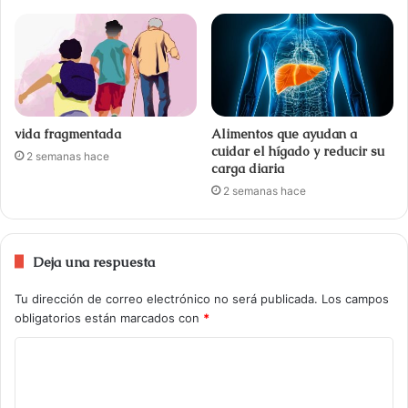
vida fragmentada
Alimentos que ayudan a
cuidar el hígado y reducir su
2 semanas hace
carga diaria
2 semanas hace
Deja una respuesta
Tu dirección de correo electrónico no será publicada.
Los campos
obligatorios están marcados con
*