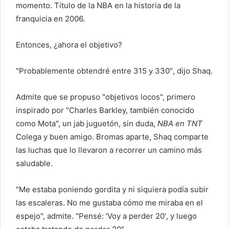
momento. Título de la NBA en la historia de la
franquicia en 2006.
Entonces, ¿ahora el objetivo?
"Probablemente obtendré entre 315 y 330″, dijo Shaq.
Admite que se propuso "objetivos locos", primero
inspirado por "Charles Barkley, también conocido
como Mota", un jab juguetón, sin duda,
NBA en TNT
Colega y buen amigo. Bromas aparte, Shaq comparte
las luchas que lo llevaron a recorrer un camino más
saludable.
"Me estaba poniendo gordita y ni siquiera podía subir
las escaleras. No me gustaba cómo me miraba en el
espejo", admite. "Pensé: 'Voy a perder 20′, y luego