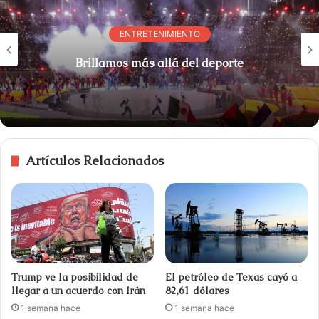
ENTRETENIMIENTO
Brillamos más allá del deporte
Artículos Relacionados
Trump ve la posibilidad de
El petróleo de Texas cayó a
llegar a un acuerdo con Irán
82,61 dólares
1 semana hace
1 semana hace