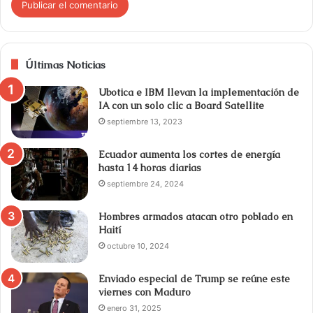
Últimas Noticias
Ubotica e IBM llevan la implementación de
IA con un solo clic a Board Satellite
septiembre 13, 2023
Ecuador aumenta los cortes de energía
hasta 14 horas diarias
septiembre 24, 2024
Hombres armados atacan otro poblado en
Haití
octubre 10, 2024
Enviado especial de Trump se reúne este
viernes con Maduro
enero 31, 2025