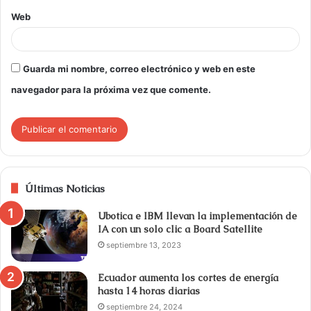
Web
Guarda mi nombre, correo electrónico y web en este
navegador para la próxima vez que comente.
Últimas Noticias
Ubotica e IBM llevan la implementación de
IA con un solo clic a Board Satellite
septiembre 13, 2023
Ecuador aumenta los cortes de energía
hasta 14 horas diarias
septiembre 24, 2024