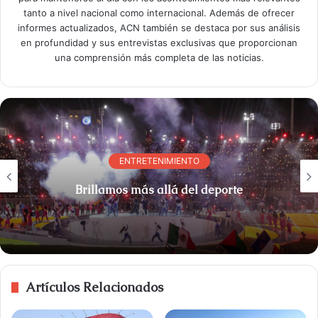
tanto a nivel nacional como internacional. Además de ofrecer
informes actualizados, ACN también se destaca por sus análisis
en profundidad y sus entrevistas exclusivas que proporcionan
una comprensión más completa de las noticias.
ENTRETENIMIENTO
Brillamos más allá del deporte
Artículos Relacionados