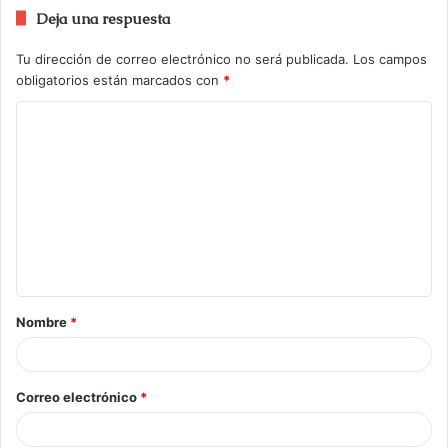
Deja una respuesta
Tu dirección de correo electrónico no será publicada.
Los campos
obligatorios están marcados con
*
Nombre
*
Correo electrónico
*