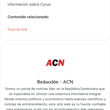
información sobre Cyrus.
Contenido relacionado:
Source link
Redacción - ACN
Somos un portal de noticias líder en la República Dominicana que
se especializa en ofrecer una cobertura informativa integral.
Desde eventos políticos y económicos hasta avances científicos y
noticias de entretenimiento, este sitio web es tu fuente confiable
para mantenerse al día con los acontecimientos más relevantes