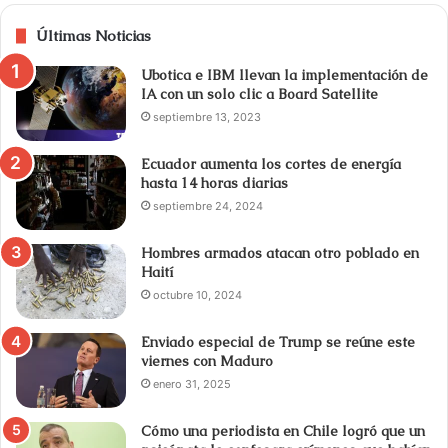
Últimas Noticias
Ubotica e IBM llevan la implementación de
IA con un solo clic a Board Satellite
septiembre 13, 2023
Ecuador aumenta los cortes de energía
hasta 14 horas diarias
septiembre 24, 2024
Hombres armados atacan otro poblado en
Haití
octubre 10, 2024
Enviado especial de Trump se reúne este
viernes con Maduro
enero 31, 2025
Cómo una periodista en Chile logró que un