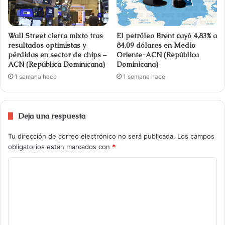
Wall Street cierra mixto tras
El petróleo Brent cayó 4,83% a
resultados optimistas y
84,09 dólares en Medio
pérdidas en sector de chips –
Oriente-ACN (República
ACN (República Dominicana)
Dominicana)
1 semana hace
1 semana hace
Deja una respuesta
Tu dirección de correo electrónico no será publicada.
Los campos
obligatorios están marcados con
*