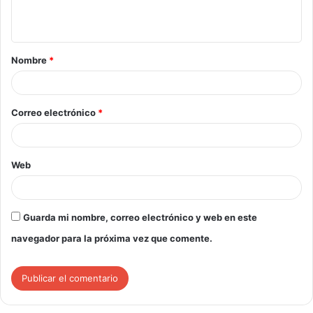
Nombre
*
Correo electrónico
*
Web
Guarda mi nombre, correo electrónico y web en este
navegador para la próxima vez que comente.