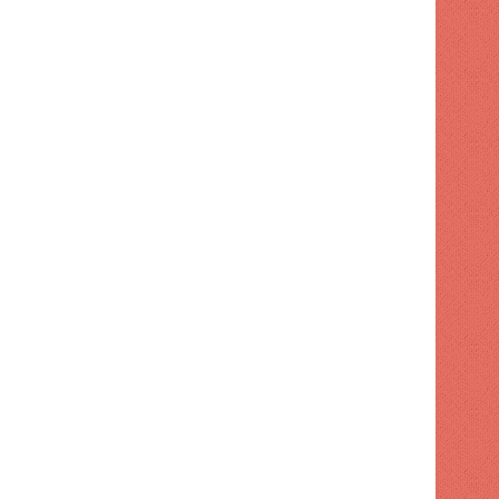
ENTRETENIMIENTO