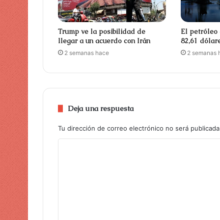
Trump ve la posibilidad de
El petróleo
llegar a un acuerdo con Irán
82,61 dólar
2 semanas hace
2 semanas 
Deja una respuesta
Tu dirección de correo electrónico no será publicada