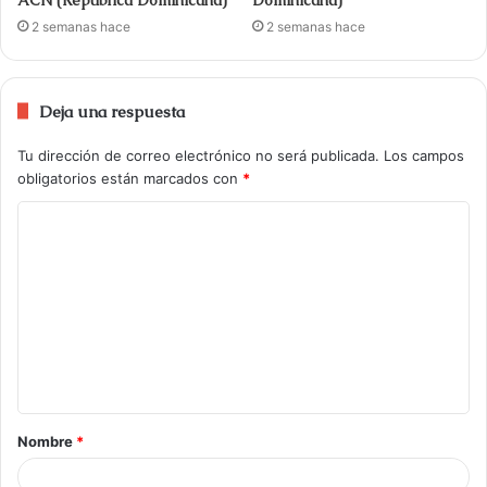
2 semanas hace
2 semanas hace
Deja una respuesta
Tu dirección de correo electrónico no será publicada.
Los campos
obligatorios están marcados con
*
Nombre
*