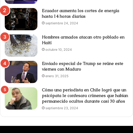
Ecuador aumenta los cortes de energía
hasta 14 horas diarias
septiembre 24, 2024
Hombres armados atacan otro poblado en
Haití
octubre 10, 2024
Enviado especial de Trump se reúne este
viernes con Maduro
enero 31, 2025
Cómo una periodista en Chile logró que un
psicópata le confesara crímenes que habían
permanecido ocultos durante casi 30 años
septiembre 23, 2024