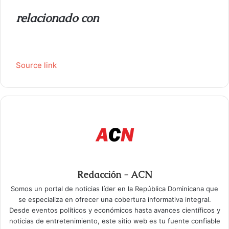
relacionado con
Source link
Redacción - ACN
Somos un portal de noticias líder en la República Dominicana que
se especializa en ofrecer una cobertura informativa integral.
Desde eventos políticos y económicos hasta avances científicos y
noticias de entretenimiento, este sitio web es tu fuente confiable