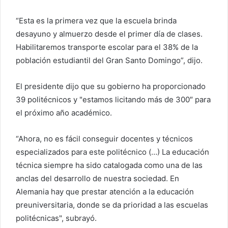
“Esta es la primera vez que la escuela brinda
desayuno y almuerzo desde el primer día de clases.
Habilitaremos transporte escolar para el 38% de la
población estudiantil del Gran Santo Domingo”, dijo.
El presidente dijo que su gobierno ha proporcionado
39 politécnicos y "estamos licitando más de 300″ para
el próximo año académico.
“Ahora, no es fácil conseguir docentes y técnicos
especializados para este politécnico (…) La educación
técnica siempre ha sido catalogada como una de las
anclas del desarrollo de nuestra sociedad. En
Alemania hay que prestar atención a la educación
preuniversitaria, donde se da prioridad a las escuelas
politécnicas", subrayó.