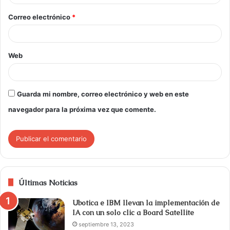
Correo electrónico
*
Web
Guarda mi nombre, correo electrónico y web en este
navegador para la próxima vez que comente.
Últimas Noticias
Ubotica e IBM llevan la implementación de
IA con un solo clic a Board Satellite
septiembre 13, 2023