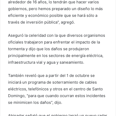
alrededor de 16 años, lo tendrán que hacer varios
gobiernos, pero hemos preparado un diseño lo más
eficiente y económico posible que se hará sólo a
través de inversión pública", agregó.
Aseguró la celeridad con la que diversos organismos
oficiales trabajaron para enfrentar el impacto de la
tormenta y dijo que los daños se produjeron
principalmente en los sectores de energía eléctrica,
infraestructura vial y agua y saneamiento.
También reveló que a partir del 1 de octubre se
iniciará un programa de soterramiento de cables
eléctricos, telefónicos y otros en el centro de Santo
Domingo, "para que cuando ocurran estos incidentes
se minimicen los daños", dijo.
Abinadar señaló que el gobierno lanzó un nuevo radar