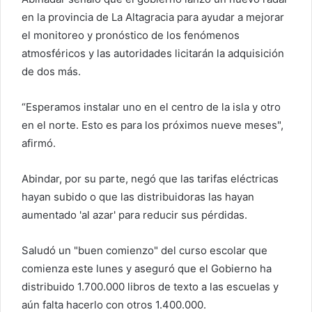
en la provincia de La Altagracia para ayudar a mejorar
el monitoreo y pronóstico de los fenómenos
atmosféricos y las autoridades licitarán la adquisición
de dos más.
“Esperamos instalar uno en el centro de la isla y otro
en el norte. Esto es para los próximos nueve meses",
afirmó.
Abindar, por su parte, negó que las tarifas eléctricas
hayan subido o que las distribuidoras las hayan
aumentado 'al azar' para reducir sus pérdidas.
Saludó un "buen comienzo" del curso escolar que
comienza este lunes y aseguró que el Gobierno ha
distribuido 1.700.000 libros de texto a las escuelas y
aún falta hacerlo con otros 1.400.000.