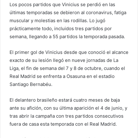
Los pocos partidos que Vinicius se perdió en las
últimas temporadas se debieron al coronavirus, fatiga
muscular y molestias en las rodillas. Lo jugó
prácticamente todo, incluidos tres partidos por
semana, llegando a 55 partidos la temporada pasada.
El primer gol de Vinicius desde que conoció el alcance
exacto de su lesión llegó en nueve jornadas de La
Liga, el fin de semana del 7 y 8 de octubre, cuando el
Real Madrid se enfrenta a Osasuna en el estadio
Santiago Bernabéu.
El delantero brasileño estará cuatro meses de baja
ante su afición, con su última aparición el 4 de junio, y
tras abrir la campaña con tres partidos consecutivos
fuera de casa esta temporada con el Real Madrid.