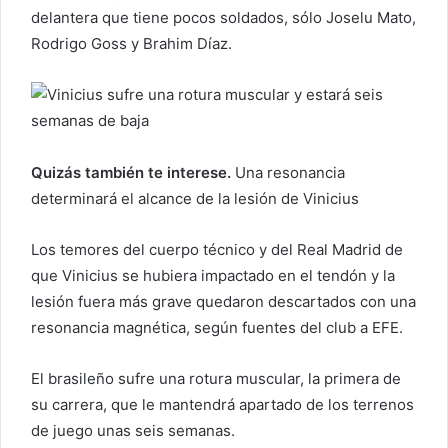
delantera que tiene pocos soldados, sólo Joselu Mato,
Rodrigo Goss y Brahim Díaz.
Quizás también te interese.
Una resonancia
determinará el alcance de la lesión de Vinicius
Los temores del cuerpo técnico y del Real Madrid de
que Vinicius se hubiera impactado en el tendón y la
lesión fuera más grave quedaron descartados con una
resonancia magnética, según fuentes del club a EFE.
El brasileño sufre una rotura muscular, la primera de
su carrera, que le mantendrá apartado de los terrenos
de juego unas seis semanas.