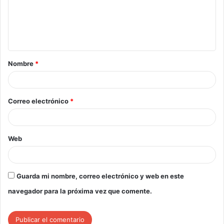
Nombre
*
Correo electrónico
*
Web
Guarda mi nombre, correo electrónico y web en este
navegador para la próxima vez que comente.