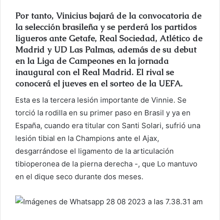
Por tanto, Vinicius bajará de la convocatoria de
la selección brasileña y se perderá los partidos
ligueros ante Getafe, Real Sociedad, Atlético de
Madrid y UD Las Palmas, además de su debut
en la Liga de Campeones en la jornada
inaugural con el Real Madrid. El rival se
conocerá el jueves en el sorteo de la UEFA.
Esta es la tercera lesión importante de Vinnie. Se
torció la rodilla en su primer paso en Brasil y ya en
España, cuando era titular con Santi Solari, sufrió una
lesión tibial en la Champions ante el Ajax,
desgarrándose el ligamento de la articulación
tibioperonea de la pierna derecha -, que Lo mantuvo
en el dique seco durante dos meses.