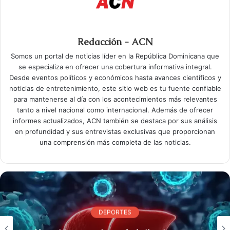
Redacción - ACN
Somos un portal de noticias líder en la República Dominicana que
se especializa en ofrecer una cobertura informativa integral.
Desde eventos políticos y económicos hasta avances científicos y
noticias de entretenimiento, este sitio web es tu fuente confiable
para mantenerse al día con los acontecimientos más relevantes
tanto a nivel nacional como internacional. Además de ofrecer
informes actualizados, ACN también se destaca por sus análisis
en profundidad y sus entrevistas exclusivas que proporcionan
una comprensión más completa de las noticias.
DEPORTES