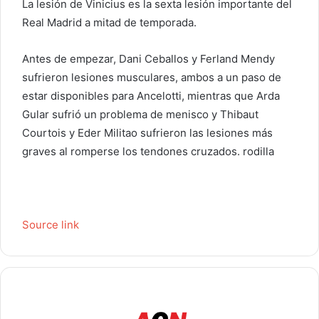
La lesión de Vinicius es la sexta lesión importante del
Real Madrid a mitad de temporada.
Antes de empezar, Dani Ceballos y Ferland Mendy
sufrieron lesiones musculares, ambos a un paso de
estar disponibles para Ancelotti, mientras que Arda
Gular sufrió un problema de menisco y Thibaut
Courtois y Eder Militao sufrieron las lesiones más
graves al romperse los tendones cruzados. rodilla
Source link