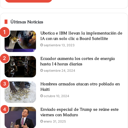
Últimas Noticias
Ubotica e IBM llevan la implementación de
IA con un solo clic a Board Satellite
septiembre 13, 2023
Ecuador aumenta los cortes de energía
hasta 14 horas diarias
septiembre 24, 2024
Hombres armados atacan otro poblado en
Haití
octubre 10, 2024
Enviado especial de Trump se reúne este
viernes con Maduro
enero 31, 2025