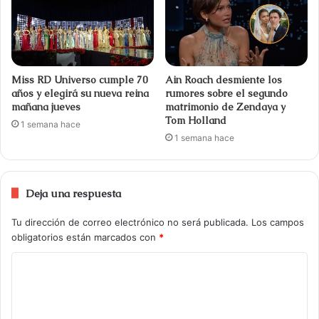
Miss RD Universo cumple 70
Ain Roach desmiente los
años y elegirá su nueva reina
rumores sobre el segundo
mañana jueves
matrimonio de Zendaya y
Tom Holland
1 semana hace
1 semana hace
Deja una respuesta
Tu dirección de correo electrónico no será publicada.
Los campos
obligatorios están marcados con
*