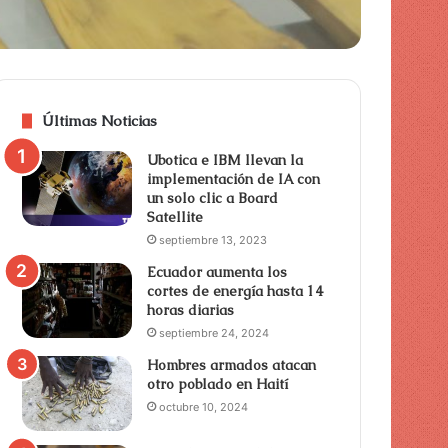
Últimas Noticias
Ubotica e IBM llevan la
implementación de IA con
un solo clic a Board
Satellite
septiembre 13, 2023
Ecuador aumenta los
cortes de energía hasta 14
horas diarias
septiembre 24, 2024
Hombres armados atacan
otro poblado en Haití
octubre 10, 2024