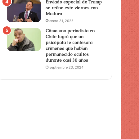
Enviado especial de Trump
se reúne este viernes con
Maduro
enero 31, 2025
Cómo una periodista en
Chile logró que un
psicópata le confesara
crímenes que habían
permanecido ocultos
durante casi 30 años
septiembre 23, 2024