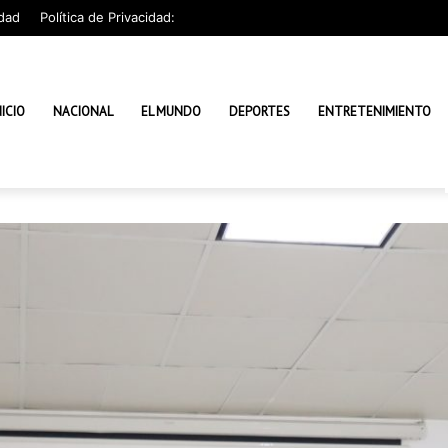
dad
Política de Privacidad:
NICIO
NACIONAL
EL MUNDO
DEPORTES
ENTRETENIMIENTO