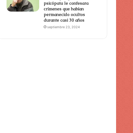
psicópata le confesara
crímenes que habían
permanecido ocultos
durante casi 30 años
septiembre 23, 2024