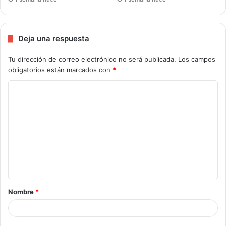
Deja una respuesta
Tu dirección de correo electrónico no será publicada.
Los campos
obligatorios están marcados con
*
Nombre
*