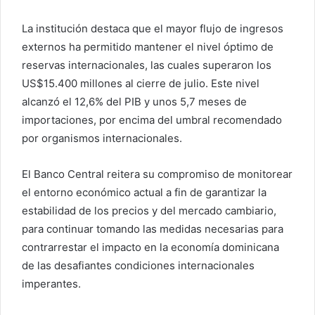
La institución destaca que el mayor flujo de ingresos
externos ha permitido mantener el nivel óptimo de
reservas internacionales, las cuales superaron los
US$15.400 millones al cierre de julio. Este nivel
alcanzó el 12,6% del PIB y unos 5,7 meses de
importaciones, por encima del umbral recomendado
por organismos internacionales.
El Banco Central reitera su compromiso de monitorear
el entorno económico actual a fin de garantizar la
estabilidad de los precios y del mercado cambiario,
para continuar tomando las medidas necesarias para
contrarrestar el impacto en la economía dominicana
de las desafiantes condiciones internacionales
imperantes.