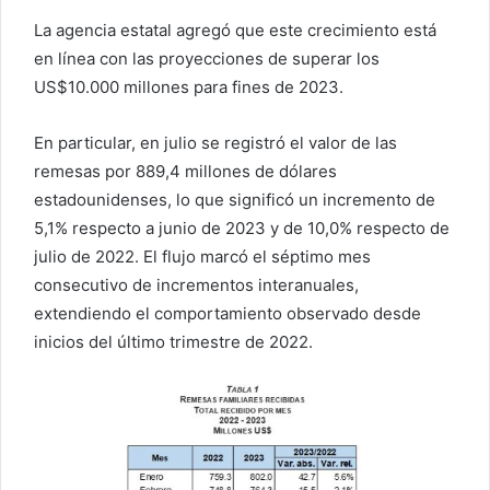
La agencia estatal agregó que este crecimiento está
en línea con las proyecciones de superar los
US$10.000 millones para fines de 2023.
En particular, en julio se registró el valor de las
remesas por 889,4 millones de dólares
estadounidenses, lo que significó un incremento de
5,1% respecto a junio de 2023 y de 10,0% respecto de
julio de 2022. El flujo marcó el séptimo mes
consecutivo de incrementos interanuales,
extendiendo el comportamiento observado desde
inicios del último trimestre de 2022.