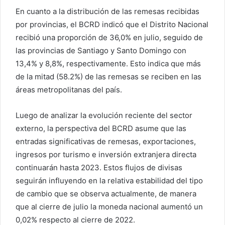
En cuanto a la distribución de las remesas recibidas
por provincias, el BCRD indicó que el Distrito Nacional
recibió una proporción de 36,0% en julio, seguido de
las provincias de Santiago y Santo Domingo con
13,4% y 8,8%, respectivamente. Esto indica que más
de la mitad (58.2%) de las remesas se reciben en las
áreas metropolitanas del país.
Luego de analizar la evolución reciente del sector
externo, la perspectiva del BCRD asume que las
entradas significativas de remesas, exportaciones,
ingresos por turismo e inversión extranjera directa
continuarán hasta 2023. Estos flujos de divisas
seguirán influyendo en la relativa estabilidad del tipo
de cambio que se observa actualmente, de manera
que al cierre de julio la moneda nacional aumentó un
0,02% respecto al cierre de 2022.