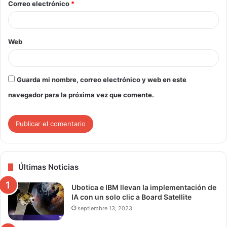
Correo electrónico
*
Web
Guarda mi nombre, correo electrónico y web en este
navegador para la próxima vez que comente.
Últimas Noticias
Ubotica e IBM llevan la implementación de
IA con un solo clic a Board Satellite
septiembre 13, 2023