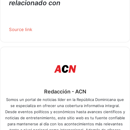
relacionado con
Source link
Redacción - ACN
Somos un portal de noticias líder en la República Dominicana que
se especializa en ofrecer una cobertura informativa integral.
Desde eventos políticos y económicos hasta avances científicos y
noticias de entretenimiento, este sitio web es tu fuente confiable
para mantenerse al día con los acontecimientos más relevantes