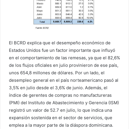
El BCRD explica que el desempeño económico de
Estados Unidos fue un factor importante que influyó
en el comportamiento de las remesas, ya que el 82,6%
de los flujos oficiales en julio provinieron de ese país,
unos 654,8 millones de dólares. Por un lado, el
desempleo general en el país norteamericano pasó al
3,5% en julio desde el 3,6% de junio. Además, el
índice de gerentes de compras no manufactureras
(PMI) del Instituto de Abastecimiento y Gerencia (ISM)
registró un valor de 52.7 en julio, lo que indica una
expansión sostenida en el sector de servicios, que
emplea a la mayor parte de la diáspora dominicana.