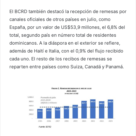
El BCRD también destacó la recepción de remesas por
canales oficiales de otros países en julio, como
España, por un valor de US$53,9 millones, el 6,8% del
total, segundo país en número total de residentes
dominicanos. A la diáspora en el exterior se refiere,
además de Haití e Italia, con el 0,9% del flujo recibido
cada uno. El resto de los recibos de remesas se
reparten entre países como Suiza, Canadá y Panamá.