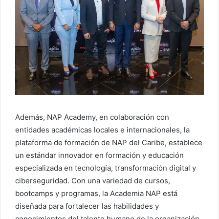
Además, NAP Academy, en colaboración con
entidades académicas locales e internacionales, la
plataforma de formación de NAP del Caribe, establece
un estándar innovador en formación y educación
especializada en tecnología, transformación digital y
ciberseguridad. Con una variedad de cursos,
bootcamps y programas, la Academia NAP está
diseñada para fortalecer las habilidades y
conocimientos del talento humano de la organización