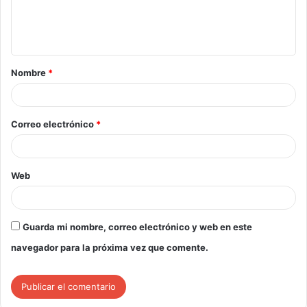
Nombre
*
Correo electrónico
*
Web
Guarda mi nombre, correo electrónico y web en este
navegador para la próxima vez que comente.