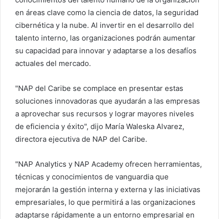
en áreas clave como la ciencia de datos, la seguridad
cibernética y la nube. Al invertir en el desarrollo del
talento interno, las organizaciones podrán aumentar
su capacidad para innovar y adaptarse a los desafíos
actuales del mercado.
"NAP del Caribe se complace en presentar estas
soluciones innovadoras que ayudarán a las empresas
a aprovechar sus recursos y lograr mayores niveles
de eficiencia y éxito", dijo María Waleska Alvarez,
directora ejecutiva de NAP del Caribe.
"NAP Analytics y NAP Academy ofrecen herramientas,
técnicas y conocimientos de vanguardia que
mejorarán la gestión interna y externa y las iniciativas
empresariales, lo que permitirá a las organizaciones
adaptarse rápidamente a un entorno empresarial en