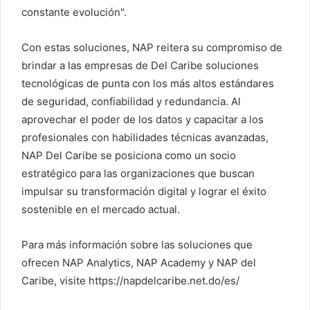
constante evolución".
Con estas soluciones, NAP reitera su compromiso de
brindar a las empresas de Del Caribe soluciones
tecnológicas de punta con los más altos estándares
de seguridad, confiabilidad y redundancia. Al
aprovechar el poder de los datos y capacitar a los
profesionales con habilidades técnicas avanzadas,
NAP Del Caribe se posiciona como un socio
estratégico para las organizaciones que buscan
impulsar su transformación digital y lograr el éxito
sostenible en el mercado actual.
Para más información sobre las soluciones que
ofrecen NAP Analytics, NAP Academy y NAP del
Caribe, visite https://napdelcaribe.net.do/es/