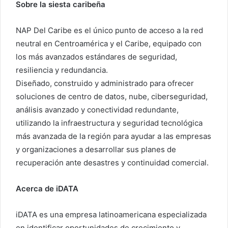
Sobre la siesta caribeña
NAP Del Caribe es el único punto de acceso a la red
neutral en Centroamérica y el Caribe, equipado con
los más avanzados estándares de seguridad,
resiliencia y redundancia.
Diseñado, construido y administrado para ofrecer
soluciones de centro de datos, nube, ciberseguridad,
análisis avanzado y conectividad redundante,
utilizando la infraestructura y seguridad tecnológica
más avanzada de la región para ayudar a las empresas
y organizaciones a desarrollar sus planes de
recuperación ante desastres y continuidad comercial.
Acerca de iDATA
iDATA es una empresa latinoamericana especializada
en identificar oportunidades de crecimiento y