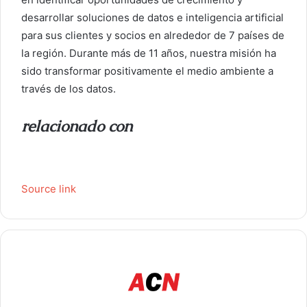
desarrollar soluciones de datos e inteligencia artificial
para sus clientes y socios en alrededor de 7 países de
la región. Durante más de 11 años, nuestra misión ha
sido transformar positivamente el medio ambiente a
través de los datos.
relacionado con
Source link