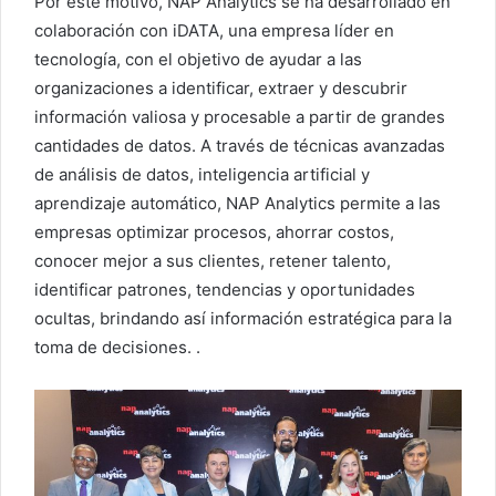
Por este motivo, NAP Analytics se ha desarrollado en
colaboración con iDATA, una empresa líder en
tecnología, con el objetivo de ayudar a las
organizaciones a identificar, extraer y descubrir
información valiosa y procesable a partir de grandes
cantidades de datos. A través de técnicas avanzadas
de análisis de datos, inteligencia artificial y
aprendizaje automático, NAP Analytics permite a las
empresas optimizar procesos, ahorrar costos,
conocer mejor a sus clientes, retener talento,
identificar patrones, tendencias y oportunidades
ocultas, brindando así información estratégica para la
toma de decisiones. .