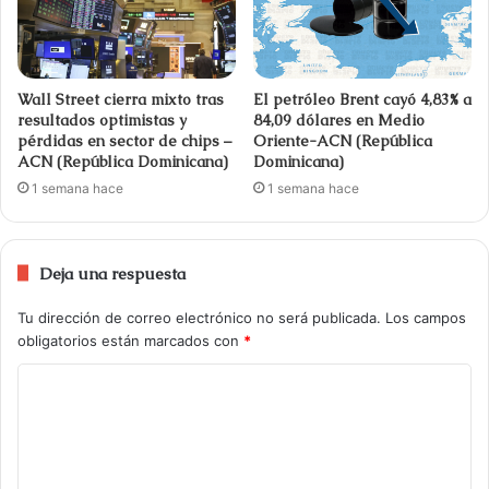
Wall Street cierra mixto tras
El petróleo Brent cayó 4,83% a
resultados optimistas y
84,09 dólares en Medio
pérdidas en sector de chips –
Oriente-ACN (República
ACN (República Dominicana)
Dominicana)
1 semana hace
1 semana hace
Deja una respuesta
Tu dirección de correo electrónico no será publicada.
Los campos
obligatorios están marcados con
*