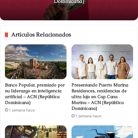
Dominicana)
Artículos Relacionados
Banco Popular, premiado por
Presentando Puerto Marina
su liderazgo en inteligencia
Residences, residencias de
artificial – ACN (República
ultra lujo en Cap Cana
Dominicana)
Marina – ACN (República
Dominicana)
1 semana hace
1 semana hace