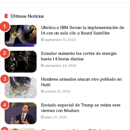
Últimas Noticias
Ubotica e IBM llevan la implementación de
IA con un solo clic a Board Satellite
septiembre 13, 2023
Ecuador aumenta los cortes de energía
hasta 14 horas diarias
septiembre 24, 2024
Hombres armados atacan otro poblado en
Haití
octubre 10, 2024
Enviado especial de Trump se reúne este
viernes con Maduro
enero 31, 2025