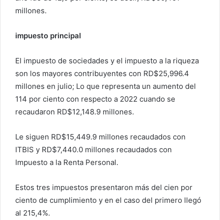
millones.
impuesto principal
El impuesto de sociedades y el impuesto a la riqueza
son los mayores contribuyentes con RD$25,996.4
millones en julio; Lo que representa un aumento del
114 por ciento con respecto a 2022 cuando se
recaudaron RD$12,148.9 millones.
Le siguen RD$15,449.9 millones recaudados con
ITBIS y RD$7,440.0 millones recaudados con
Impuesto a la Renta Personal.
Estos tres impuestos presentaron más del cien por
ciento de cumplimiento y en el caso del primero llegó
al 215,4%.