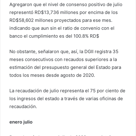
Agregaron que el nivel de consenso positivo de julio
representó RD$13,736 millones por encima de los
RD$58,602 millones proyectados para ese mes.
indicando que aun sin el ratio de convenio con el
banco el cumplimiento es del 100.8% RD$
No obstante, señalaron que, así, la DGII registra 35
meses consecutivos con recaudos superiores a la
estimación del presupuesto general del Estado para
todos los meses desde agosto de 2020.
La recaudación de julio representa el 75 por ciento de
los ingresos del estado a través de varias oficinas de
recaudación.
enero julio