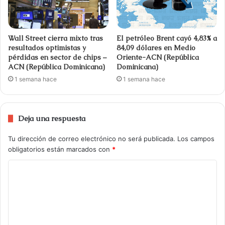
Wall Street cierra mixto tras
El petróleo Brent cayó 4,83% a
resultados optimistas y
84,09 dólares en Medio
pérdidas en sector de chips –
Oriente-ACN (República
ACN (República Dominicana)
Dominicana)
1 semana hace
1 semana hace
Deja una respuesta
Tu dirección de correo electrónico no será publicada.
Los campos
obligatorios están marcados con
*