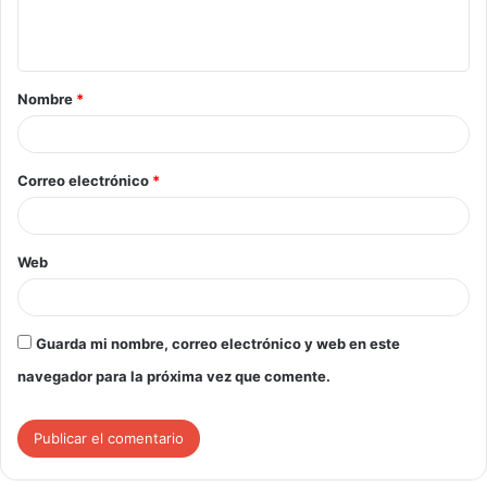
Nombre
*
Correo electrónico
*
Web
Guarda mi nombre, correo electrónico y web en este
navegador para la próxima vez que comente.