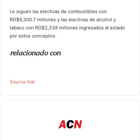
Le siguen las electivas de combustibles con
RD$6,300.7 millones y las electivas de alcohol y
tabaco con RD$2,338 millones ingresados ​​al estado
por estos conceptos.
relacionado con
Source link