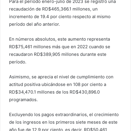
Para el período enero-julio de 2023 se registró una
recaudación de RD$465,366.1 millones, un
incremento de 19.4 por ciento respecto al mismo
período del año anterior.
En números absolutos, este aumento representa
RD$75,461 millones más que en 2022 cuando se
recaudaron RD$389,905 millones durante este
período.
Asimismo, se aprecia el nivel de cumplimiento con
actitud positiva ubicándose en 108 por ciento a
RD$34,470.1 millones de los RD$430,896.0
programados.
Excluyendo los pagos extraordinarios, el crecimiento
de los ingresos en los primeros siete meses de este
año fue de 12,9 por ciento, es decir, RD$50,461