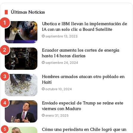
Últimas Noticias
Ubotica e IBM llevan la implementación de
IA con un solo clic a Board Satellite
septiembre 13, 2023
Ecuador aumenta los cortes de energía
hasta 14 horas diarias
septiembre 24, 2024
Hombres armados atacan otro poblado en
Haití
octubre 10, 2024
Enviado especial de Trump se reúne este
viernes con Maduro
enero 31, 2025
Cómo una periodista en Chile logró que un