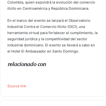
Colombia, quien expondrá la evolución del comercio
ilícito en Centroamérica y República Dominicana.
En el marco del evento se lanzará el Observatorio
Industrial Contra el Comercio Ilícito (OICI), una
herramienta virtual para fortalecer el cumplimiento, la
seguridad jurídica y la competitividad del sector
industrial dominicano. El evento se llevará a cabo en
el Hotel El Ambassador en Santo Domingo.
relacionado con
Source link