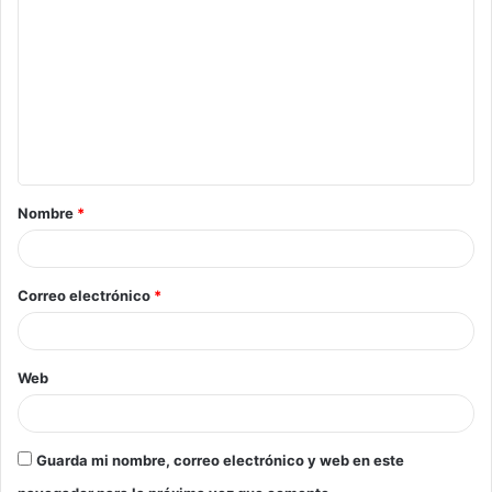
Nombre
*
Correo electrónico
*
Web
Guarda mi nombre, correo electrónico y web en este