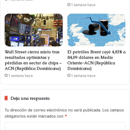
1 semana hace
Wall Street cierra mixto tras
El petróleo Brent cayó 4,83% a
resultados optimistas y
84,09 dólares en Medio
pérdidas en sector de chips –
Oriente-ACN (República
ACN (República Dominicana)
Dominicana)
1 semana hace
1 semana hace
Deja una respuesta
Tu dirección de correo electrónico no será publicada.
Los campos
obligatorios están marcados con
*