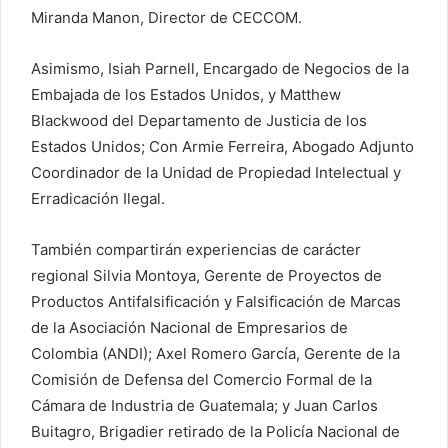
Miranda Manon, Director de CECCOM.
Asimismo, Isiah Parnell, Encargado de Negocios de la
Embajada de los Estados Unidos, y Matthew
Blackwood del Departamento de Justicia de los
Estados Unidos; Con Armie Ferreira, Abogado Adjunto
Coordinador de la Unidad de Propiedad Intelectual y
Erradicación Ilegal.
También compartirán experiencias de carácter
regional Silvia Montoya, Gerente de Proyectos de
Productos Antifalsificación y Falsificación de Marcas
de la Asociación Nacional de Empresarios de
Colombia (ANDI); Axel Romero García, Gerente de la
Comisión de Defensa del Comercio Formal de la
Cámara de Industria de Guatemala; y Juan Carlos
Buitagro, Brigadier retirado de la Policía Nacional de