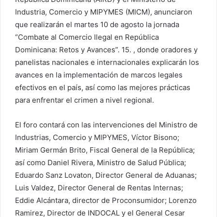
c
Industria, Comercio y MIPYMES (MICM), anunciaron
o
que realizarán el martes 10 de agosto la jornada
“Combate al Comercio Ilegal en República
Dominicana: Retos y Avances”. 15. , donde oradores y
panelistas nacionales e internacionales explicarán los
avances en la implementación de marcos legales
efectivos en el país, así como las mejores prácticas
para enfrentar el crimen a nivel regional.
El foro contará con las intervenciones del Ministro de
Industrias, Comercio y MIPYMES, Víctor Bisono;
Miriam Germán Brito, Fiscal General de la República;
así como Daniel Rivera, Ministro de Salud Pública;
Eduardo Sanz Lovaton, Director General de Aduanas;
Luis Valdez, Director General de Rentas Internas;
Eddie Alcántara, director de Proconsumidor; Lorenzo
Ramirez, Director de INDOCAL y el General Cesar