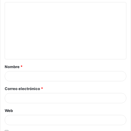
Nombre
*
Correo electrónico
*
Web