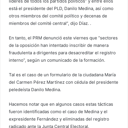
líderes de todos los partidos políticos” y entre ellos
está el presidente del PLD, Danilo Medina, así como
otros miembros del comité político y decenas de
miembros del comité central”, dijo Díaz. .
En tanto, el PRM denunció este viernes que “sectores
de la oposición han intentado inscribir de manera
fraudulenta a dirigentes para desacreditar el registro
interno”, según un comunicado de la formación.
Tal es el caso de un formulario de la ciudadana María
del Carmen Pérez Martínez con cédula del presidente
peledeísta Danilo Medina.
Hacemos notar que en algunos casos estas tácticas
fueron identificadas como el caso de Medina y el
expresidente Fernández y eliminadas del registro
radicado ante la Junta Central Electoral.