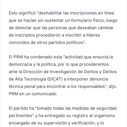
Esto significó “deshabilitar las inscripciones en línea
que se hacían sin sustentar un formulario físico, luego
de detectar que las personas que deseaban cambiar
de inscriptos procedieron a inscribir a líderes
conocidos de otros partidos políticos”.
El PRM ha condenado esta "actividad que ensucia la
democracia y la política, por lo que procederemos
ante la Dirección de Investigación de Delitos y Delitos
de Alta Tecnología (DICAT) a interponer denuncia
técnica penal para encontrar a los responsables", dijo.
PRM en un comunicado.
El partido ha "tomado todas las medidas de seguridad
pertinentes" y ha entregado su registro al organismo
encargado de su supervisión y verificación, y lo