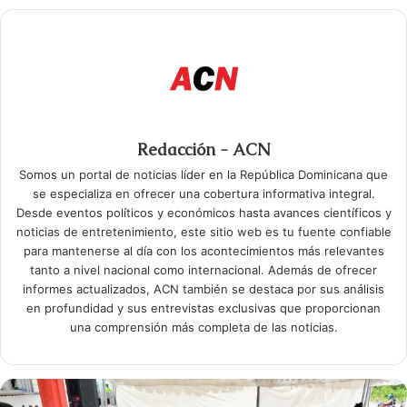
Redacción - ACN
Somos un portal de noticias líder en la República Dominicana que
se especializa en ofrecer una cobertura informativa integral.
Desde eventos políticos y económicos hasta avances científicos y
noticias de entretenimiento, este sitio web es tu fuente confiable
para mantenerse al día con los acontecimientos más relevantes
tanto a nivel nacional como internacional. Además de ofrecer
informes actualizados, ACN también se destaca por sus análisis
en profundidad y sus entrevistas exclusivas que proporcionan
una comprensión más completa de las noticias.