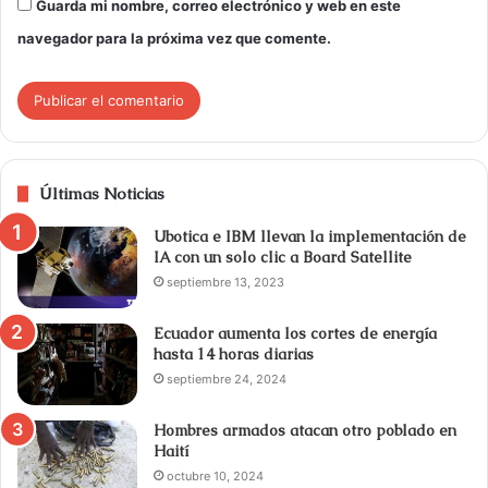
Guarda mi nombre, correo electrónico y web en este
navegador para la próxima vez que comente.
Últimas Noticias
Ubotica e IBM llevan la implementación de
IA con un solo clic a Board Satellite
septiembre 13, 2023
Ecuador aumenta los cortes de energía
hasta 14 horas diarias
septiembre 24, 2024
Hombres armados atacan otro poblado en
Haití
octubre 10, 2024