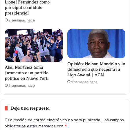
Lionel Fernández como
principal candidato
presidencial
2 semanas hace
Opinión: Nelson Mandela y la
Abel Martínez toma
democracia que necesita la
juramento a un partido
Liga Awami | ACN
político en Nueva York
2 semanas hace
2 semanas hace
Deja una respuesta
Tu dirección de correo electrónico no será publicada.
Los campos
obligatorios están marcados con
*