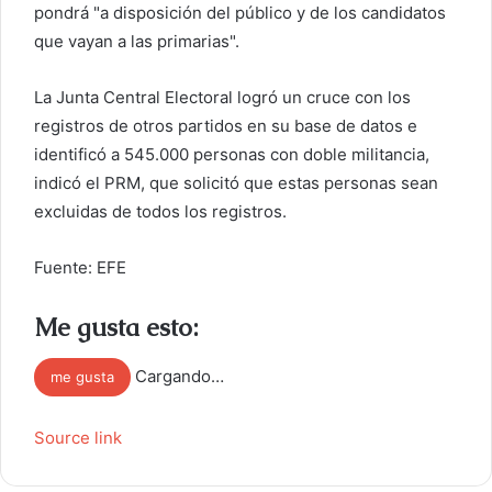
pondrá "a disposición del público y de los candidatos
que vayan a las primarias".
La Junta Central Electoral logró un cruce con los
registros de otros partidos en su base de datos e
identificó a 545.000 personas con doble militancia,
indicó el PRM, que solicitó que estas personas sean
excluidas de todos los registros.
Fuente: EFE
Me gusta esto:
Cargando…
me gusta
Source link